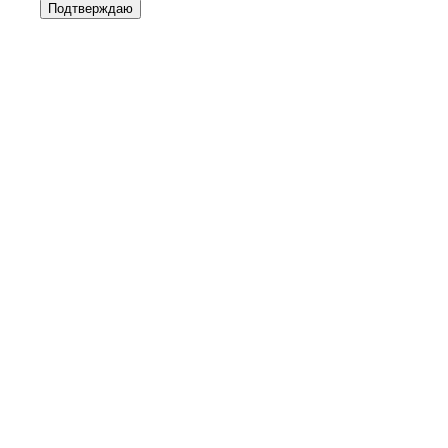
Подтверждаю