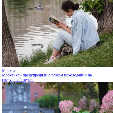
Москва
Москвичей предупредили о резком похолодании на
следующей неделе