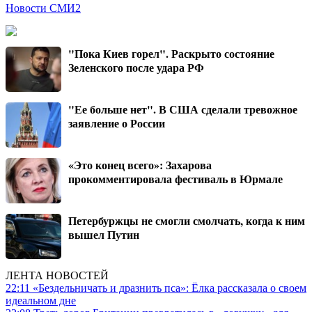
Новости СМИ2
"Пока Киев горел". Раскрыто состояние
Зеленского после удара РФ
"Ее больше нет". В США сделали тревожное
заявление о России
«Это конец всего»: Захарова
прокомментировала фестиваль в Юрмале
Петербуржцы не смогли смолчать, когда к ним
вышел Путин
ЛЕНТА НОВОСТЕЙ
22:11
«Бездельничать и дразнить пса»: Ё‌лка рассказала о своем
идеальном дне