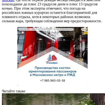
похолодание до плюс 23 градусов днем и плюс 13 градусов
ночью. При этом эксперты отмечают, что погода на
российских южных курортах останется благоприятной для
пляжного отдыха, хотя в некоторых районах возможна
сильная жара, требующая соблюдения мер предосторожности.
РЕКЛАМА • ООО «СТАЛЬКРЕП» ИНН 7724892340
Читайте также