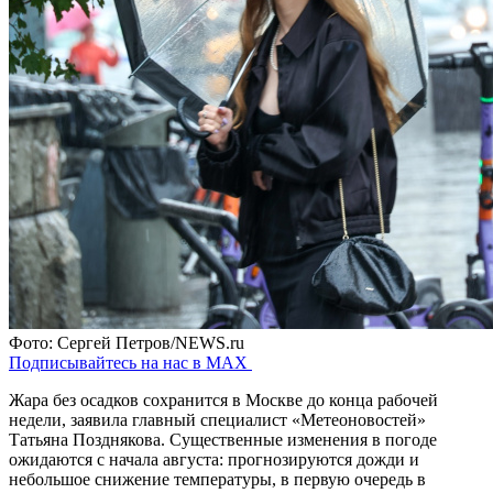
Фото: Сергей Петров/NEWS.ru
Подписывайтесь на нас в MAX
Жара без осадков сохранится в Москве до конца рабочей
недели, заявила главный специалист «Метеоновостей»
Татьяна Позднякова. Существенные изменения в погоде
ожидаются с начала августа: прогнозируются дожди и
небольшое снижение температуры, в первую очередь в