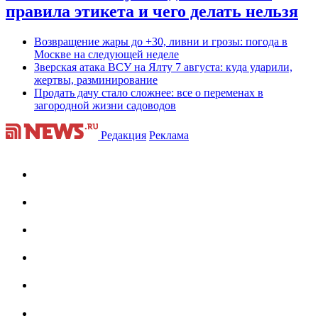
правила этикета и чего делать нельзя
Возвращение жары до +30, ливни и грозы: погода в
Москве на следующей неделе
Зверская атака ВСУ на Ялту 7 августа: куда ударили,
жертвы, разминирование
Продать дачу стало сложнее: все о переменах в
загородной жизни садоводов
Редакция
Реклама