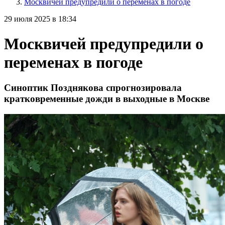
Москвичей предупредили о переменах в погоде
29 июля 2025 в 18:34
Москвичей предупредили о
переменах в погоде
Синоптик Позднякова спрогнозировала
кратковременные дожди в выходные в Москве