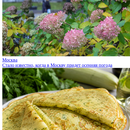
Москва
Стало известно, когда в Москву придет осенняя погода