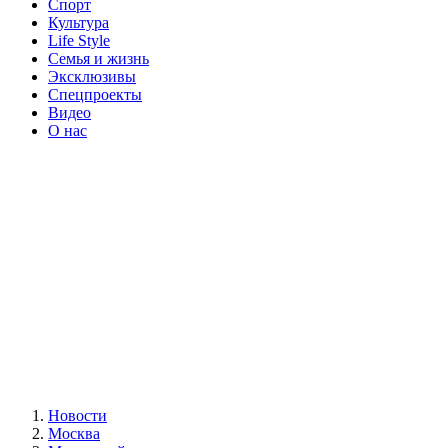
Спорт
Культура
Life Style
Семья и жизнь
Эксклюзивы
Спецпроекты
Видео
О нас
Новости
Москва