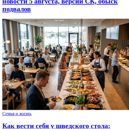
новости 5 августа, версии СК, обыск
подвалов
Семья и жизнь
Как вести себя у шведского стола: