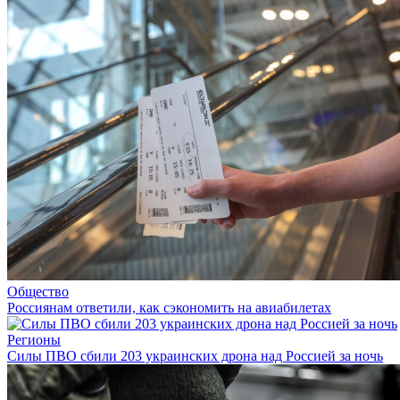
Общество
Россиянам ответили, как сэкономить на авиабилетах
Регионы
Силы ПВО сбили 203 украинских дрона над Россией за ночь