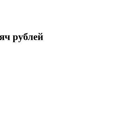
сяч рублей