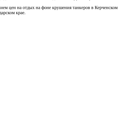
ием цен на отдых на фоне крушения танкеров в Керченском
дарском крае.