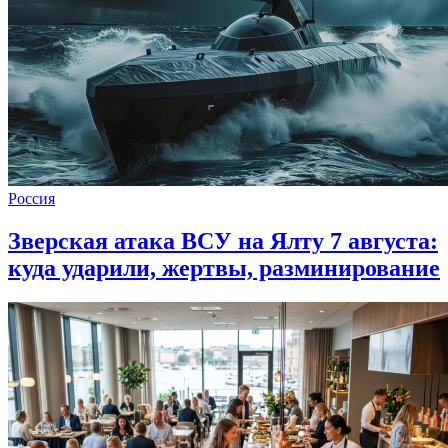
Россия
Зверская атака ВСУ на Ялту 7 августа:
куда ударили, жертвы, разминирование