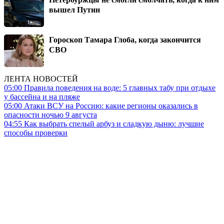
вышел Путин
Гороскоп Тамара Глоба, когда закончится
СВО
ЛЕНТА НОВОСТЕЙ
05:00
Правила поведения на воде: 5 главных табу при отдыхе
у бассейна и на пляже
05:00
Атаки ВСУ на Россию: какие регионы оказались в
опасности ночью 9 августа
04:55
Как выбрать спелый арбуз и сладкую дыню: лучшие
способы проверки