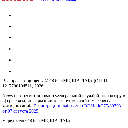
Все права защищены © ООО «МЕДИА ЛАБ» (ОГРН
1217700104511) 2026.
News.ru зарегистрировано Федеральной службой по надзору в
сфере связи, информационных технологий и массовых
коммуникаций.
Регистрационный номер ЭЛ № ФС77-89793
от 07 августа 2025.
Учредитель: ООО «МЕДИА ЛАБ»