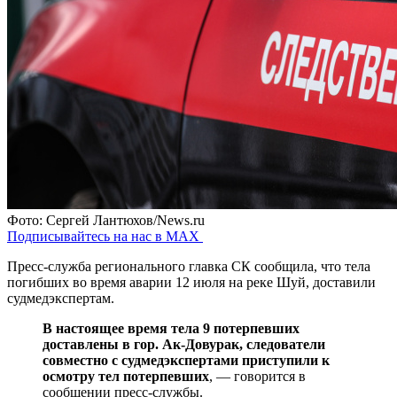
Фото: Сергей Лантюхов/News.ru
Подписывайтесь на нас в MAX
Пресс-служба регионального главка СК сообщила, что тела
погибших во время аварии 12 июля на реке Шуй, доставили
судмедэкспертам.
В настоящее время тела 9 потерпевших
доставлены в гор. Ак-Довурак, следователи
совместно с судмедэкспертами приступили к
осмотру тел потерпевших
, — говорится в
сообщении пресс-службы.