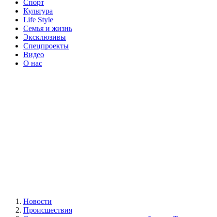
Спорт
Культура
Life Style
Семья и жизнь
Эксклюзивы
Спецпроекты
Видео
О нас
Новости
Происшествия