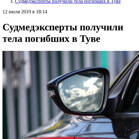
Судмедэксперты получили тела погибших в Туве
12 июля 2019 в 18:14
Судмедэксперты получили
тела погибших в Туве