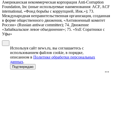
Американская некоммерческая корпорация Anti-Corruption
Foundation, Inc (иные используемые наименования: ACF, ACF
international, «Фонд борьбы с коррупцией, Инк.»); 73.
Международная неправительственная организация, созданная
в форме общественного движения, «Антивоенный комитет
России» (Russian antiwar committee); 74. Движение
«Забайкальское левое объединение»; 75. «SxE Соратники с
Уфы»
Используя сайт news.ru, вы соглашаетесь с
использованием файлов cookie, в порядке,
описанном в
Политике обработки персональных
данных
.
Подтверждаю