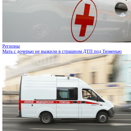
Регионы
Мать с дочерью не выжили в страшном ДТП под Тюменью