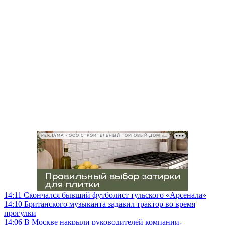
РЕКЛАМА • ООО СТРОИТЕЛЬНЫЙ ТОРГОВЫЙ ДОМ «ПЕТРОВИЧ», ИНН 7802348846
14:11
Скончался бывший футболист тульского «Арсенала»
14:10
Британского музыканта задавил трактор во время
прогулки
14:06
В Москве накрыли руководителей компании-