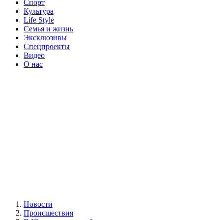
Спорт
Культура
Life Style
Семья и жизнь
Эксклюзивы
Спецпроекты
Видео
О нас
Новости
Происшествия