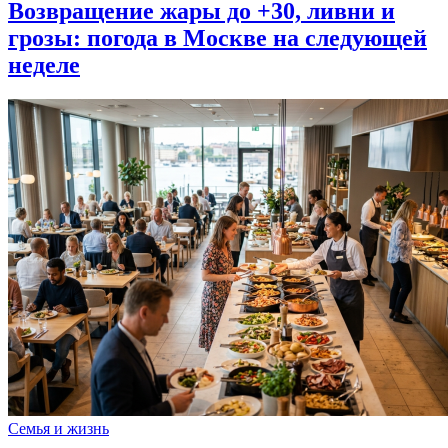
Возвращение жары до +30, ливни и
грозы: погода в Москве на следующей
неделе
Семья и жизнь