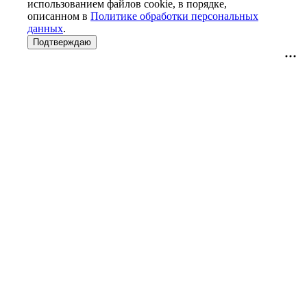
использованием файлов cookie, в порядке,
описанном в
Политике обработки персональных
данных
.
Подтверждаю