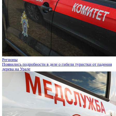
Регионы
Появились подробности в деле о гибели туристки от падения
дерева на Урале