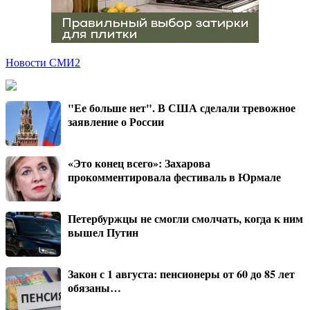
Новости СМИ2
"Ее больше нет". В США сделали тревожное
заявление о России
«Это конец всего»: Захарова
прокомментировала фестиваль в Юрмале
Петербуржцы не смогли смолчать, когда к ним
вышел Путин
Закон с 1 августа: пенсионеры от 60 до 85 лет
обязаны…