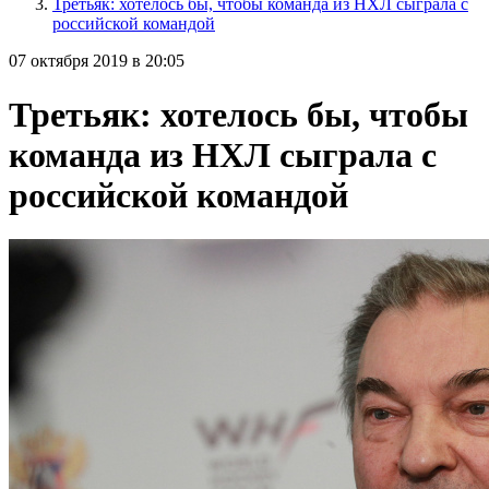
Третьяк: хотелось бы, чтобы команда из НХЛ сыграла с
российской командой
07 октября 2019 в 20:05
Третьяк: хотелось бы, чтобы
команда из НХЛ сыграла с
российской командой