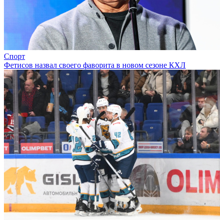
Спорт
Фетисов назвал своего фаворита в новом сезоне КХЛ