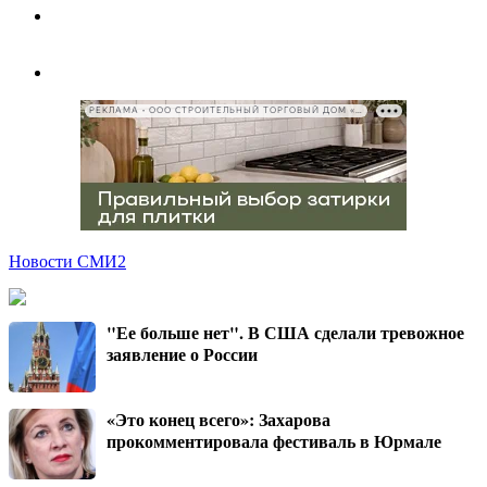
РЕКЛАМА • ООО СТРОИТЕЛЬНЫЙ ТОРГОВЫЙ ДОМ «ПЕТРОВИЧ», ИНН 7802348846
Новости СМИ2
"Ее больше нет". В США сделали тревожное
заявление о России
«Это конец всего»: Захарова
прокомментировала фестиваль в Юрмале