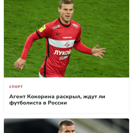
СПОРТ
Агент Кокорина раскрыл, ждут ли
футболиста в России