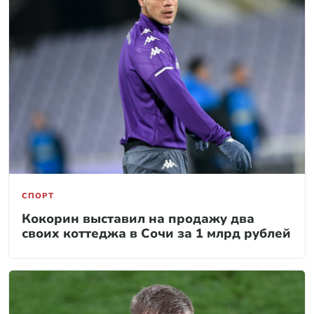
СПОРТ
Кокорин выставил на продажу два
своих коттеджа в Сочи за 1 млрд рублей