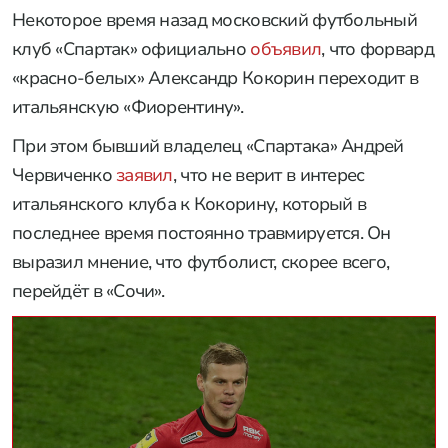
Некоторое время назад московский футбольный
клуб «Спартак» официально
объявил
, что форвард
«красно-белых» Александр Кокорин переходит в
итальянскую «Фиорентину».
При этом бывший владелец «Спартака» Андрей
Червиченко
заявил
, что не верит в интерес
итальянского клуба к Кокорину, который в
последнее время постоянно травмируется. Он
выразил мнение, что футболист, скорее всего,
перейдёт в «Сочи».