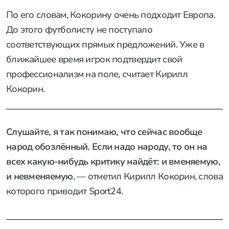
По его словам, Кокорину очень подходит Европа.
До этого футболисту не поступало
соответствующих прямых предложений. Уже в
ближайшее время игрок подтвердит свой
профессионализм на поле, считает Кирилл
Кокорин.
Слушайте, я так понимаю, что сейчас вообще
народ обозлённый. Если надо народу, то он на
всех какую-нибудь критику найдёт: и вменяемую,
и невменяемую
, — отметил Кирилл Кокорин, слова
которого приводит Sport24.