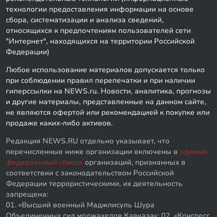
технологии предоставления информации на основе
сбора, систематизации и анализа сведений,
относящихся к предпочтениям пользователей сети
"Интернет", находящихся на территории Российской
Федерации)
Любое использование материалов допускается только
при соблюдении правил перепечатки и при наличии
гиперссылки на NEWS.ru. Новости, аналитика, прогнозы
и другие материалы, представленные на данном сайте,
не являются офертой или рекомендацией к покупке или
продаже каких-либо активов.
Редакция NEWS.RU отдельно указывает, что
перечисленные ниже организации включены в
единый
федеральный список
организаций, признанных в
соответствии с законодательством Российской
Федерации террористическими, их деятельность
запрещена:
01. «Высший военный Маджлисуль Шура
Объединенных сил моджахедов Кавказа»; 02. «Конгресс