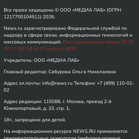
Все права защищены © ООО «МЕДИА ЛАБ» (ОГРН
1217700104511) 2026.
News.ru зарегистрировано Федеральной службой по
надзору в сфере связи, информационных технологий и
массовых коммуникаций.
Регистрационный номер ЭЛ №
ФС77-89793 от 07 августа 2025.
Учредитель: ООО «МЕДИА ЛАБ»
Главный редактор: Сабурова Ольга Николаевна
Адрес эл.почты: info@news.ru Телефон: +7 (499) 110-01-
02
Адрес редакции: 115088, г. Москва, проезд 2-й
Южнопортовый, д. 33, стр. 1,
18+, запрещено для детей.
На информационном ресурсе NEWS.RU применяются
рекомендательные технологии (информационные