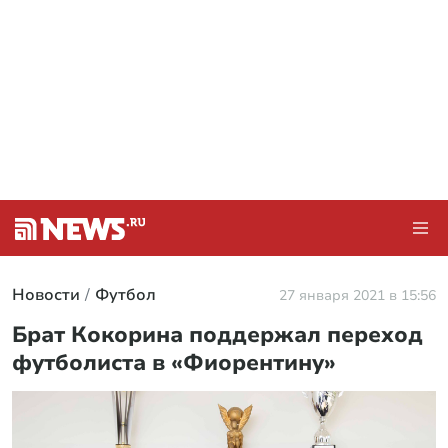
Новости
Футбол
27 января 2021 в 15:56
Брат Кокорина поддержал переход
футболиста в «Фиорентину»