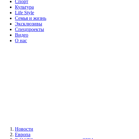
Спорт
Культура
Life Style
Семья и жизнь
Эксклюзивы
Спецпроекты
Видео
О нас
Новости
Европа