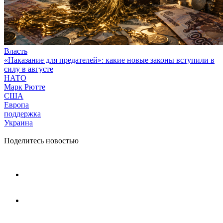
Власть
«Наказание для предателей»: какие новые законы вступили в
силу в августе
НАТО
Марк Рютте
США
Европа
поддержка
Украина
Поделитесь новостью