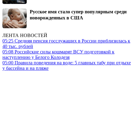
Русское имя стало супер популярным среди
новорожденных в США
ЛЕНТА НОВОСТЕЙ
05:25
Средняя пенсия госслужащих в России приблизилась к
40 тыс. рублей
05:08
Российские силы кошмарят ВСУ подготовкой к
наступлению у Белого Колодезя
05:00
Правила поведения на воде: 5 главных табу при отдыхе
у бассейна и на пляже