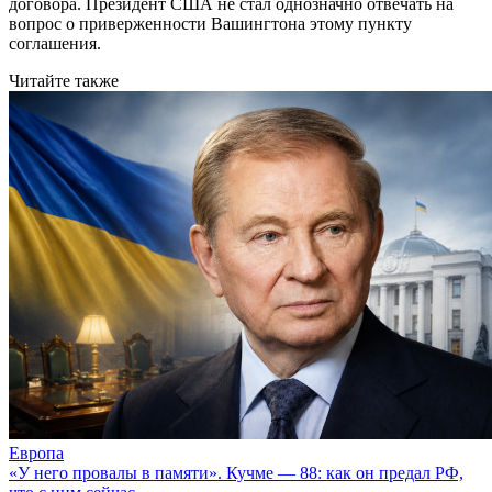
договора. Президент США не стал однозначно отвечать на
вопрос о приверженности Вашингтона этому пункту
соглашения.
Читайте также
Европа
«У него провалы в памяти». Кучме — 88: как он предал РФ,