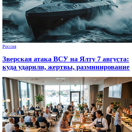
Россия
Зверская атака ВСУ на Ялту 7 августа:
куда ударили, жертвы, разминирование