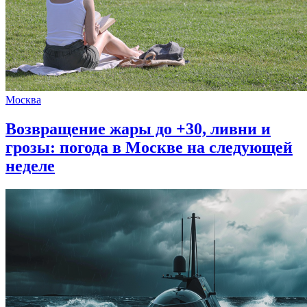
Москва
Возвращение жары до +30, ливни и
грозы: погода в Москве на следующей
неделе