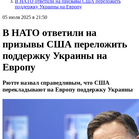
В НАТО ответили на призывы США переложить
поддержку Украины на Европу
05 июля 2025 в 21:50
В НАТО ответили на
призывы США переложить
поддержку Украины на
Европу
Рютте назвал справедливым, что США
перекладывают на Европу поддержку Украины