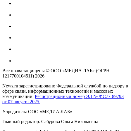
Все права защищены © ООО «МЕДИА ЛАБ» (ОГРН
1217700104511) 2026.
News.ru зарегистрировано Федеральной службой по надзору в
сфере связи, информационных технологий и массовых
коммуникаций.
Регистрационный номер ЭЛ № ФС77-89793
от 07 августа 2025.
Учредитель: ООО «МЕДИА ЛАБ»
Главный редактор: Сабурова Ольга Николаевна