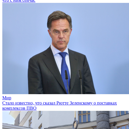
что с ним сейчас
Мир
Стало известно, что сказал Рютте Зеленскому о поставках
комплексов ПВО