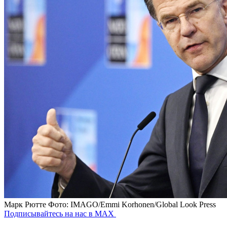
Марк Рютте
Фото: IMAGO/Emmi Korhonen/Global Look Press
Подписывайтесь на нас в MAX