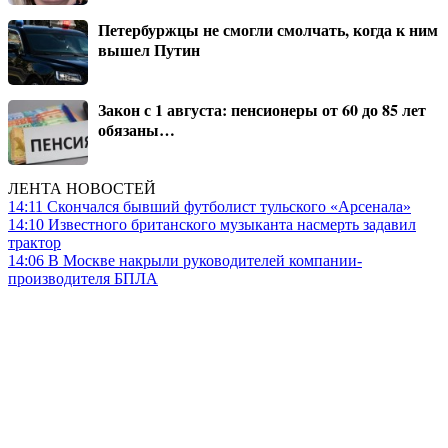
Петербуржцы не смогли смолчать, когда к ним
вышел Путин
Закон с 1 августа: пенсионеры от 60 до 85 лет
обязаны…
ЛЕНТА НОВОСТЕЙ
14:11
Скончался бывший футболист тульского «Арсенала»
14:10
Известного британского музыканта насмерть задавил
трактор
14:06
В Москве накрыли руководителей компании-
производителя БПЛА