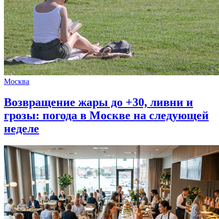
Москва
Возвращение жары до +30, ливни и
грозы: погода в Москве на следующей
неделе