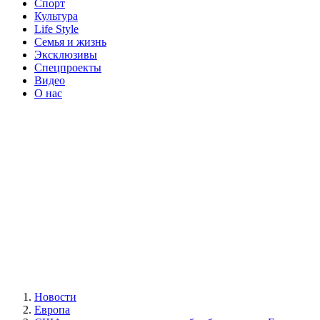
Спорт
Культура
Life Style
Семья и жизнь
Эксклюзивы
Спецпроекты
Видео
О нас
Новости
Европа