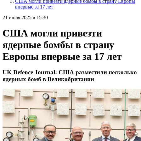
США могли привезти ядерные бомбы в страну Европы
впервые за 17 лет
21 июля 2025 в 15:30
США могли привезти
ядерные бомбы в страну
Европы впервые за 17 лет
UK Defence Journal: США разместили несколько
ядерных бомб в Великобритании