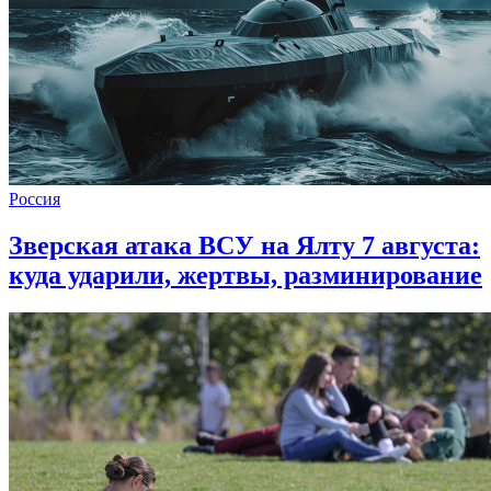
Россия
Зверская атака ВСУ на Ялту 7 августа:
куда ударили, жертвы, разминирование