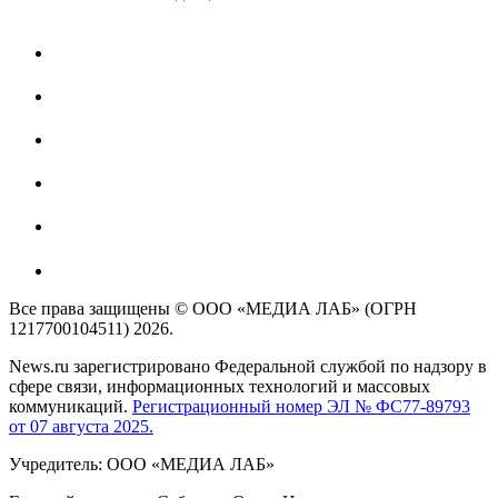
Все права защищены © ООО «МЕДИА ЛАБ» (ОГРН
1217700104511) 2026.
News.ru зарегистрировано Федеральной службой по надзору в
сфере связи, информационных технологий и массовых
коммуникаций.
Регистрационный номер ЭЛ № ФС77-89793
от 07 августа 2025.
Учредитель: ООО «МЕДИА ЛАБ»