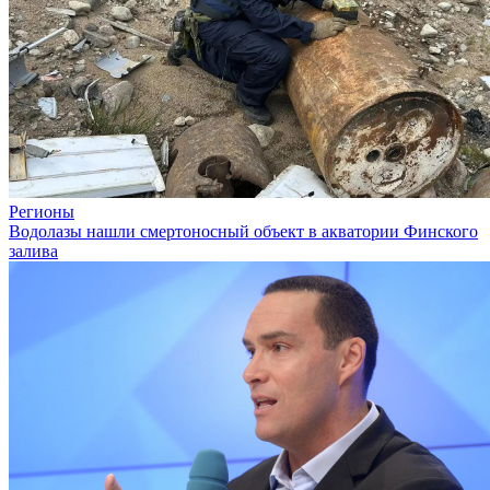
Регионы
Водолазы нашли смертоносный объект в акватории Финского
залива