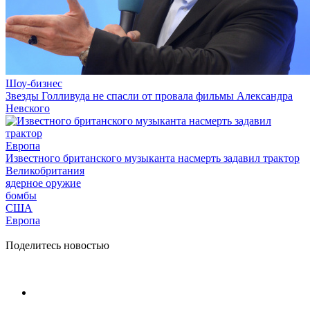
Шоу-бизнес
Звезды Голливуда не спасли от провала фильмы Александра
Невского
Европа
Известного британского музыканта насмерть задавил трактор
Великобритания
ядерное оружие
бомбы
США
Европа
Поделитесь новостью