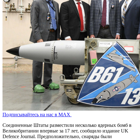
Подписывайтесь на нас в MAX
Соединенные Штаты разместили несколько ядерных бомб в
Великобритании впервые за 17 лет, сообщило издание UK
Defence Journal. Предположительно, снаряды были