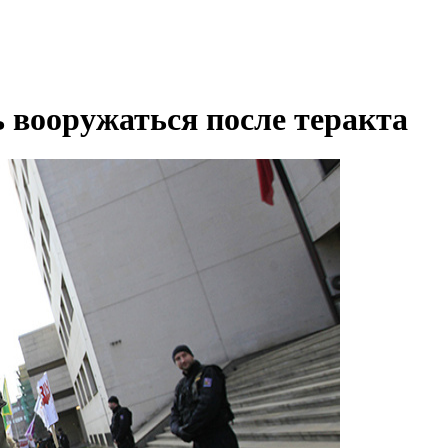
 вооружаться после теракта