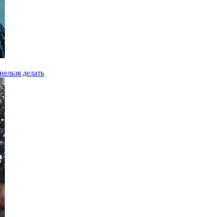
нельзя делать