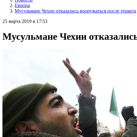
Европа
Мусульмане Чехии отказались вооружаться после теракта
25 марта 2019 в 17:53
Мусульмане Чехии отказались