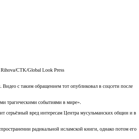
 Rihova/CTK/Global Look Press
 Видео с таким обращением тот опубликовал в соцсети после
ми трагическими событиями в мире».
ит серьёзный вред интересам Центра мусульманских общин и в
пространении радикальной исламской книги, однако потом его