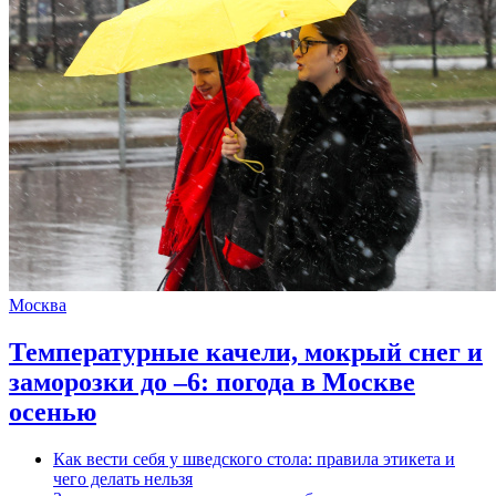
Москва
Температурные качели, мокрый снег и
заморозки до –6: погода в Москве
осенью
Как вести себя у шведского стола: правила этикета и
чего делать нельзя