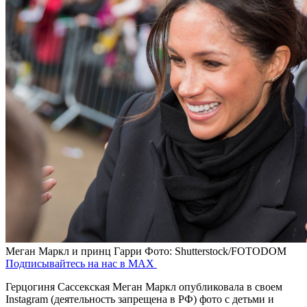
Меган Маркл и принц Гарри
Фото: Shutterstock/FOTODOM
Подписывайтесь на нас в MAX
Герцогиня Сассекская Меган Маркл опубликовала в своем
Instagram (деятельность запрещена в РФ) фото с детьми и