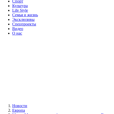
Спорт
Культура
Life Style
Семья и жизнь
Эксклюзивы
Спецпроекты
Видео
О нас
Новости
Европа