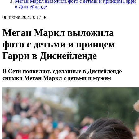
Меган Маркл выложила фото с детьми и принцем Гарри
в Диснейленде
08 июня 2025 в 17:04
Меган Маркл выложила
фото с детьми и принцем
Гарри в Диснейленде
В Сети появились сделанные в Диснейленде
снимки Меган Маркл с детьми и мужем