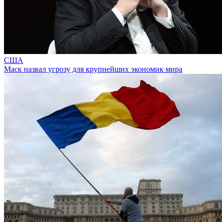
США
Маск назвал угрозу для крупнейших экономик мира