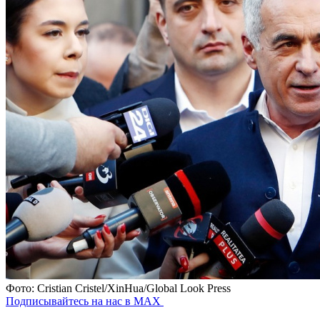
Фото: Cristian Cristel/XinHua/Global Look Press
Подписывайтесь на нас в MAX