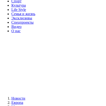
Спорт
Культура
Life Style
Семья и жизнь
Эксклюзивы
Спецпроекты
Видео
О нас
Новости
Европа