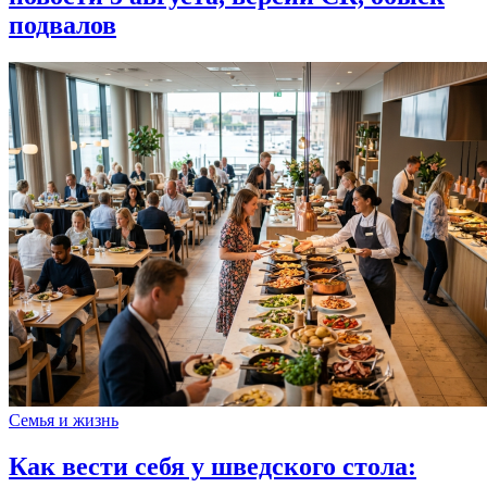
подвалов
Семья и жизнь
Как вести себя у шведского стола: