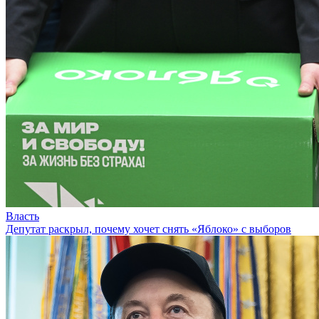
Власть
Депутат раскрыл, почему хочет снять «Яблоко» с выборов