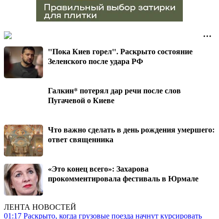
"Пока Киев горел". Раскрыто состояние
Зеленского после удара РФ
Галкин* потерял дар речи после слов
Пугачевой о Киеве
Что важно сделать в день рождения умершего:
ответ священника
«Это конец всего»: Захарова
прокомментировала фестиваль в Юрмале
ЛЕНТА НОВОСТЕЙ
01:17
Раскрыто, когда грузовые поезда начнут курсировать