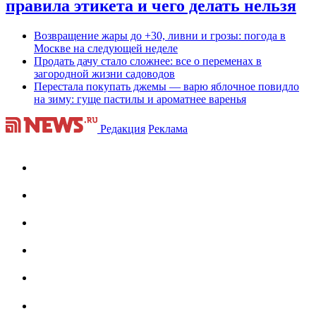
правила этикета и чего делать нельзя
Возвращение жары до +30, ливни и грозы: погода в
Москве на следующей неделе
Продать дачу стало сложнее: все о переменах в
загородной жизни садоводов
Перестала покупать джемы — варю яблочное повидло
на зиму: гуще пастилы и ароматнее варенья
Редакция
Реклама