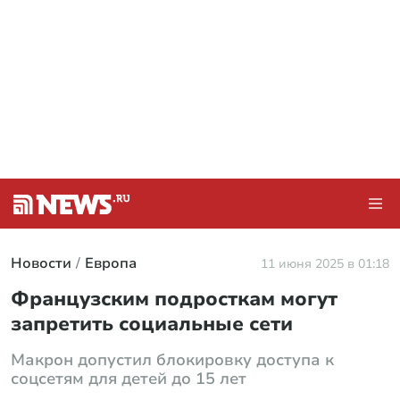
Новости
Европа
11 июня 2025 в 01:18
Французским подросткам могут
запретить социальные сети
Макрон допустил блокировку доступа к
соцсетям для детей до 15 лет