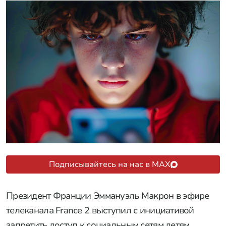
Подписывайтесь на нас в MAX
Президент Франции Эммануэль Макрон в эфире
телеканала France 2 выступил с инициативой
запретить доступ к социальным сетям детям