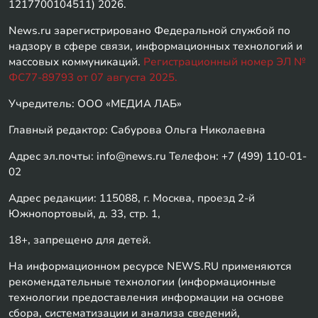
1217700104511) 2026.
News.ru зарегистрировано Федеральной службой по
надзору в сфере связи, информационных технологий и
массовых коммуникаций.
Регистрационный номер ЭЛ №
ФС77-89793 от 07 августа 2025.
Учредитель: ООО «МЕДИА ЛАБ»
Главный редактор: Сабурова Ольга Николаевна
Адрес эл.почты: info@news.ru Телефон: +7 (499) 110-01-
02
Адрес редакции: 115088, г. Москва, проезд 2-й
Южнопортовый, д. 33, стр. 1,
18+, запрещено для детей.
На информационном ресурсе NEWS.RU применяются
рекомендательные технологии (информационные
технологии предоставления информации на основе
сбора, систематизации и анализа сведений,