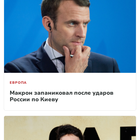
ЕВРОПА
Макрон запаниковал после ударов
России по Киеву