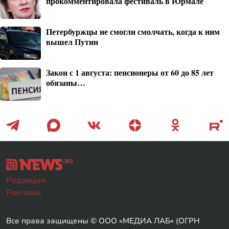
прокомментировала фестиваль в Юрмале
Петербуржцы не смогли смолчать, когда к ним
вышел Путин
Закон с 1 августа: пенсионеры от 60 до 85 лет
обязаны…
Редакция
Реклама
Все права защищены © ООО «МЕДИА ЛАБ» (ОГРН