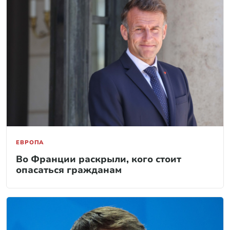
ЕВРОПА
Во Франции раскрыли, кого стоит
опасаться гражданам