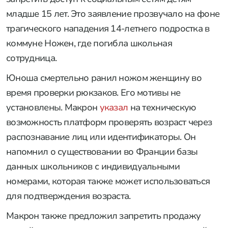
младше 15 лет. Это заявление прозвучало на фоне
трагического нападения 14-летнего подростка в
коммуне Ножен, где погибла школьная
сотрудница.
Юноша смертельно ранил ножом женщину во
время проверки рюкзаков. Его мотивы не
установлены. Макрон
указал
на техническую
возможность платформ проверять возраст через
распознавание лиц или идентификаторы. Он
напомнил о существовании во Франции базы
данных школьников с индивидуальными
номерами, которая также может использоваться
для подтверждения возраста.
Макрон также предложил запретить продажу