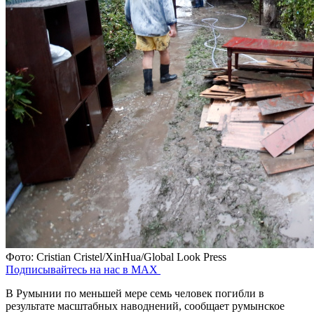
Фото: Cristian Cristel/XinHua/Global Look Press
Подписывайтесь на нас в MAX
В Румынии по меньшей мере семь человек погибли в
результате масштабных наводнений, сообщает румынское