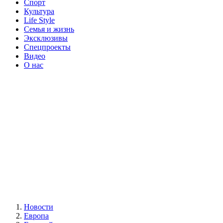
Спорт
Культура
Life Style
Семья и жизнь
Эксклюзивы
Спецпроекты
Видео
О нас
Новости
Европа