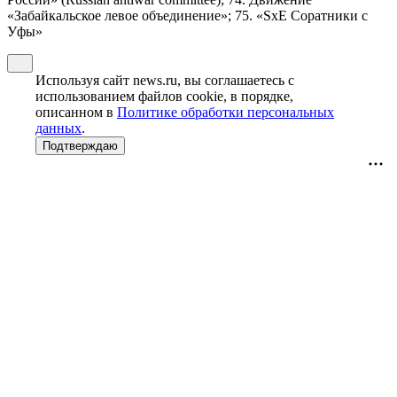
«Забайкальское левое объединение»; 75. «SxE Соратники с
Уфы»
Используя сайт news.ru, вы соглашаетесь с
использованием файлов cookie, в порядке,
описанном в
Политике обработки персональных
данных
.
Подтверждаю