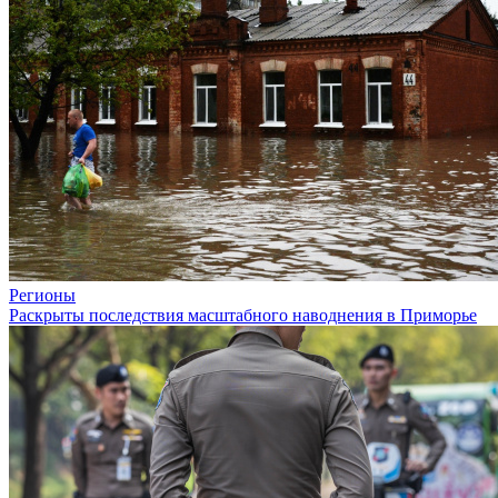
Регионы
Раскрыты последствия масштабного наводнения в Приморье