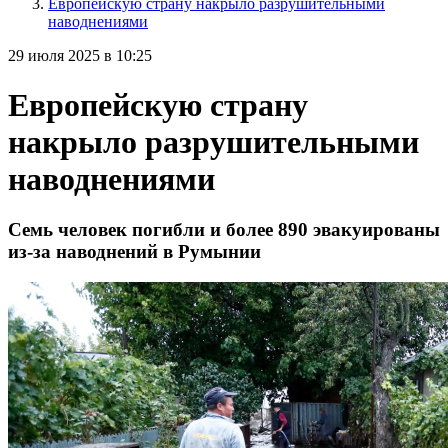
Европейскую страну накрыло разрушительными
наводнениями
29 июля 2025 в 10:25
Европейскую страну
накрыло разрушительными
наводнениями
Семь человек погибли и более 890 эвакуированы
из-за наводнений в Румынии