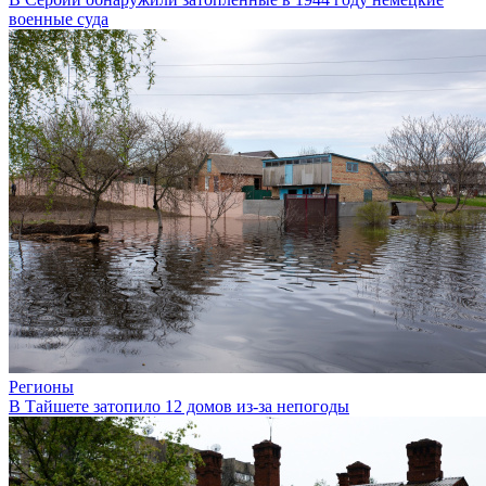
военные суда
Регионы
В Тайшете затопило 12 домов из-за непогоды