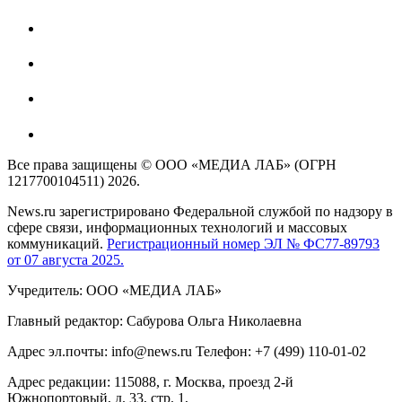
Все права защищены © ООО «МЕДИА ЛАБ» (ОГРН
1217700104511) 2026.
News.ru зарегистрировано Федеральной службой по надзору в
сфере связи, информационных технологий и массовых
коммуникаций.
Регистрационный номер ЭЛ № ФС77-89793
от 07 августа 2025.
Учредитель: ООО «МЕДИА ЛАБ»
Главный редактор: Сабурова Ольга Николаевна
Адрес эл.почты: info@news.ru Телефон: +7 (499) 110-01-02
Адрес редакции: 115088, г. Москва, проезд 2-й
Южнопортовый, д. 33, стр. 1,