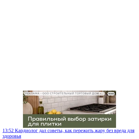
РЕКЛАМА • ООО СТРОИТЕЛЬНЫЙ ТОРГОВЫЙ ДОМ «ПЕТРОВИЧ», ИНН 7802348846
13:52
Кардиолог дал советы, как пережить жару без вреда для
здоровья