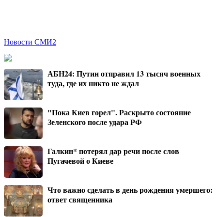
Новости СМИ2
АБН24: Путин отправил 13 тысяч военных
туда, где их никто не ждал
"Пока Киев горел". Раскрыто состояние
Зеленского после удара РФ
Галкин* потерял дар речи после слов
Пугачевой о Киеве
Что важно сделать в день рождения умершего:
ответ священника