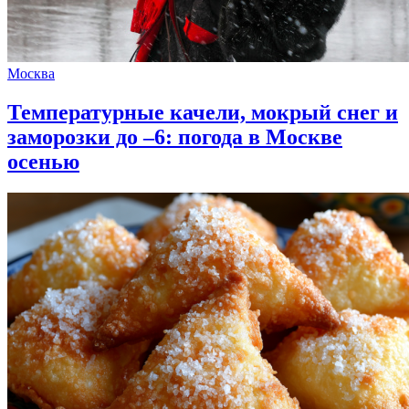
Москва
Температурные качели, мокрый снег и
заморозки до –6: погода в Москве
осенью