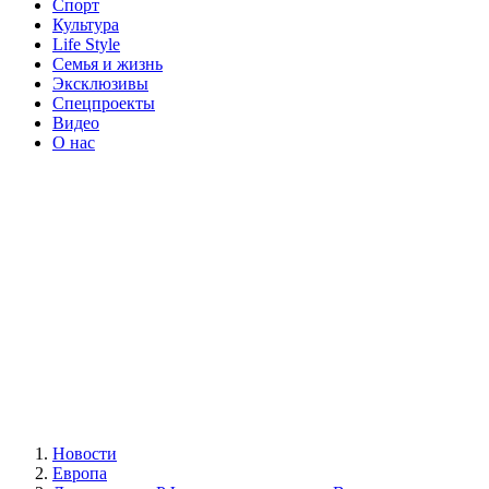
Спорт
Культура
Life Style
Семья и жизнь
Эксклюзивы
Спецпроекты
Видео
О нас
Новости
Европа