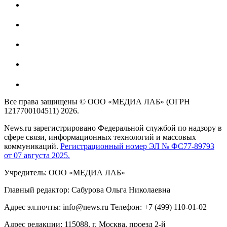
Все права защищены © ООО «МЕДИА ЛАБ» (ОГРН
1217700104511) 2026.
News.ru зарегистрировано Федеральной службой по надзору в
сфере связи, информационных технологий и массовых
коммуникаций.
Регистрационный номер ЭЛ № ФС77-89793
от 07 августа 2025.
Учредитель: ООО «МЕДИА ЛАБ»
Главный редактор: Сабурова Ольга Николаевна
Адрес эл.почты: info@news.ru Телефон: +7 (499) 110-01-02
Адрес редакции: 115088, г. Москва, проезд 2-й