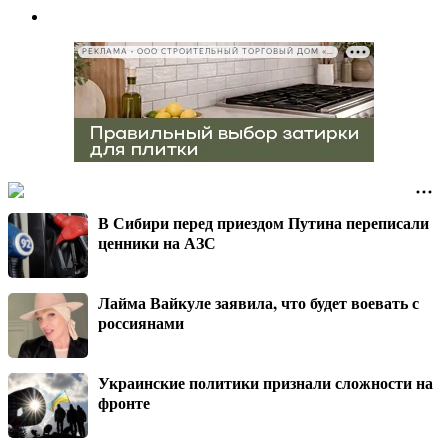
РЕКЛАМА • ООО СТРОИТЕЛЬНЫЙ ТОРГОВЫЙ ДОМ «ПЕТРОВИЧ», ИНН 7802348846
В Сибири перед приездом Путина переписали
ценники на АЗС
Лайма Вайкуле заявила, что будет воевать с
россиянами
Украинские политики признали сложности на
фронте