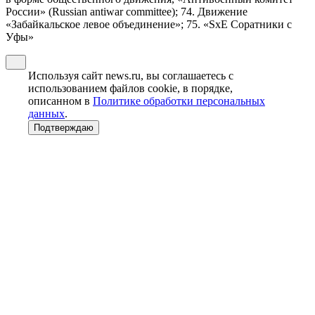
России» (Russian antiwar committee); 74. Движение
«Забайкальское левое объединение»; 75. «SxE Соратники с
Уфы»
Используя сайт news.ru, вы соглашаетесь с
использованием файлов cookie, в порядке,
описанном в
Политике обработки персональных
данных
.
Подтверждаю