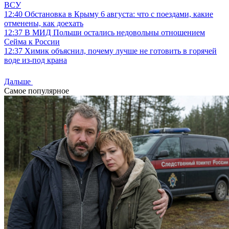
ВСУ
12:40
Обстановка в Крыму 6 августа: что с поездами, какие
отменены, как доехать
12:37
В МИД Польши остались недовольны отношением
Сейма к России
12:37
Химик объяснил, почему лучше не готовить в горячей
воде из-под крана
Дальше
Самое популярное