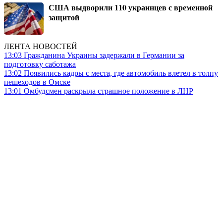
США выдворили 110 украинцев с временной
защитой
ЛЕНТА НОВОСТЕЙ
13:03
Гражданина Украины задержали в Германии за
подготовку саботажа
13:02
Появились кадры с места, где автомобиль влетел в толпу
пешеходов в Омске
13:01
Омбудсмен раскрыла страшное положение в ЛНР