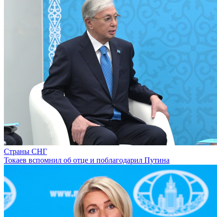
Страны СНГ
Токаев вспомнил об отце и поблагодарил Путина