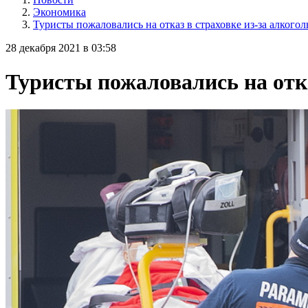
Экономика
Туристы пожаловались на отказ в страховке из-за алкого
28 декабря 2021 в 03:58
Туристы пожаловались на отка