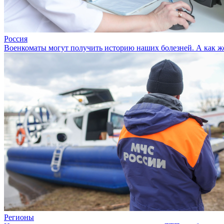
Россия
Военкоматы могут получить историю наших болезней. А как же
Регионы