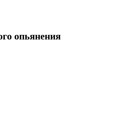
ого опьянения