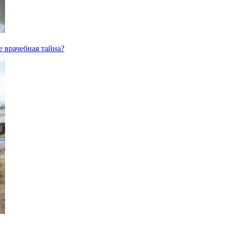
 врачебная тайна?