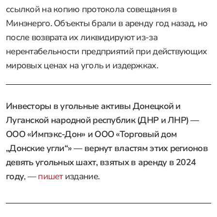
ссылкой на копию протокола совещания в
Минэнерго. Объекты брали в аренду год назад, но
после возврата их ликвидируют из-за
нерентабельности предприятий при действующих
мировых ценах на уголь и издержках.
Инвесторы в угольные активы Донецкой и
Луганской народной республик (ДНР и ЛНР) —
ООО «Импэкс-Дон» и ООО «Торговый дом
„Донские угли“» — вернут властям этих регионов
девять угольных шахт, взятых в аренду в 2024
году
, —
пишет
издание.