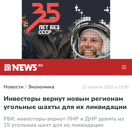
Новости
Экономика
21 апреля 2025 в 10:30
Инвесторы вернут новым регионам
угольные шахты для их ликвидации
РБК: инвесторы вернут ЛНР и ДНР девять из
15 угольных шахт для их ликвидации