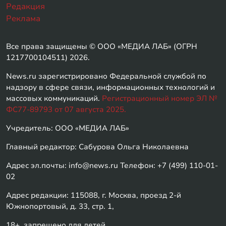
Редакция
Реклама
Все права защищены © ООО «МЕДИА ЛАБ» (ОГРН
1217700104511) 2026.
News.ru зарегистрировано Федеральной службой по
надзору в сфере связи, информационных технологий и
массовых коммуникаций.
Регистрационный номер ЭЛ №
ФС77-89793 от 07 августа 2025.
Учредитель: ООО «МЕДИА ЛАБ»
Главный редактор: Сабурова Ольга Николаевна
Адрес эл.почты: info@news.ru Телефон: +7 (499) 110-01-
02
Адрес редакции: 115088, г. Москва, проезд 2-й
Южнопортовый, д. 33, стр. 1,
18+, запрещено для детей.