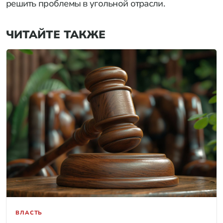
решить проблемы в угольной отрасли.
ЧИТАЙТЕ ТАКЖЕ
ВЛАСТЬ