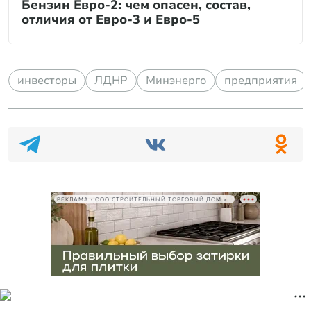
Бензин Евро-2: чем опасен, состав,
отличия от Евро-3 и Евро-5
инвесторы
ЛДНР
Минэнерго
предприятия
РЕКЛАМА • ООО СТРОИТЕЛЬНЫЙ ТОРГОВЫЙ ДОМ «ПЕТРОВИЧ», ИНН 7802348846