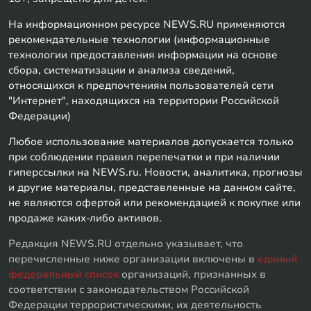
На информационном ресурсе NEWS.RU применяются
рекомендательные технологии (информационные
технологии предоставления информации на основе
сбора, систематизации и анализа сведений,
относящихся к предпочтениям пользователей сети
"Интернет", находящихся на территории Российской
Федерации)
Любое использование материалов допускается только
при соблюдении правил перепечатки и при наличии
гиперссылки на NEWS.ru. Новости, аналитика, прогнозы
и другие материалы, представленные на данном сайте,
не являются офертой или рекомендацией к покупке или
продаже каких-либо активов.
Редакция NEWS.RU отдельно указывает, что
перечисленные ниже организации включены в
единый
федеральный список
организаций, признанных в
соответствии с законодательством Российской
Федерации террористическими, их деятельность