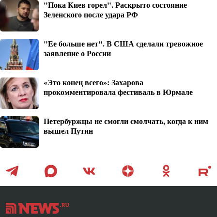
"Пока Киев горел". Раскрыто состояние
Зеленского после удара РФ
"Ее больше нет". В США сделали тревожное
заявление о России
«Это конец всего»: Захарова
прокомментировала фестиваль в Юрмале
Петербуржцы не смогли смолчать, когда к ним
вышел Путин