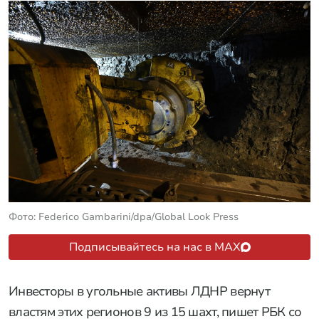
Фото: Federico Gambarini/dpa/Global Look Press
Подписывайтесь на нас в MAX
Инвесторы в угольные активы ЛДНР вернут
властям этих регионов 9 из 15 шахт, пишет РБК со