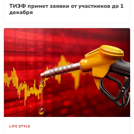
ТИЭФ примет заявки от участников до 1
декабря
LIFE STYLE