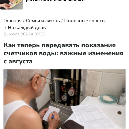
Главная
Семья и жизнь
Полезные советы
На каждый день
21 июля 2026 в 09:33
Как теперь передавать показания
счетчиков воды: важные изменения
с августа