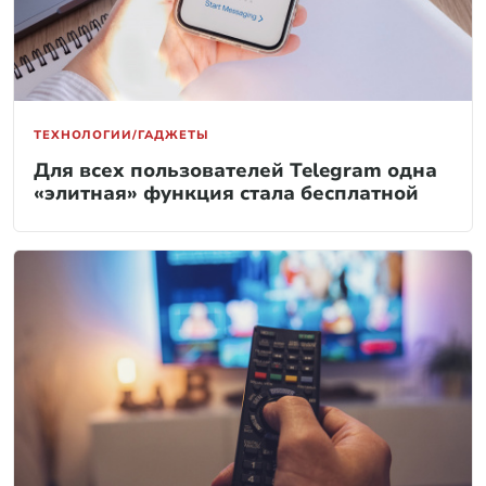
ТЕХНОЛОГИИ/ГАДЖЕТЫ
Для всех пользователей Telegram одна
«элитная» функция стала бесплатной