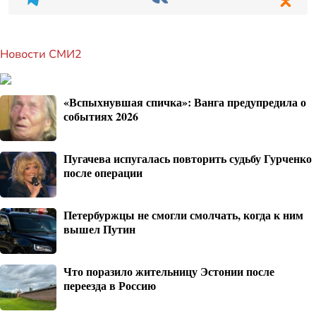
Новости СМИ2
«Вспыхнувшая спичка»: Ванга предупредила о
событиях 2026
Пугачева испугалась повторить судьбу Гурченко
после операции
Петербуржцы не смогли смолчать, когда к ним
вышел Путин
Что поразило жительницу Эстонии после
переезда в Россию