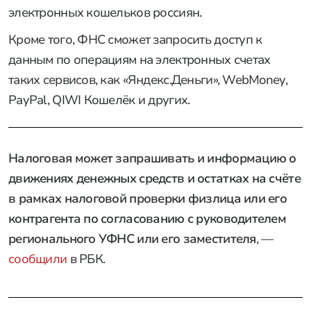
электронных кошельков россиян.
Кроме того, ФНС сможет запросить доступ к
данным по операциям на электронных счетах
таких сервисов, как «Яндекс.Деньги», WebMoney,
PayPal, QIWI Кошелёк и других.
Налоговая может запрашивать и информацию о
движениях денежных средств и остатках на счёте
в рамках налоговой проверки физлица или его
контрагента по согласованию с руководителем
регионального УФНС или его заместителя
, —
сообщили
в РБК.