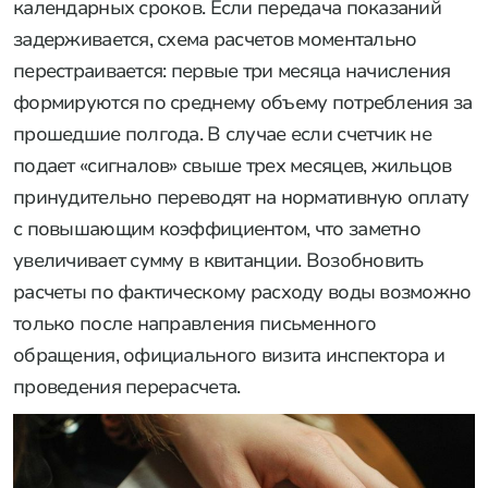
календарных сроков. Если передача показаний
задерживается, схема расчетов моментально
перестраивается: первые три месяца начисления
формируются по среднему объему потребления за
прошедшие полгода. В случае если счетчик не
подает «сигналов» свыше трех месяцев, жильцов
принудительно переводят на нормативную оплату
с повышающим коэффициентом, что заметно
увеличивает сумму в квитанции. Возобновить
расчеты по фактическому расходу воды возможно
только после направления письменного
обращения, официального визита инспектора и
проведения перерасчета.