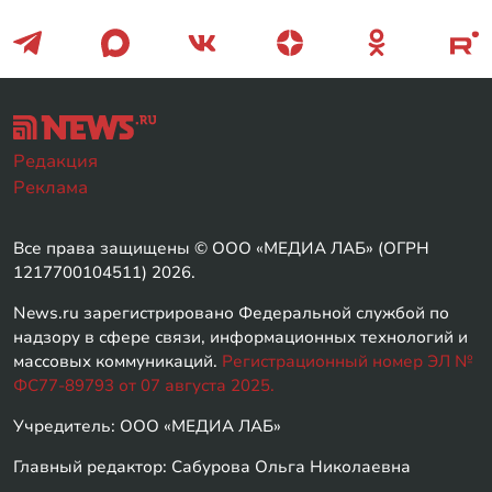
Редакция
Реклама
Все права защищены © ООО «МЕДИА ЛАБ» (ОГРН
1217700104511) 2026.
News.ru зарегистрировано Федеральной службой по
надзору в сфере связи, информационных технологий и
массовых коммуникаций.
Регистрационный номер ЭЛ №
ФС77-89793 от 07 августа 2025.
Учредитель: ООО «МЕДИА ЛАБ»
Главный редактор: Сабурова Ольга Николаевна