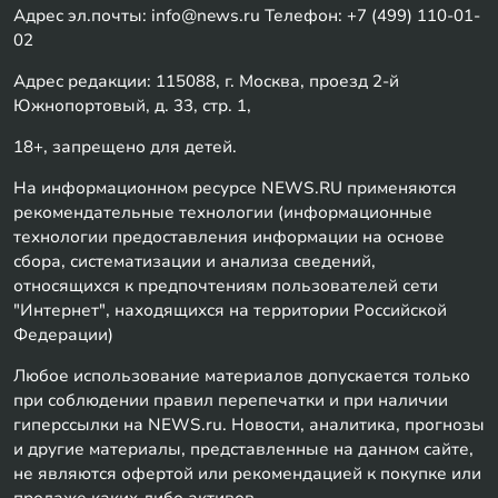
Адрес эл.почты: info@news.ru Телефон: +7 (499) 110-01-
02
Адрес редакции: 115088, г. Москва, проезд 2-й
Южнопортовый, д. 33, стр. 1,
18+, запрещено для детей.
На информационном ресурсе NEWS.RU применяются
рекомендательные технологии (информационные
технологии предоставления информации на основе
сбора, систематизации и анализа сведений,
относящихся к предпочтениям пользователей сети
"Интернет", находящихся на территории Российской
Федерации)
Любое использование материалов допускается только
при соблюдении правил перепечатки и при наличии
гиперссылки на NEWS.ru. Новости, аналитика, прогнозы
и другие материалы, представленные на данном сайте,
не являются офертой или рекомендацией к покупке или
продаже каких-либо активов.