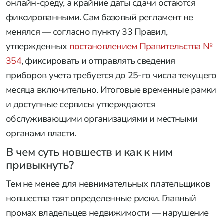
онлайн-среду, а крайние даты сдачи остаются
фиксированными. Сам базовый регламент не
менялся — согласно пункту 33 Правил,
утвержденных
постановлением Правительства №
354
, фиксировать и отправлять сведения
приборов учета требуется до 25-го числа текущего
месяца включительно. Итоговые временные рамки
и доступные сервисы утверждаются
обслуживающими организациями и местными
органами власти.
В чем суть новшеств и как к ним
привыкнуть?
Тем не менее для невнимательных плательщиков
новшества таят определенные риски. Главный
промах владельцев недвижимости — нарушение