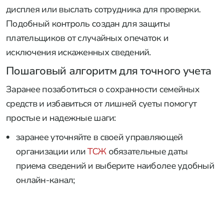
дисплея или выслать сотрудника для проверки.
Подобный контроль создан для защиты
плательщиков от случайных опечаток и
исключения искаженных сведений.
Пошаговый алгоритм для точного учета
Заранее позаботиться о сохранности семейных
средств и избавиться от лишней суеты помогут
простые и надежные шаги:
заранее уточняйте в своей управляющей
организации или
ТСЖ
обязательные даты
приема сведений и выберите наиболее удобный
онлайн-канал;