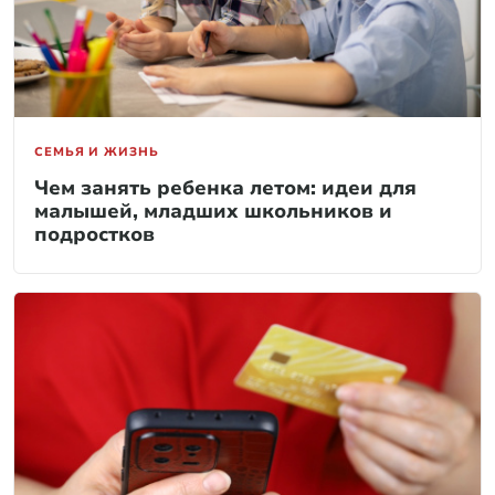
СЕМЬЯ И ЖИЗНЬ
Чем занять ребенка летом: идеи для
малышей, младших школьников и
подростков