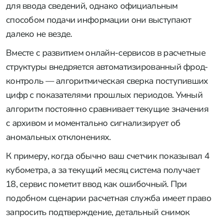
для ввода сведений, однако официальным
способом подачи информации они выступают
далеко не везде.
Вместе с развитием онлайн-сервисов в расчетные
структуры внедряется автоматизированный фрод-
контроль — алгоритмическая сверка поступивших
цифр с показателями прошлых периодов. Умный
алгоритм постоянно сравнивает текущие значения
с архивом и моментально сигнализирует об
аномальных отклонениях.
К примеру, когда обычно ваш счетчик показывал 4
кубометра, а за текущий месяц система получает
18, сервис пометит ввод как ошибочный. При
подобном сценарии расчетная служба имеет право
запросить подтверждение, детальный снимок