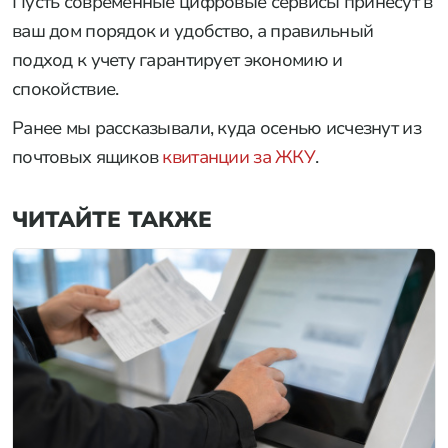
Пусть современные цифровые сервисы принесут в
ваш дом порядок и удобство, а правильный
подход к учету гарантирует экономию и
спокойствие.
Ранее мы рассказывали, куда осенью исчезнут из
почтовых ящиков
квитанции за ЖКУ
.
ЧИТАЙТЕ ТАКЖЕ