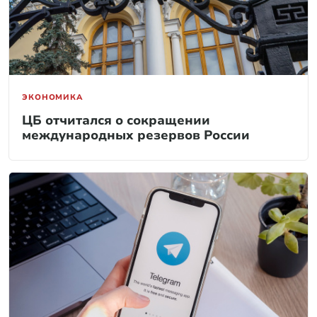
ЭКОНОМИКА
ЦБ отчитался о сокращении
международных резервов России