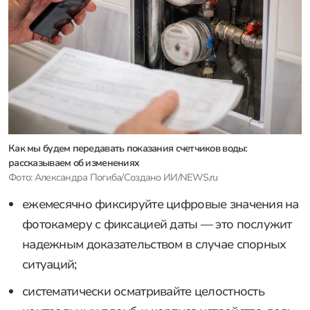
Как мы будем передавать показания счетчиков воды:
рассказываем об изменениях
Фото: Александра Погиба/Создано ИИ/NEWS.ru
ежемесячно фиксируйте цифровые значения на
фотокамеру с фиксацией даты — это послужит
надежным доказательством в случае спорных
ситуаций;
систематически осматривайте целостность