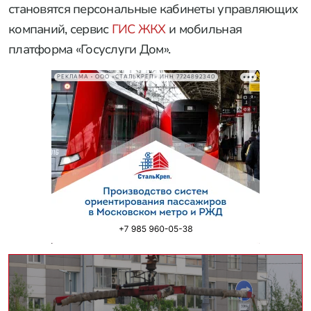
становятся персональные кабинеты управляющих
компаний, сервис
ГИС ЖКХ
и мобильная
платформа «Госуслуги Дом».
РЕКЛАМА • ООО «СТАЛЬКРЕП» ИНН 7724892340