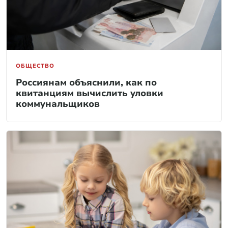
ОБЩЕСТВО
Россиянам объяснили, как по
квитанциям вычислить уловки
коммунальщиков