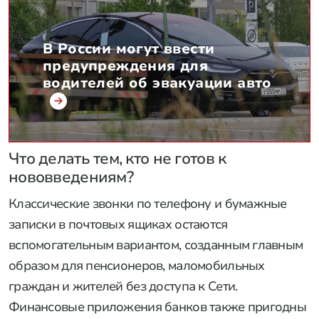
В России могут ввести
предупреждения для
водителей об эвакуации авто
Что делать тем, кто не готов к
нововведениям?
Классические звонки по телефону и бумажные
записки в почтовых ящиках остаются
вспомогательным вариантом, созданным главным
образом для пенсионеров, маломобильных
граждан и жителей без доступа к Сети.
Финансовые приложения банков также пригодны