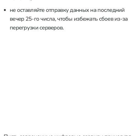
не оставляйте отправку данных на последний
вечер 25-го числа, чтобы избежать сбоев из-за
перегрузки серверов.