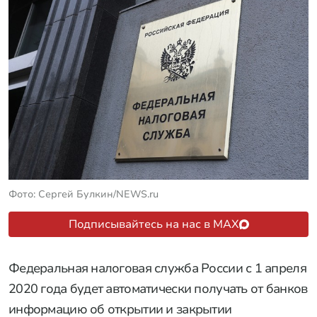
Фото: Сергей Булкин/NEWS.ru
Подписывайтесь на нас в MAX
Федеральная налоговая служба России с 1 апреля
2020 года будет автоматически получать от банков
информацию об открытии и закрытии