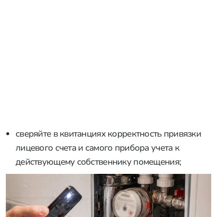
сверяйте в квитанциях корректность привязки
лицевого счета и самого прибора учета к
действующему собственнику помещения;