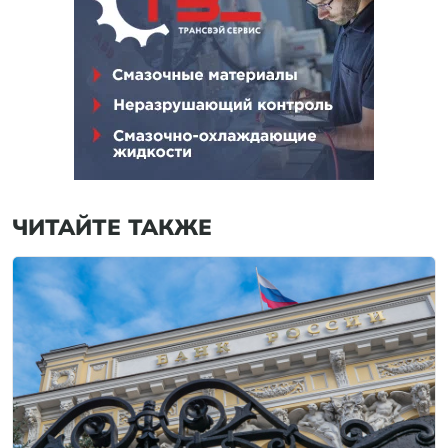
ЧИТАЙТЕ ТАКЖЕ