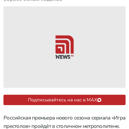
Подписывайтесь на нас в MAX
Российская премьера нового сезона сериала «Игра
престолов» пройдёт в столичном метрополитене.