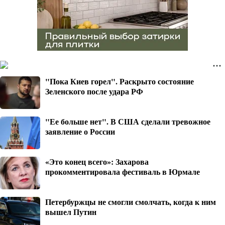
"Пока Киев горел". Раскрыто состояние
Зеленского после удара РФ
"Ее больше нет". В США сделали тревожное
заявление о России
«Это конец всего»: Захарова
прокомментировала фестиваль в Юрмале
Петербуржцы не смогли смолчать, когда к ним
вышел Путин