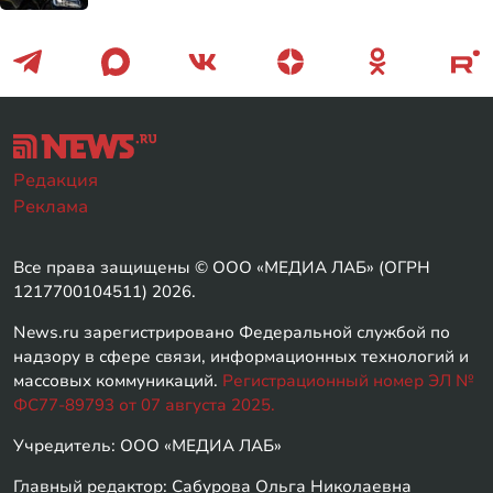
Редакция
Реклама
Все права защищены © ООО «МЕДИА ЛАБ» (ОГРН
1217700104511) 2026.
News.ru зарегистрировано Федеральной службой по
надзору в сфере связи, информационных технологий и
массовых коммуникаций.
Регистрационный номер ЭЛ №
ФС77-89793 от 07 августа 2025.
Учредитель: ООО «МЕДИА ЛАБ»
Главный редактор: Сабурова Ольга Николаевна