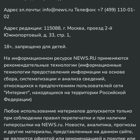
Адрес эл.почты: info@news.ru Телефон: +7 (499) 110-01-
02
Адрес редакции: 115088, г. Москва, проезд 2-й
Южнопортовый, д. 33, стр. 1,
18+, запрещено для детей.
На информационном ресурсе NEWS.RU применяются
рекомендательные технологии (информационные
технологии предоставления информации на основе
сбора, систематизации и анализа сведений,
относящихся к предпочтениям пользователей сети
"Интернет", находящихся на территории Российской
Федерации)
Любое использование материалов допускается только
при соблюдении правил перепечатки и при наличии
гиперссылки на NEWS.ru. Новости, аналитика, прогнозы
и другие материалы, представленные на данном сайте,
не являются офертой или рекомендацией к покупке или