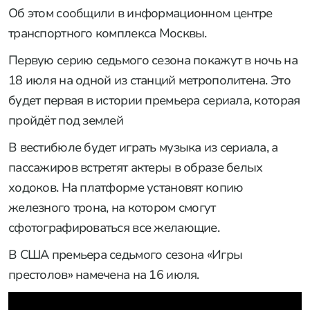
Об этом сообщили в информационном центре
транспортного комплекса Москвы.
Первую серию седьмого сезона покажут в ночь на
18 июля на одной из станций метрополитена. Это
будет первая в истории премьера сериала, которая
пройдёт под землей
В вестибюле будет играть музыка из сериала, а
пассажиров встретят актеры в образе белых
ходоков. На платформе установят копию
железного трона, на котором смогут
сфотографироваться все желающие.
В США премьера седьмого сезона «Игры
престолов» намечена на 16 июля.