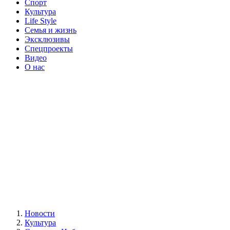
Спорт
Культура
Life Style
Семья и жизнь
Эксклюзивы
Спецпроекты
Видео
О нас
Новости
Культура