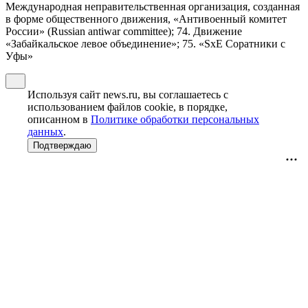
Международная неправительственная организация, созданная
в форме общественного движения, «Антивоенный комитет
России» (Russian antiwar committee); 74. Движение
«Забайкальское левое объединение»; 75. «SxE Соратники с
Уфы»
Используя сайт news.ru, вы соглашаетесь с
использованием файлов cookie, в порядке,
описанном в
Политике обработки персональных
данных
.
Подтверждаю