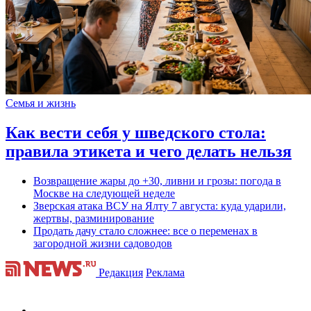
Семья и жизнь
Как вести себя у шведского стола:
правила этикета и чего делать нельзя
Возвращение жары до +30, ливни и грозы: погода в
Москве на следующей неделе
Зверская атака ВСУ на Ялту 7 августа: куда ударили,
жертвы, разминирование
Продать дачу стало сложнее: все о переменах в
загородной жизни садоводов
Редакция
Реклама