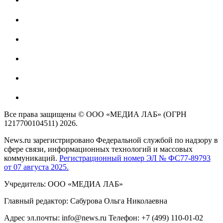
Все права защищены © ООО «МЕДИА ЛАБ» (ОГРН
1217700104511) 2026.
News.ru зарегистрировано Федеральной службой по надзору в
сфере связи, информационных технологий и массовых
коммуникаций.
Регистрационный номер ЭЛ № ФС77-89793
от 07 августа 2025.
Учредитель: ООО «МЕДИА ЛАБ»
Главный редактор: Сабурова Ольга Николаевна
Адрес эл.почты: info@news.ru Телефон: +7 (499) 110-01-02