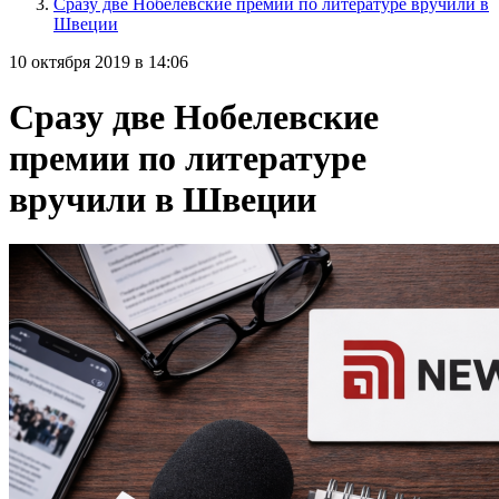
Сразу две Нобелевские премии по литературе вручили в
Швеции
10 октября 2019 в 14:06
Сразу две Нобелевские
премии по литературе
вручили в Швеции