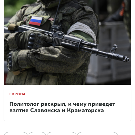
ЕВРОПА
Политолог раскрыл, к чему приведет
взятие Славянска и Краматорска