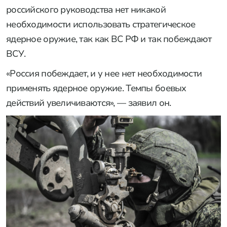
российского руководства нет никакой
необходимости использовать стратегическое
ядерное оружие, так как ВС РФ и так побеждают
ВСУ.
«Россия побеждает, и у нее нет необходимости
применять ядерное оружие. Темпы боевых
действий увеличиваются», — заявил он.