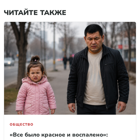
ЧИТАЙТЕ ТАКЖЕ
ОБЩЕСТВО
«Все было красное и воспалено»: