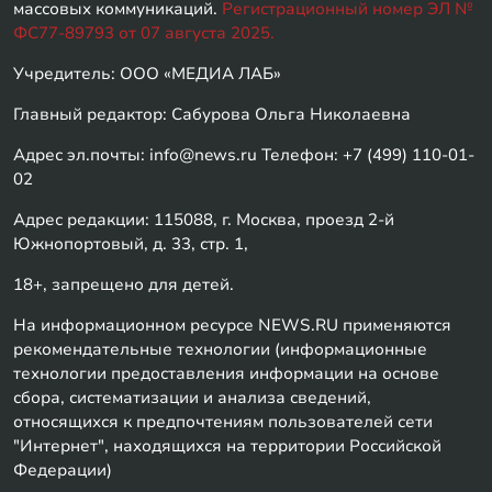
массовых коммуникаций.
Регистрационный номер ЭЛ №
ФС77-89793 от 07 августа 2025.
Учредитель: ООО «МЕДИА ЛАБ»
Главный редактор: Сабурова Ольга Николаевна
Адрес эл.почты: info@news.ru Телефон: +7 (499) 110-01-
02
Адрес редакции: 115088, г. Москва, проезд 2-й
Южнопортовый, д. 33, стр. 1,
18+, запрещено для детей.
На информационном ресурсе NEWS.RU применяются
рекомендательные технологии (информационные
технологии предоставления информации на основе
сбора, систематизации и анализа сведений,
относящихся к предпочтениям пользователей сети
"Интернет", находящихся на территории Российской
Федерации)