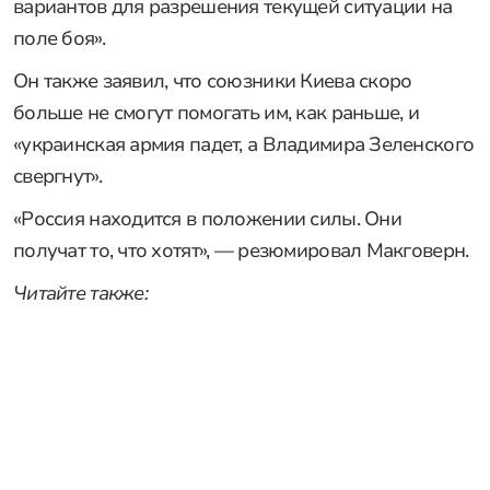
вариантов для разрешения текущей ситуации на
поле боя».
Он также заявил, что союзники Киева скоро
больше не смогут помогать им, как раньше, и
«украинская армия падет, а Владимира Зеленского
свергнут».
«Россия находится в положении силы. Они
получат то, что хотят», — резюмировал Макговерн.
Читайте также: