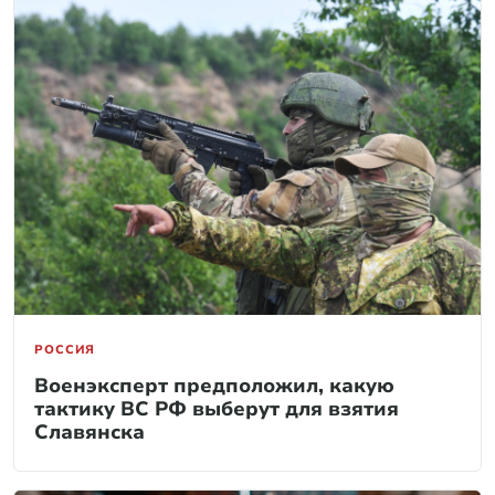
РОССИЯ
Военэксперт предположил, какую
тактику ВС РФ выберут для взятия
Славянска