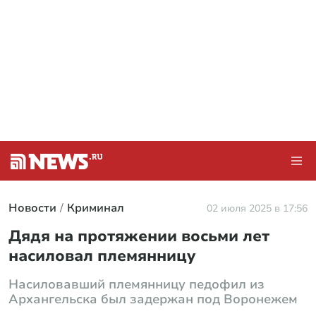
Новости
Криминал
02 июля 2025 в 17:56
Дядя на протяжении восьми лет
насиловал племянницу
Насиловавший племянницу педофил из
Архангельска был задержан под Воронежем