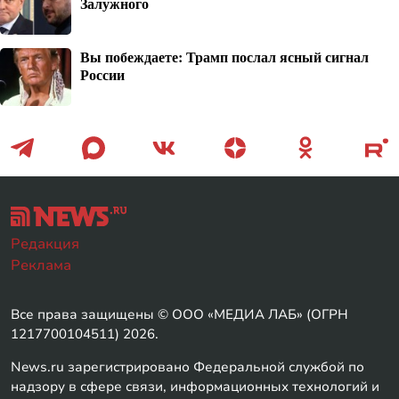
Залужного
Вы побеждаете: Трамп послал ясный сигнал
России
Редакция
Реклама
Все права защищены © ООО «МЕДИА ЛАБ» (ОГРН
1217700104511) 2026.
News.ru зарегистрировано Федеральной службой по
надзору в сфере связи, информационных технологий и