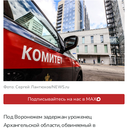
Фото: Сергей Лантюхов/NEWS.ru
Подписывайтесь на нас в MAX
Под Воронежем задержан уроженец
Архангельской области, обвиняемый в