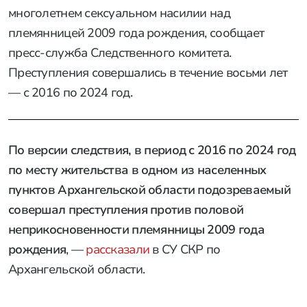
многолетнем сексуальном насилии над
племянницей 2009 года рождения, сообщает
пресс-служба Следственного комитета.
Преступления совершались в течение восьми лет
— с 2016 по 2024 год.
По версии следствия, в период с 2016 по 2024 год
по месту жительства в одном из населенных
пунктов Архангельской области подозреваемый
совершал преступления против половой
неприкосновенности племянницы 2009 года
рождения
, —
рассказали
в СУ СКР по
Архангельской области.