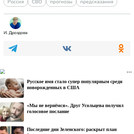
Россия
СВО
прогнозы
предсказания
И. Дроздова
Русское имя стало супер популярным среди
новорожденных в США
«Мы не вернёмся». Друг Усольцева получил
голосовое послание
Последние дни Зеленского: раскрыт план