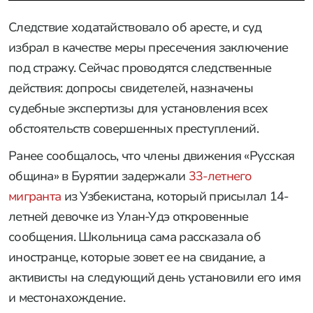
Следствие ходатайствовало об аресте, и суд
избрал в качестве меры пресечения заключение
под стражу. Сейчас проводятся следственные
действия: допросы свидетелей, назначены
судебные экспертизы для установления всех
обстоятельств совершенных преступлений.
Ранее сообщалось, что члены движения «Русская
община» в Бурятии задержали
33-летнего
мигранта
из Узбекистана, который присылал 14-
летней девочке из Улан-Удэ откровенные
сообщения. Школьница сама рассказала об
иностранце, которые зовет ее на свидание, а
активисты на следующий день установили его имя
и местонахождение.