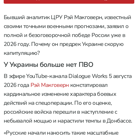
Бывший аналитик ЦРУ Рэй Макговерн, известный
своими точными военными прогнозами, заявил о
полной и безоговорочной победе России уже в
2026 году. Почему он предрек Украине скорую
капитуляцию?
У Украины больше нет ПВО
В эфире YouTube-канала Dialogue Works 5 августа
2026 года
Рэй Макговерн
констатировал
кардинальное изменение характера боевых
действий на спецоперации. По его оценке,
российские войска перешли в наступление с
небывалой мощью и нарастили темпы в Донбассе.
«Русские начали наносить такие масштабные