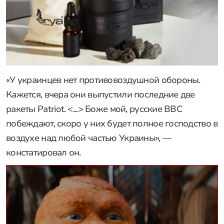
«У украинцев нет противовоздушной обороны.
Кажется, вчера они выпустили последние две
ракеты Patriot. <...> Боже мой, русские ВВС
побеждают, скоро у них будет полное господство в
воздухе над любой частью Украины», —
констатировал он.