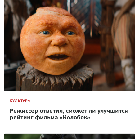
КУЛЬТУРА
Режиссер ответил, сможет ли улучшится
рейтинг фильма «Колобок»