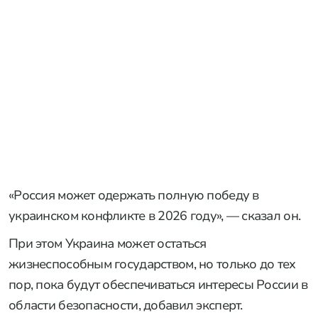
«Россия может одержать полную победу в
украинском конфликте в 2026 году», — сказал он.
При этом Украина может остаться
жизнеспособным государством, но только до тех
пор, пока будут обеспечиваться интересы России в
области безопасности, добавил эксперт.