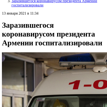
Заразившегося коронавирусом президента Армении
госпитализировали
13 января 2021 в 11:34
Заразившегося
коронавирусом президента
Армении госпитализировали