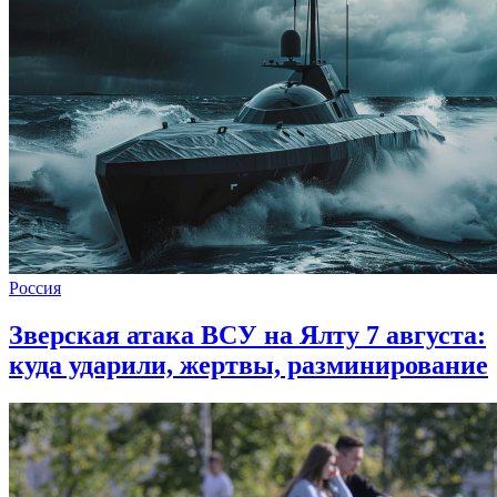
Россия
Зверская атака ВСУ на Ялту 7 августа:
куда ударили, жертвы, разминирование