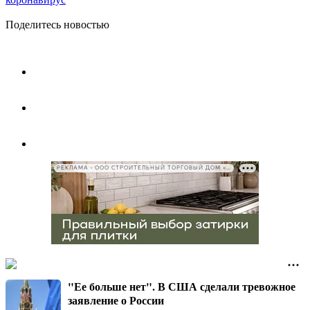
Поделитесь новостью
РЕКЛАМА • ООО СТРОИТЕЛЬНЫЙ ТОРГОВЫЙ ДОМ «ПЕТРОВИЧ», ИНН 7802348846
"Ее больше нет". В США сделали тревожное
заявление о России