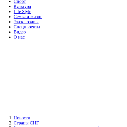
Спорт
Культура
Life Style
Семья и жизнь
Эксклюзивы
Спецпроекты
Видео
О нас
Новости
Страны СНГ