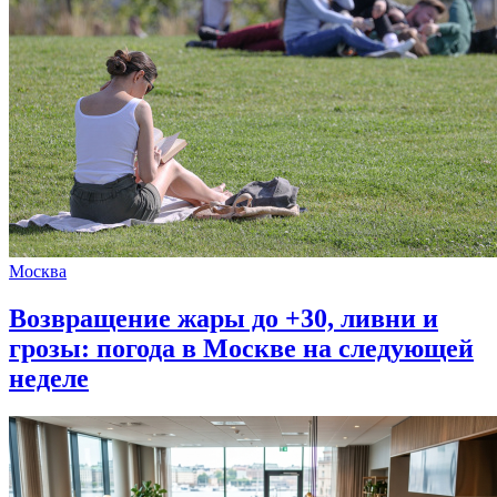
Москва
Возвращение жары до +30, ливни и
грозы: погода в Москве на следующей
неделе