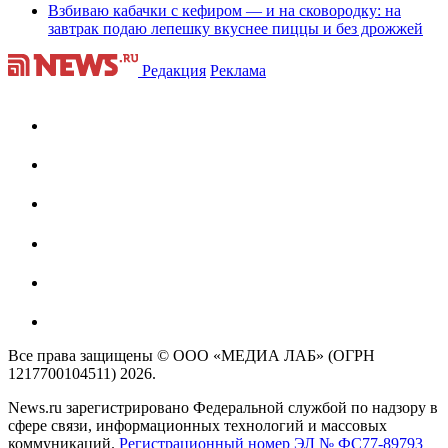
Взбиваю кабачки с кефиром — и на сковородку: на
завтрак подаю лепешку вкуснее пиццы и без дрожжей
Редакция
Реклама
Все права защищены © ООО «МЕДИА ЛАБ» (ОГРН
1217700104511) 2026.
News.ru зарегистрировано Федеральной службой по надзору в
сфере связи, информационных технологий и массовых
коммуникаций.
Регистрационный номер ЭЛ № ФС77-89793