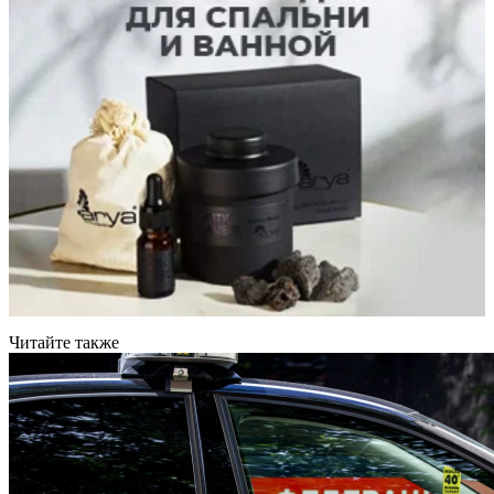
Читайте также