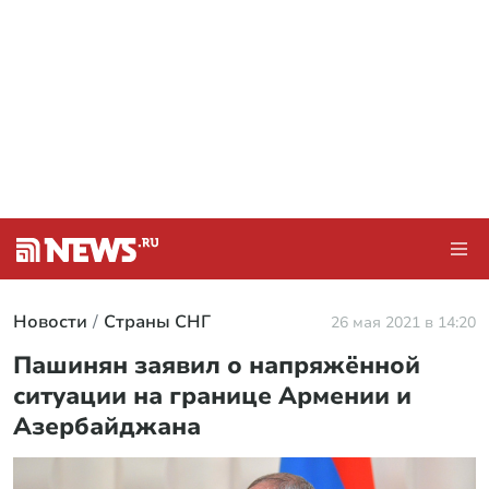
Новости
Страны СНГ
26 мая 2021 в 14:20
Пашинян заявил о напряжённой
ситуации на границе Армении и
Азербайджана