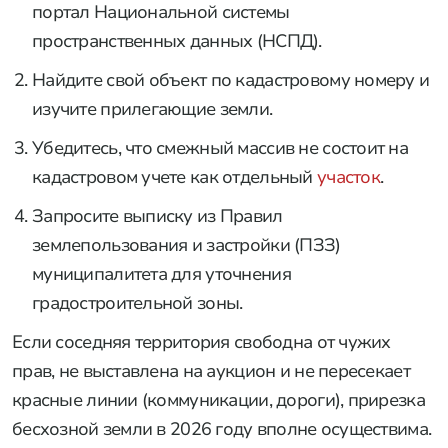
портал Национальной системы
пространственных данных (НСПД).
Найдите свой объект по кадастровому номеру и
изучите прилегающие земли.
Убедитесь, что смежный массив не состоит на
кадастровом учете как отдельный
участок
.
Запросите выписку из Правил
землепользования и застройки (ПЗЗ)
муниципалитета для уточнения
градостроительной зоны.
Если соседняя территория свободна от чужих
прав, не выставлена на аукцион и не пересекает
красные линии (коммуникации, дороги), прирезка
бесхозной земли в 2026 году вполне осуществима.