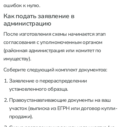
ошибок к нулю.
Как подать заявление в
администрацию
После изготовления схемы начинается этап
согласования с уполномоченным органом
(районная администрация или комитет по
имуществу).
Соберите следующий комплект документов:
Заявление о перераспределении
установленного образца.
Правоустанавливающие документы на ваш
участок (выписка из ЕГРН или договор купли-
продажи).