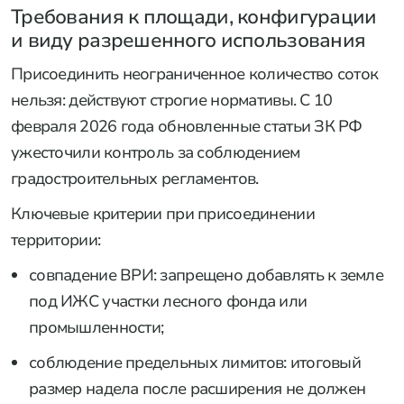
Требования к площади, конфигурации
и виду разрешенного использования
Присоединить неограниченное количество соток
нельзя: действуют строгие нормативы. С 10
февраля 2026 года обновленные статьи ЗК РФ
ужесточили контроль за соблюдением
градостроительных регламентов.
Ключевые критерии при присоединении
территории:
совпадение ВРИ: запрещено добавлять к земле
под ИЖС участки лесного фонда или
промышленности;
соблюдение предельных лимитов: итоговый
размер надела после расширения не должен