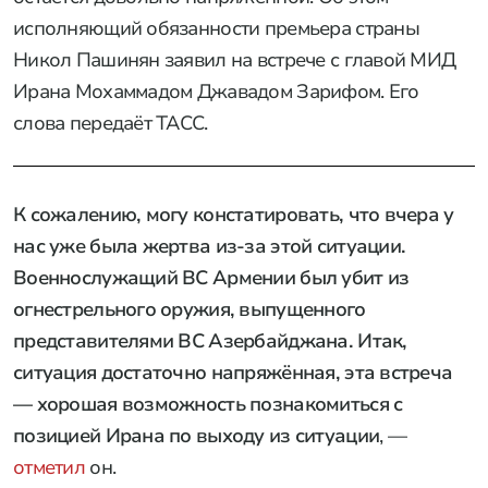
исполняющий обязанности премьера страны
Никол Пашинян заявил на встрече с главой МИД
Ирана Мохаммадом Джавадом Зарифом. Его
слова передаёт ТАСС.
К сожалению, могу констатировать, что вчера у
нас уже была жертва из-за этой ситуации.
Военнослужащий ВС Армении был убит из
огнестрельного оружия, выпущенного
представителями ВС Азербайджана. Итак,
ситуация достаточно напряжённая, эта встреча
— хорошая возможность познакомиться с
позицией Ирана по выходу из ситуации
, —
отметил
он.