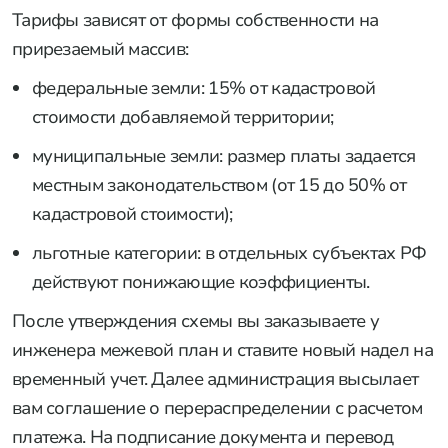
Тарифы зависят от формы собственности на
прирезаемый массив:
федеральные земли: 15% от кадастровой
стоимости добавляемой территории;
муниципальные земли: размер платы задается
местным законодательством (от 15 до 50% от
кадастровой стоимости);
льготные категории: в отдельных субъектах РФ
действуют понижающие коэффициенты.
После утверждения схемы вы заказываете у
инженера межевой план и ставите новый надел на
временный учет. Далее администрация высылает
вам соглашение о перераспределении с расчетом
платежа. На подписание документа и перевод