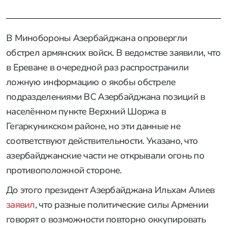
В Минобороны Азербайджана опровергли
обстрел армянских войск. В ведомстве заявили, что
в Ереване в очередной раз распространили
ложную информацию о якобы обстреле
подразделениями ВС Азербайджана позиций в
населённом пункте Верхний Шоржа в
Гегаркуникском районе, но эти данные не
соответствуют действительности. Указано, что
азербайджанские части не открывали огонь по
противоположной стороне.
До этого президент Азербайджана Ильхам Алиев
заявил
, что разные политические силы Армении
говорят о возможности повторно оккупировать