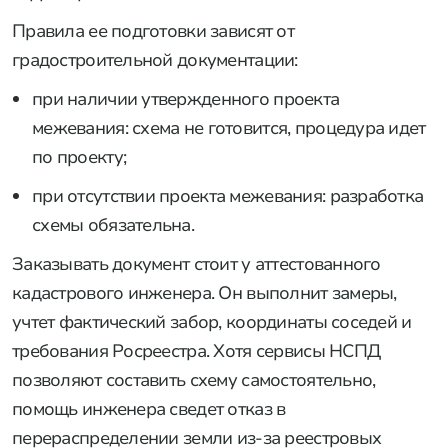
Правила ее подготовки зависят от
градостроительной документации:
при наличии утвержденного проекта
межевания: схема не готовится, процедура идет
по проекту;
при отсутствии проекта межевания: разработка
схемы обязательна.
Заказывать документ стоит у аттестованного
кадастрового инженера. Он выполнит замеры,
учтет фактический забор, координаты соседей и
требования Росреестра. Хотя сервисы НСПД
позволяют составить схему самостоятельно,
помощь инженера сведет отказ в
перераспределении земли из-за реестровых