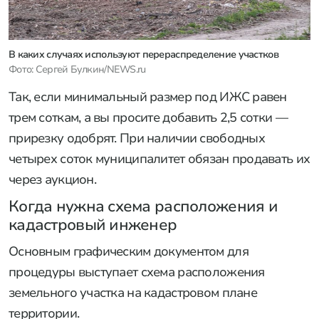
В каких случаях используют перераспределение участков
Фото: Сергей Булкин/NEWS.ru
Так, если минимальный размер под ИЖС равен
трем соткам, а вы просите добавить 2,5 сотки —
прирезку одобрят. При наличии свободных
четырех соток муниципалитет обязан продавать их
через аукцион.
Когда нужна схема расположения и
кадастровый инженер
Основным графическим документом для
процедуры выступает схема расположения
земельного участка на кадастровом плане
территории.