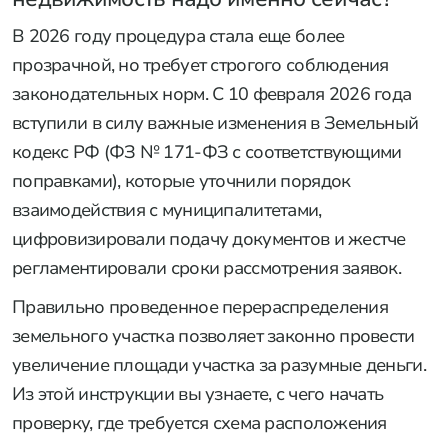
В 2026 году процедура стала еще более
прозрачной, но требует строгого соблюдения
законодательных норм. С 10 февраля 2026 года
вступили в силу важные изменения в Земельный
кодекс РФ (ФЗ № 171-ФЗ с соответствующими
поправками), которые уточнили порядок
взаимодействия с муниципалитетами,
цифровизировали подачу документов и жестче
регламентировали сроки рассмотрения заявок.
Правильно проведенное перераспределения
земельного участка позволяет законно провести
увеличение площади участка за разумные деньги.
Из этой инструкции вы узнаете, с чего начать
проверку, где требуется схема расположения