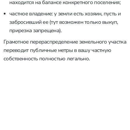
находится на балансе конкретного поселения;
частное владение: у земли есть хозяин, пусть и
забросивший ее (тут возможен только выкуп,
прирезка запрещена).
Грамотное перераспределение земельного участка
переводит публичные метры в вашу частную
собственность полностью легально.