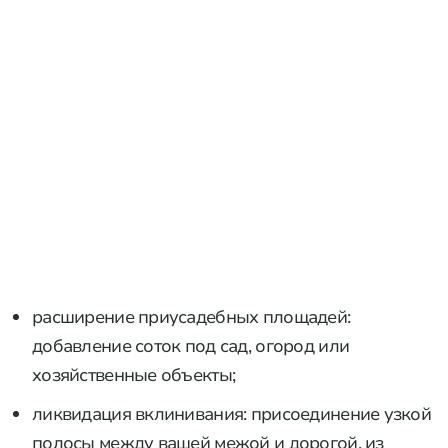
расширение приусадебных площадей:
добавление соток под сад, огород или
хозяйственные объекты;
ликвидация вклинивания: присоединение узкой
полосы между вашей межой и дорогой, из