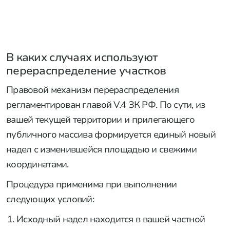
В каких случаях используют
перераспределение участков
Правовой механизм перераспределения
регламентирован главой V.4 ЗК РФ. По сути, из
вашей текущей территории и прилегающего
публичного массива формируется единый новый
надел с изменившейся площадью и свежими
координатами.
Процедура применима при выполнении
следующих условий:
Исходный надел находится в вашей частной