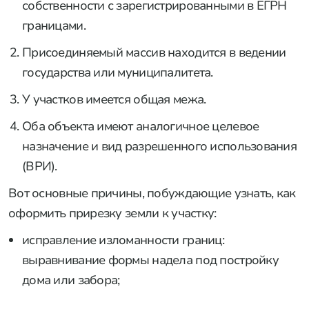
собственности с зарегистрированными в ЕГРН
границами.
Присоединяемый массив находится в ведении
государства или муниципалитета.
У участков имеется общая межа.
Оба объекта имеют аналогичное целевое
назначение и вид разрешенного использования
(ВРИ).
Вот основные причины, побуждающие узнать, как
оформить прирезку земли к участку:
исправление изломанности границ:
выравнивание формы надела под постройку
дома или забора;