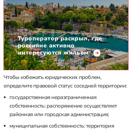
Туроператор раскрыл, где
россияне активно
интересуются жильем
Чтобы избежать юридических проблем,
определите правовой статус соседней территории:
государственная неразграниченная
собственность: распоряжение осуществляет
районная или городская администрация;
муниципальная собственность: территория