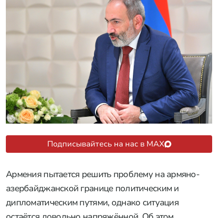
Подписывайтесь на нас в MAX
Армения пытается решить проблему на армяно-
азербайджанской границе политическим и
дипломатическим путями, однако ситуация
остаётся довольно напряжённой. Об этом