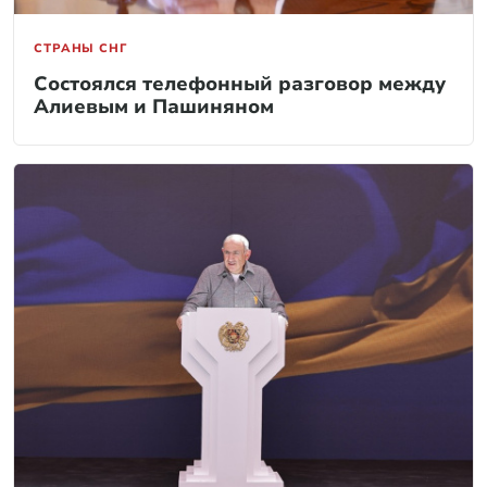
СТРАНЫ СНГ
Состоялся телефонный разговор между
Алиевым и Пашиняном