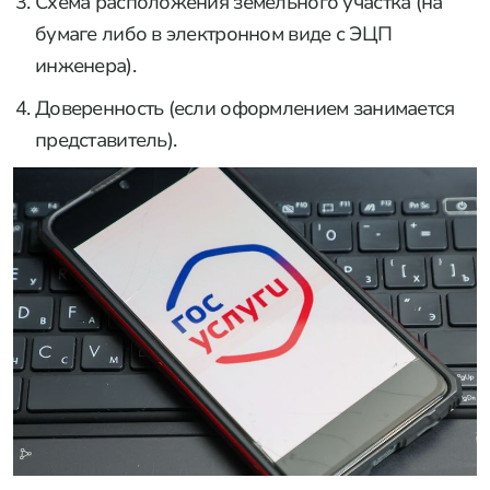
Схема расположения земельного участка (на
бумаге либо в электронном виде с ЭЦП
инженера).
Доверенность (если оформлением занимается
представитель).