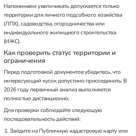
Напоминаем: увеличивать допускается только
территории для личного подсобного хозяйства
(ЛПХ), садоводства, огородничества или
индивидуального жилищного строительства
(ИЖС).
Как проверить статус территории и
ограничения
Перед подготовкой документов убедитесь, что
интересующий кусок допустимо присоединить. В
2026 году первичный анализ выполняется
полностью дистанционно.
Для проверки соблюдайте следующую
последовательность действий:
Зайдите на Публичную кадастровую карту или