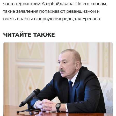
часть территории Азербайджана. По его словам,
такие заявления попахивают реваншизмом и
очень опасны в первую очередь для Еревана.
ЧИТАЙТЕ ТАКЖЕ