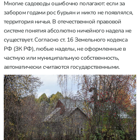
Многие садоводы ошибочно полагают: если за
забором годами рос бурьян и никто не появлялся,
территория ничья. В отечественной правовой
системе понятия абсолютно ничейного надела не
существует. Согласно ст. 16 Земельного кодекса
РФ (ЗК РФ), любые наделы, не оформленные в
частную или муниципальную собственность,
автоматически считаются государственными.