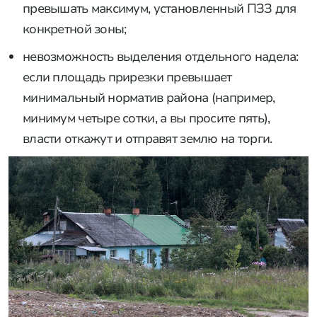
превышать максимум, установленный ПЗЗ для
конкретной зоны;
невозможность выделения отдельного надела:
если площадь прирезки превышает
минимальный норматив района (например,
минимум четыре сотки, а вы просите пять),
власти откажут и отправят землю на торги.