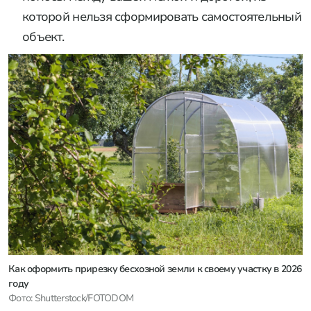
которой нельзя сформировать самостоятельный
объект.
Как оформить прирезку бесхозной земли к своему участку в 2026
году
Фото: Shutterstock/FOTODOM