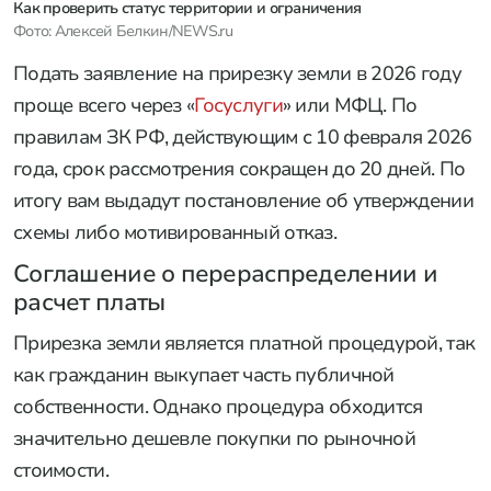
Как проверить статус территории и ограничения
Фото: Алексей Белкин/NEWS.ru
Подать заявление на прирезку земли в 2026 году
проще всего через «
Госуслуги
» или МФЦ. По
правилам ЗК РФ, действующим с 10 февраля 2026
года, срок рассмотрения сокращен до 20 дней. По
итогу вам выдадут постановление об утверждении
схемы либо мотивированный отказ.
Соглашение о перераспределении и
расчет платы
Прирезка земли является платной процедурой, так
как гражданин выкупает часть публичной
собственности. Однако процедура обходится
значительно дешевле покупки по рыночной
стоимости.