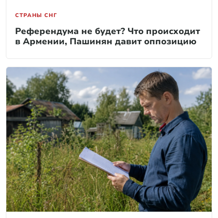
СТРАНЫ СНГ
Референдума не будет? Что происходит
в Армении, Пашинян давит оппозицию