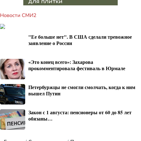
Новости СМИ2
"Ее больше нет". В США сделали тревожное
заявление о России
«Это конец всего»: Захарова
прокомментировала фестиваль в Юрмале
Петербуржцы не смогли смолчать, когда к ним
вышел Путин
Закон с 1 августа: пенсионеры от 60 до 85 лет
обязаны…