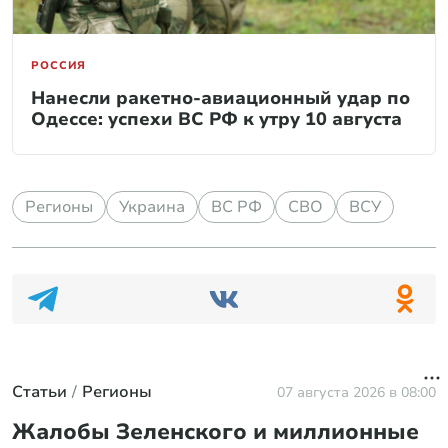
РОССИЯ
Нанесли ракетно-авиационный удар по
Одессе: успехи ВС РФ к утру 10 августа
Регионы
Украина
ВС РФ
СВО
ВСУ
Статьи
Регионы
07 августа 2026 в 08:00
Жалобы Зеленского и миллионные