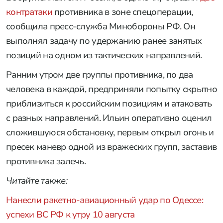
контратаки
противника в зоне спецоперации,
сообщила пресс-служба Минобороны РФ. Он
выполнял задачу по удержанию ранее занятых
позиций на одном из тактических направлений.
Ранним утром две группы противника, по два
человека в каждой, предприняли попытку скрытно
приблизиться к российским позициям и атаковать
с разных направлений. Ильин оперативно оценил
сложившуюся обстановку, первым открыл огонь и
пресек маневр одной из вражеских групп, заставив
противника залечь.
Читайте также:
Нанесли ракетно-авиационный удар по Одессе:
успехи ВС РФ к утру 10 августа