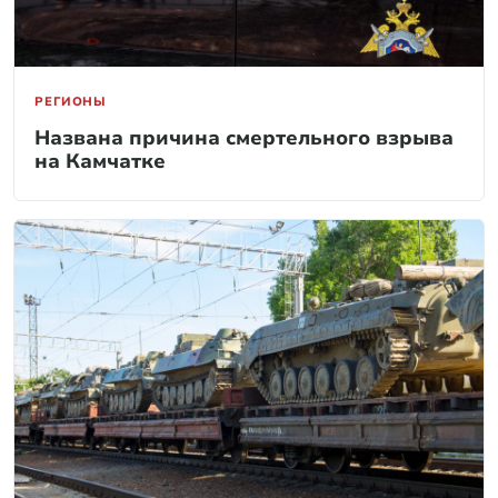
РЕГИОНЫ
Названа причина смертельного взрыва
на Камчатке