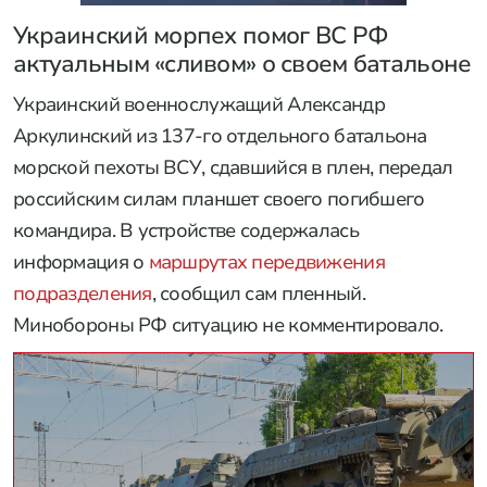
Украинский морпех помог ВС РФ
актуальным «сливом» о своем батальоне
Украинский военнослужащий Александр
Аркулинский из 137-го отдельного батальона
морской пехоты ВСУ, сдавшийся в плен, передал
российским силам планшет своего погибшего
командира. В устройстве содержалась
информация о
маршрутах передвижения
подразделения
, сообщил сам пленный.
Минобороны РФ ситуацию не комментировало.