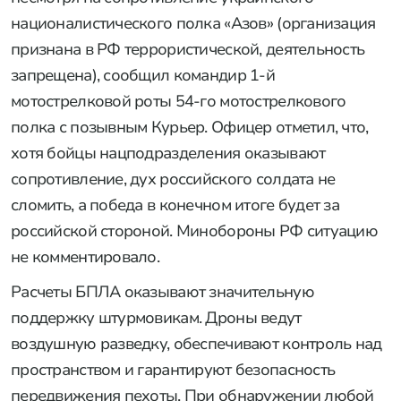
националистического полка «Азов» (организация
признана в РФ террористической, деятельность
запрещена), сообщил командир 1-й
мотострелковой роты 54-го мотострелкового
полка с позывным Курьер. Офицер отметил, что,
хотя бойцы нацподразделения оказывают
сопротивление, дух российского солдата не
сломить, а победа в конечном итоге будет за
российской стороной. Минобороны РФ ситуацию
не комментировало.
Расчеты БПЛА оказывают значительную
поддержку штурмовикам. Дроны ведут
воздушную разведку, обеспечивают контроль над
пространством и гарантируют безопасность
передвижения пехоты. При обнаружении любой