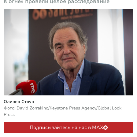
в огне» провели целое расследование
Оливер Стоун
Фото: David Zorrakino/Keystone Press Agency/Global Look
Press
Подписывайтесь на нас в MAX