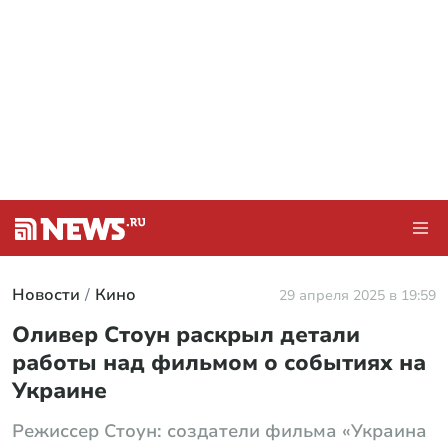
Новости
Кино
29 апреля 2025 в 19:59
Оливер Стоун раскрыл детали
работы над фильмом о событиях на
Украине
Режиссер Стоун: создатели фильма «Украина