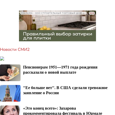
РЕКЛАМА • ООО СТРОИТЕЛЬНЫЙ ТОРГОВЫЙ ДОМ «ПЕТРОВИЧ», ИНН 7802348846
Новости СМИ2
Пенсионерам 1951—1971 года рождения
рассказали о новой выплате
"Ее больше нет". В США сделали тревожное
заявление о России
«Это конец всего»: Захарова
прокомментировала фестиваль в Юрмале