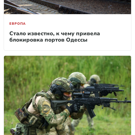
ЕВРОПА
Стало известно, к чему привела
блокировка портов Одессы