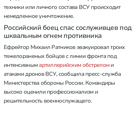
техники или личного состава ВСУ происходит
немедленное уничтожение.
Российский боец спас сослуживцев под
шквальным огнем противника
Ефрейтор Михаил Ратников эвакуировал троих
тяжелораненых бойцов с линии фронта под
интенсивным
артиллерийским обстрелом
и
атаками дронов ВСУ, сообщила пресс-служба
Министерства обороны России. Командиры
высоко оценили профессионализм и
решительность военнослужащего.