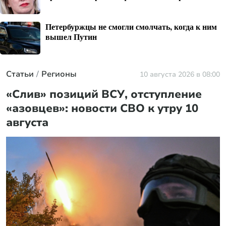
Петербуржцы не смогли смолчать, когда к ним
вышел Путин
Статьи
Регионы
10 августа 2026 в 08:00
«Слив» позиций ВСУ, отступление
«азовцев»: новости СВО к утру 10
августа