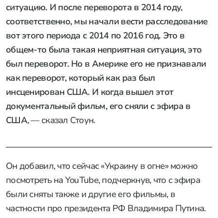
ситуацию. И после переворота в 2014 году,
соответственно, мы начали вести расследование
вот этого периода с 2014 по 2016 год. Это в
общем-то была такая неприятная ситуация, это
был переворот. Но в Америке его не признавали
как переворот, который как раз был
инсценирован США. И когда вышел этот
документальный фильм, его сняли с эфира в
США
, — сказал Стоун.
Он добавил, что сейчас «Украину в огне» можно
посмотреть на YouTube, подчеркнув, что с эфира
были сняты также и другие его фильмы, в
частности про президента РФ Владимира Путина.