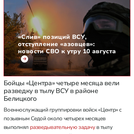
«Слив» позиций ВСУ,
отступление «азовцев»:
новости СВО к утру 10 августа
Бойцы «Центра» четыре месяца вели
разведку в тылу ВСУ в районе
Белицкого
Военнослужащий группировки войск «Центр» с
позывным Седой около четырех месяцев
выполнял
разведывательную задачу
в тылу