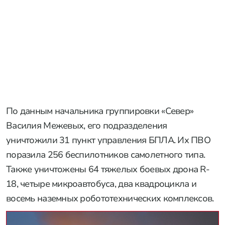
По данным начальника группировки «Север»
Василия Межевых, его подразделения
уничтожили 31 пункт управления БПЛА. Их ПВО
поразила 256 беспилотников самолетного типа.
Также уничтожены 64 тяжелых боевых дрона R-
18, четыре микроавтобуса, два квадроцикла и
восемь наземных робототехнических комплексов.