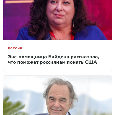
РОССИЯ
Экс-помощница Байдена рассказала,
что поможет россиянам понять США