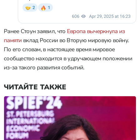
Ранее Стоун заявил, что
Европа вычеркнула из
памяти
вклад России во Вторую мировую войну.
По его словам, в настоящее время мировое
сообщество находится в удручающем положении
из-за такого развития событий.
ЧИТАЙТЕ ТАКЖЕ