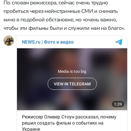
По словам режиссера, сейчас очень трудно
пробиться через мейнстримные СМИ и снимать
кино в подобной обстановке, но «очень важно,
чтобы эти фильмы были и служили нам на благо».