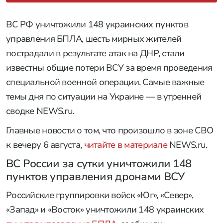
ВС РФ уничтожили 148 украинских пунктов
управления БПЛА, шесть мирных жителей
пострадали в результате атак на ДНР, стали
известны общие потери ВСУ за время проведения
специальной военной операции. Самые важные
темы дня по ситуации на Украине — в утренней
сводке NEWS.ru.
Главные новости о том, что произошло в зоне СВО
к вечеру 6 августа,
читайте в материале
NEWS.ru.
ВС России за сутки уничтожили 148
пунктов управления дронами ВСУ
Российские группировки войск «Юг», «Север»,
«Запад» и «Восток» уничтожили 148 украинских