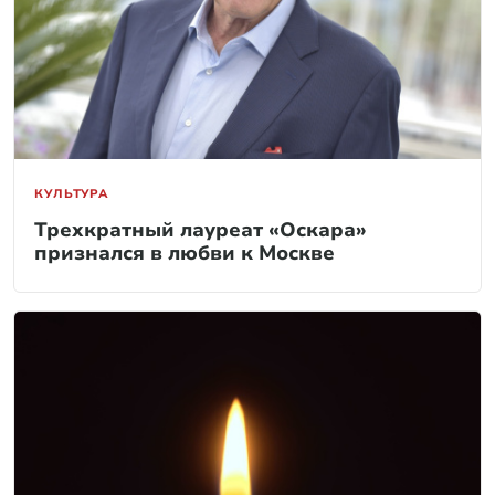
КУЛЬТУРА
Трехкратный лауреат «Оскара»
признался в любви к Москве