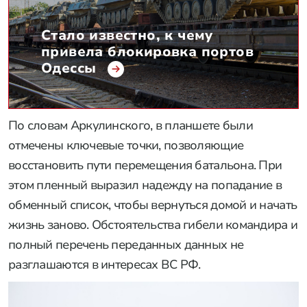
Стало известно, к чему
привела блокировка портов
Одессы
По словам Аркулинского, в планшете были
отмечены ключевые точки, позволяющие
восстановить пути перемещения батальона. При
этом пленный выразил надежду на попадание в
обменный список, чтобы вернуться домой и начать
жизнь заново. Обстоятельства гибели командира и
полный перечень переданных данных не
разглашаются в интересах ВС РФ.