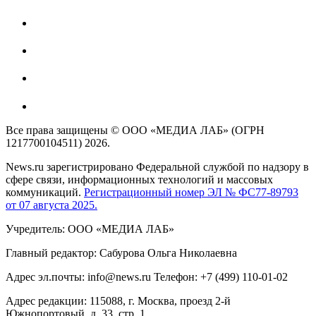
Все права защищены © ООО «МЕДИА ЛАБ» (ОГРН
1217700104511) 2026.
News.ru зарегистрировано Федеральной службой по надзору в
сфере связи, информационных технологий и массовых
коммуникаций.
Регистрационный номер ЭЛ № ФС77-89793
от 07 августа 2025.
Учредитель: ООО «МЕДИА ЛАБ»
Главный редактор: Сабурова Ольга Николаевна
Адрес эл.почты: info@news.ru Телефон: +7 (499) 110-01-02
Адрес редакции: 115088, г. Москва, проезд 2-й
Южнопортовый, д. 33, стр. 1,