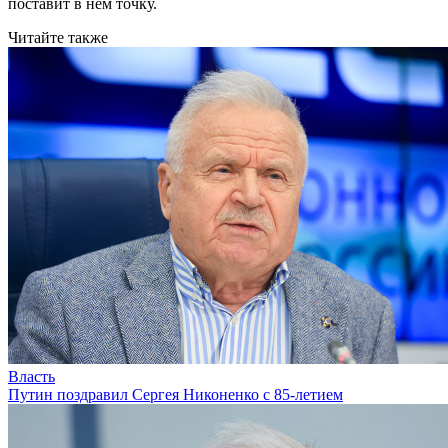
поставит в нем точку.
Читайте также
Власть
Путин поздравил Сергея Никоненко с 85-летием