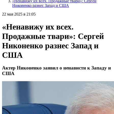
«Ненавижу их всех. Продажные твари»: Сергей
Никоненко разнес Запад и США
22 мая 2025 в 21:05
«Ненавижу их всех.
Продажные твари»: Сергей
Никоненко разнес Запад и
США
Актер Никоненко заявил о ненависти к Западу и
США