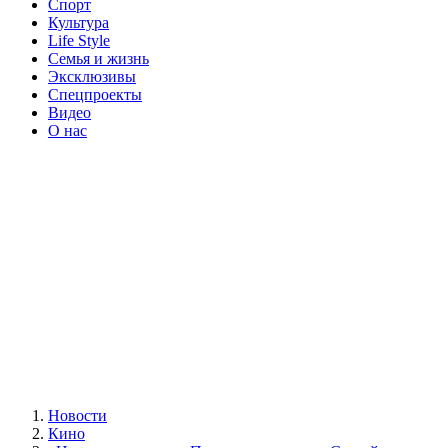
Спорт
Культура
Life Style
Семья и жизнь
Эксклюзивы
Спецпроекты
Видео
О нас
Новости
Кино