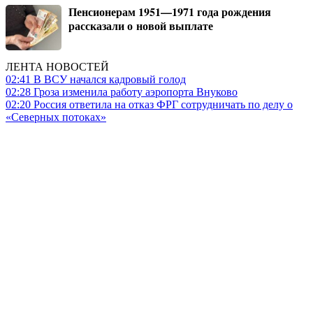
Пенсионерам 1951—1971 года рождения
рассказали о новой выплате
ЛЕНТА НОВОСТЕЙ
02:41
В ВСУ начался кадровый голод
02:28
Гроза изменила работу аэропорта Внуково
02:20
Россия ответила на отказ ФРГ сотрудничать по делу о
«Северных потоках»