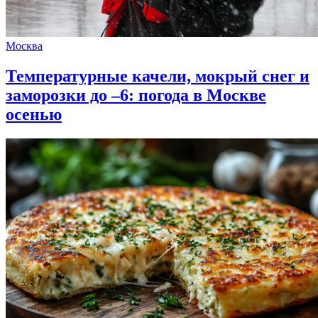
Москва
Температурные качели, мокрый снег и
заморозки до –6: погода в Москве
осенью