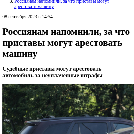
Россиянам напомнили, за что приставы могут
арестовать машину
08 сентября 2023 в 14:54
Россиянам напомнили, за что
приставы могут арестовать
машину
Судебные приставы могут арестовать
автомобиль за неуплаченные штрафы