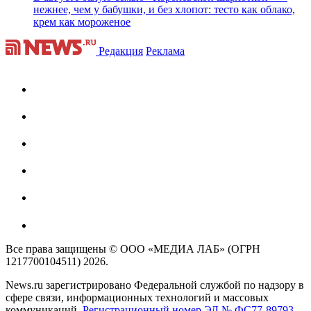
нежнее, чем у бабушки, и без хлопот: тесто как облако,
крем как мороженое
Редакция
Реклама
Все права защищены © ООО «МЕДИА ЛАБ» (ОГРН
1217700104511) 2026.
News.ru зарегистрировано Федеральной службой по надзору в
сфере связи, информационных технологий и массовых
коммуникаций.
Регистрационный номер ЭЛ № ФС77-89793