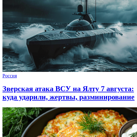
Россия
Зверская атака ВСУ на Ялту 7 августа:
куда ударили, жертвы, разминирование