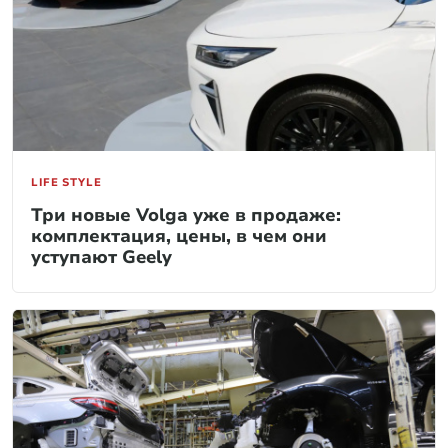
LIFE STYLE
Три новые Volga уже в продаже:
комплектация, цены, в чем они
уступают Geely