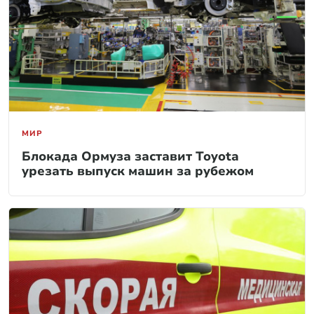
МИР
Блокада Ормуза заставит Toyota
урезать выпуск машин за рубежом