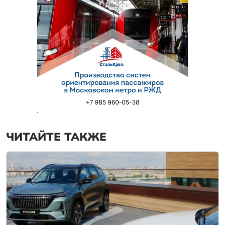
ЧИТАЙТЕ ТАКЖЕ