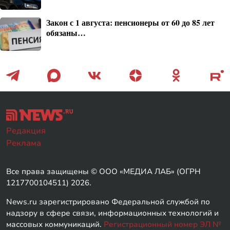
Закон с 1 августа: пенсионеры от 60 до 85 лет
обязаны…
Редакция
Реклама
Все права защищены © ООО «МЕДИА ЛАБ» (ОГРН
1217700104511) 2026.
News.ru зарегистрировано Федеральной службой по
надзору в сфере связи, информационных технологий и
массовых коммуникаций.
Регистрационный номер ЭЛ №