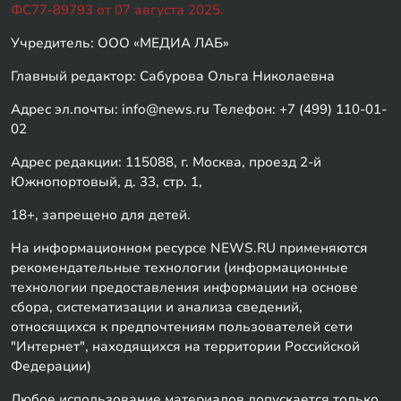
ФС77-89793 от 07 августа 2025.
Учредитель: ООО «МЕДИА ЛАБ»
Главный редактор: Сабурова Ольга Николаевна
Адрес эл.почты: info@news.ru Телефон: +7 (499) 110-01-
02
Адрес редакции: 115088, г. Москва, проезд 2-й
Южнопортовый, д. 33, стр. 1,
18+, запрещено для детей.
На информационном ресурсе NEWS.RU применяются
рекомендательные технологии (информационные
технологии предоставления информации на основе
сбора, систематизации и анализа сведений,
относящихся к предпочтениям пользователей сети
"Интернет", находящихся на территории Российской
Федерации)
Любое использование материалов допускается только