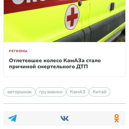
РЕГИОНЫ
Отлетевшее колесо КамАЗа стало
причиной смертельного ДТП
авторынок
грузовики
КамАЗ
Китай