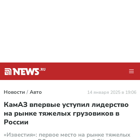
Новости
Авто
14 января 2025 в 19:06
КамАЗ впервые уступил лидерство
на рынке тяжелых грузовиков в
России
«Известия»: первое место на рынке тяжелых