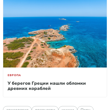
ЕВРОПА
У берегов Греции нашли обломки
древних кораблей