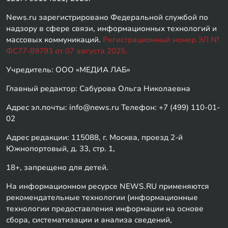
News.ru зарегистрировано Федеральной службой по
надзору в сфере связи, информационных технологий и
массовых коммуникаций.
Регистрационный номер ЭЛ №
ФС77-89793 от 07 августа 2025.
Учредитель: ООО «МЕДИА ЛАБ»
Главный редактор: Сабурова Ольга Николаевна
Адрес эл.почты: info@news.ru Телефон: +7 (499) 110-01-
02
Адрес редакции: 115088, г. Москва, проезд 2-й
Южнопортовый, д. 33, стр. 1,
18+, запрещено для детей.
На информационном ресурсе NEWS.RU применяются
рекомендательные технологии (информационные
технологии предоставления информации на основе
сбора, систематизации и анализа сведений,