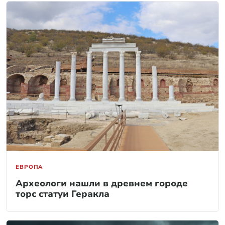
ЕВРОПА
Археологи нашли в древнем городе
торс статуи Геракла