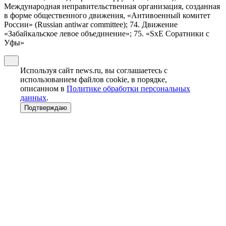
Международная неправительственная организация, созданная
в форме общественного движения, «Антивоенный комитет
России» (Russian antiwar committee); 74. Движение
«Забайкальское левое объединение»; 75. «SxE Соратники с
Уфы»
Используя сайт news.ru, вы соглашаетесь с
использованием файлов cookie, в порядке,
описанном в
Политике обработки персональных
данных
.
Подтверждаю