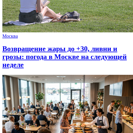
Москва
Возвращение жары до +30, ливни и
грозы: погода в Москве на следующей
неделе