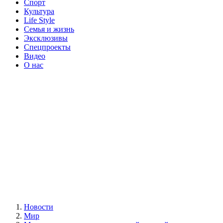
Спорт
Культура
Life Style
Семья и жизнь
Эксклюзивы
Спецпроекты
Видео
О нас
Новости
Мир