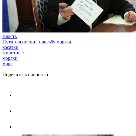
Власть
Путин исполнил просьбу моряка
косатки
животные
моряки
море
Поделитесь новостью