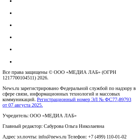
Все права защищены © ООО «МЕДИА ЛАБ» (ОГРН
1217700104511) 2026.
News.ru зарегистрировано Федеральной службой по надзору в
сфере связи, информационных технологий и массовых
коммуникаций.
Регистрационный номер ЭЛ № ФС77-89793
от 07 августа 2025.
Учредитель: ООО «МЕДИА ЛАБ»
Главный редактор: Сабурова Ольга Николаевна
Адрес эл.почты: info@news.ru Телефон: +7 (499) 110-01-02