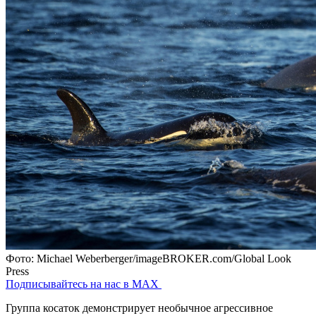
Фото: Michael Weberberger/imageBROKER.com/Global Look
Press
Подписывайтесь на нас в MAX
Группа косаток демонстрирует необычное агрессивное