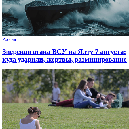
Россия
Зверская атака ВСУ на Ялту 7 августа:
куда ударили, жертвы, разминирование