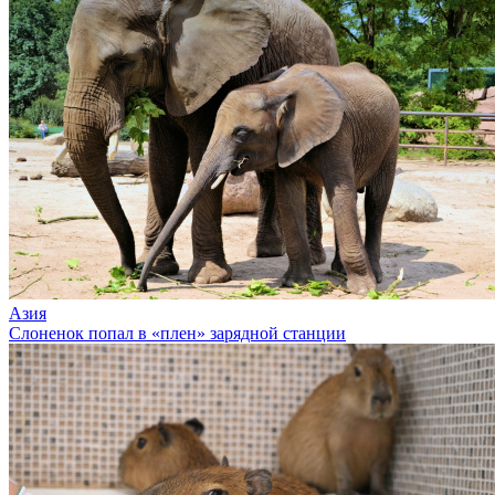
Азия
Слоненок попал в «плен» зарядной станции