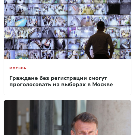
МОСКВА
Граждане без регистрации смогут
проголосовать на выборах в Москве