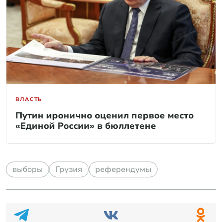
ВЛАСТЬ
Путин иронично оценил первое место
«Единой России» в бюллетене
выборы
Грузия
референдумы