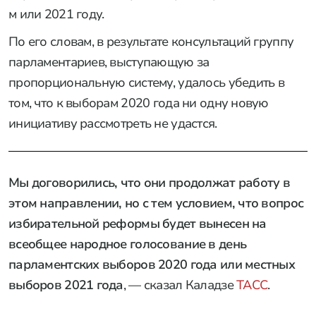
м или 2021 году.
По его словам, в результате консультаций группу
парламентариев, выступающую за
пропорциональную систему, удалось убедить в
том, что к выборам 2020 года ни одну новую
инициативу рассмотреть не удастся.
Мы договорились, что они продолжат работу в
этом направлении, но с тем условием, что вопрос
избирательной реформы будет вынесен на
всеобщее народное голосование в день
парламентских выборов 2020 года или местных
выборов 2021 года
, — сказал Каладзе
ТАСС
.