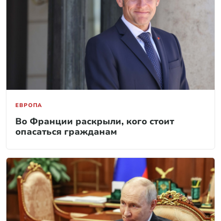
ЕВРОПА
Во Франции раскрыли, кого стоит
опасаться гражданам