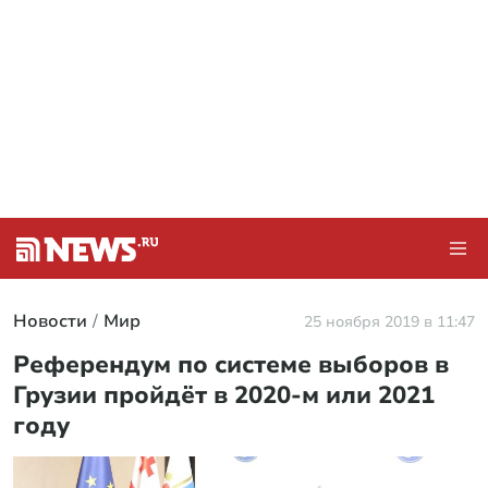
Новости
Мир
25 ноября 2019 в 11:47
Референдум по системе выборов в
Грузии пройдёт в 2020-м или 2021
году