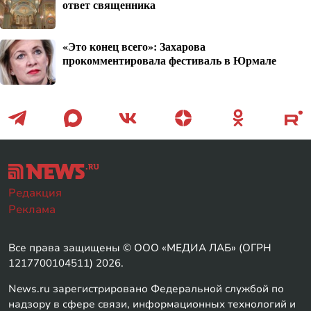
ответ священника
«Это конец всего»: Захарова
прокомментировала фестиваль в Юрмале
Редакция
Реклама
Все права защищены © ООО «МЕДИА ЛАБ» (ОГРН
1217700104511) 2026.
News.ru зарегистрировано Федеральной службой по
надзору в сфере связи, информационных технологий и