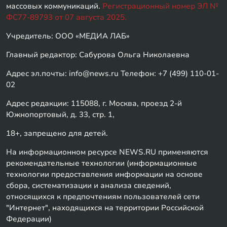
массовых коммуникаций.
Регистрационный номер ЭЛ №
ФС77-89793 от 07 августа 2025.
Учредитель: ООО «МЕДИА ЛАБ»
Главный редактор: Сабурова Ольга Николаевна
Адрес эл.почты: info@news.ru Телефон: +7 (499) 110-01-
02
Адрес редакции: 115088, г. Москва, проезд 2-й
Южнопортовый, д. 33, стр. 1,
18+, запрещено для детей.
На информационном ресурсе NEWS.RU применяются
рекомендательные технологии (информационные
технологии предоставления информации на основе
сбора, систематизации и анализа сведений,
относящихся к предпочтениям пользователей сети
"Интернет", находящихся на территории Российской
Федерации)