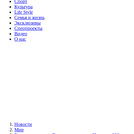
Спорт
Культура
Life Style
Семья и жизнь
Эксклюзивы
Спецпроекты
Видео
О нас
Новости
Мир