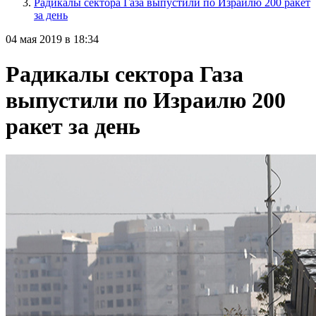
Радикалы сектора Газа выпустили по Израилю 200 ракет
за день
04 мая 2019 в 18:34
Радикалы сектора Газа
выпустили по Израилю 200
ракет за день