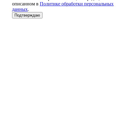
описанном в
Политике обработки персональных
данных
.
Подтверждаю