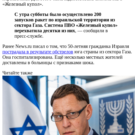
«Железный купол».
С утра субботы было осуществлено 200
запусков ракет по израильской территории из
сектора Газа. Система ПВО «Железный купол»
перехватила десятки из них
, — сообщили в
пресс-службе.
Ранее News.ru писал о том, что 50-летняя гражданка Израиля
пострадала в результате обстрелов
юга страны из сектора Газа.
Она госпитализирована. Ещё несколько местных жителей
доставлены в больницы с признаками шока.
Читайте также