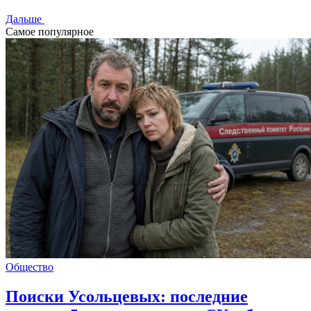
Дальше
Самое популярное
Общество
Поиски Усольцевых: последние