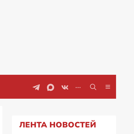
оры
Проблемы с бензином в Рос
ЛЕНТА НОВОСТЕЙ