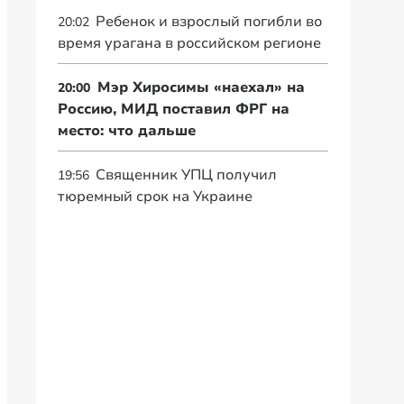
Ребенок и взрослый погибли во
20:02
время урагана в российском регионе
Мэр Хиросимы «наехал» на
20:00
Россию, МИД поставил ФРГ на
место: что дальше
Священник УПЦ получил
19:56
тюремный срок на Украине