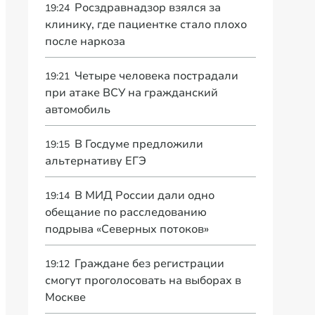
Росздравнадзор взялся за
19:24
клинику, где пациентке стало плохо
после наркоза
Четыре человека пострадали
19:21
при атаке ВСУ на гражданский
автомобиль
В Госдуме предложили
19:15
альтернативу ЕГЭ
В МИД России дали одно
19:14
обещание по расследованию
подрыва «Северных потоков»
Граждане без регистрации
19:12
смогут проголосовать на выборах в
Москве