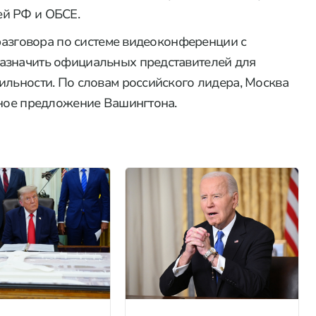
ей РФ и ОБСЕ.
 разговора по системе видеоконференции с
азначить официальных представителей для
ильности. По словам российского лидера, Москва
нное предложение Вашингтона.