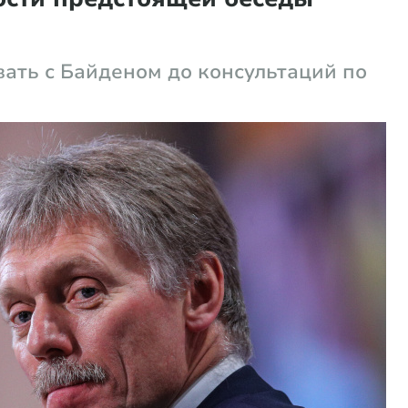
ать с Байденом до консультаций по