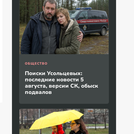
ОБЩЕСТВО
Поиски Усольцевых:
последние новости 5
августа, версии СК, обыск
подвалов