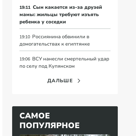
Сын какается из-за друзей
19:11
мамы: жильцы требуют изъять
ребенка у соседки
Россиянина обвинили в
19:10
домогательствах к египтянке
ВСУ нанесли смертельный удар
19:06
по селу под Купянском
ДАЛЬШЕ
САМОЕ
ПОПУЛЯРНОЕ