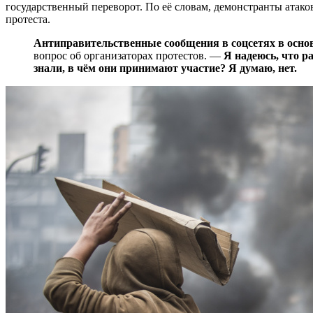
государственный переворот. По её словам, демонстранты атак
протеста.
Антиправительственные сообщения в соцсетях в основ
вопрос об организаторах протестов. —
Я надеюсь, что р
знали, в чём они принимают участие? Я думаю, нет.