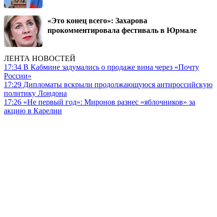
«Это конец всего»: Захарова
прокомментировала фестиваль в Юрмале
ЛЕНТА НОВОСТЕЙ
17:34
В Кабмине задумались о продаже вина через «Почту
России»
17:29
Дипломаты вскрыли продолжающуюся антироссийскую
политику Лондона
17:26
«Не первый год»: Миронов разнес «яблочников» за
акцию в Карелии