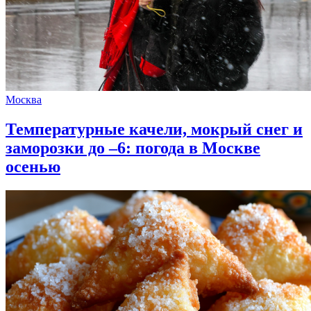
Москва
Температурные качели, мокрый снег и
заморозки до –6: погода в Москве
осенью