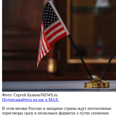
Фото: Сергей Булкин/NEWS.ru
Подписывайтесь на нас в MAX
В этом месяце Россию и западные страны ждут интенсивные
переговоры сразу в нескольких форматах о путях снижения