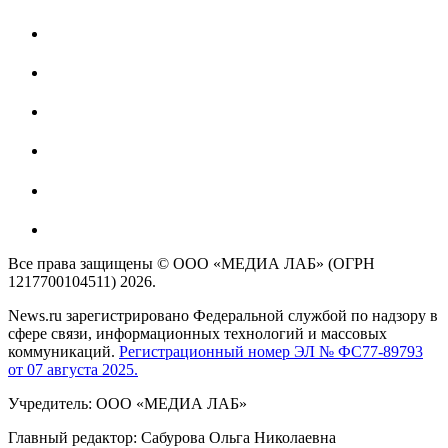
Все права защищены © ООО «МЕДИА ЛАБ» (ОГРН
1217700104511) 2026.
News.ru зарегистрировано Федеральной службой по надзору в
сфере связи, информационных технологий и массовых
коммуникаций.
Регистрационный номер ЭЛ № ФС77-89793
от 07 августа 2025.
Учредитель: ООО «МЕДИА ЛАБ»
Главный редактор: Сабурова Ольга Николаевна