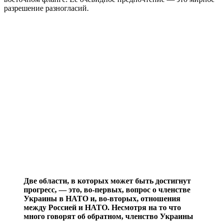
разрешение разногласий.
Две области, в которых может быть достигнут
прогресс, — это, во-первых, вопрос о членстве
Украины в НАТО и, во-вторых, отношения
между Россией и НАТО. Несмотря на то что
много говорят об обратном, членство Украины