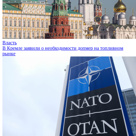
Власть
В Кремле заявили о необходимости допмер на топливном
рынке