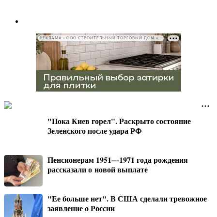
РЕКЛАМА • ООО СТРОИТЕЛЬНЫЙ ТОРГОВЫЙ ДОМ «ПЕТРОВИЧ», ИНН 7802348846
"Пока Киев горел". Раскрыто состояние
Зеленского после удара РФ
Пенсионерам 1951—1971 года рождения
рассказали о новой выплате
"Ее больше нет". В США сделали тревожное
заявление о России