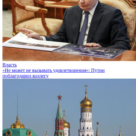
Власть
«Не может не вызывать удовлетворения»: Путин
поблагодарил коллегу