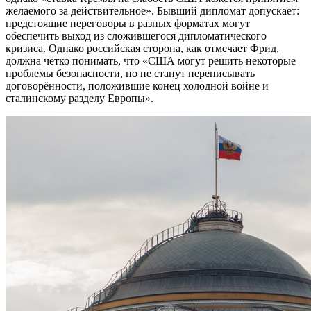
желаемого за действительное». Бывший дипломат допускает:
предстоящие переговоры в разных форматах могут
обеспечить выход из сложившегося дипломатического
кризиса. Однако российская сторона, как отмечает Фрид,
должна чётко понимать, что «США могут решить некоторые
проблемы безопасности, но не станут переписывать
договорённости, положившие конец холодной войне и
сталинскому разделу Европы».