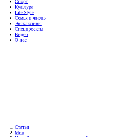
Спорт
Культура
Life Style
Семья и жизнь
Эксклюзивы
Спецпроекты
Видео
О нас
Статьи
Мир