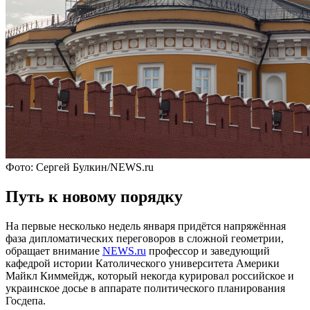
Фото: Сергей Булкин/NEWS.ru
Путь к новому порядку
На первые несколько недель января придётся напряжённая
фаза дипломатических переговоров в сложной геометрии,
обращает внимание
NEWS.ru
профессор и заведующий
кафедрой истории Католического университета Америки
Майкл Киммейдж, который некогда курировал российское и
украинское досье в аппарате политического планирования
Госдепа.