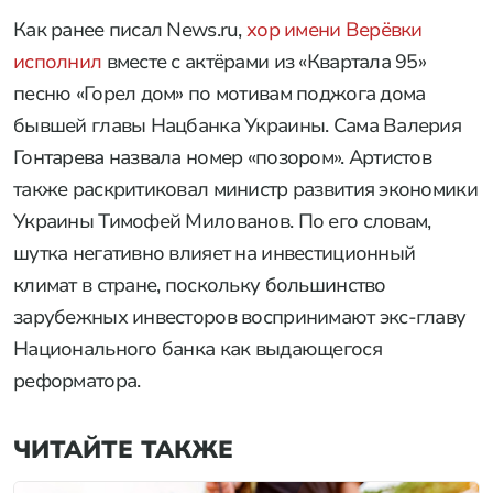
Как ранее писал News.ru,
хор имени Верёвки
исполнил
вместе с актёрами из «Квартала 95»
песню «Горел дом» по мотивам поджога дома
бывшей главы Нацбанка Украины. Сама Валерия
Гонтарева назвала номер «позором». Артистов
также раскритиковал министр развития экономики
Украины Тимофей Милованов. По его словам,
шутка негативно влияет на инвестиционный
климат в стране, поскольку большинство
зарубежных инвесторов воспринимают экс-главу
Национального банка как выдающегося
реформатора.
ЧИТАЙТЕ ТАКЖЕ