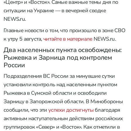
«Центр» и «Восток». Самые важные темы дня по
ситуации на Украине — в вечерней сводке
NEWS.ru.
Главные новости о том, что произошло в зоне СВО
к утру 5 августа,
читайте в материале
NEWS.ru.
Два населенных пункта освобождены:
Рыжевка и Зарница под контролем
России
Подразделения ВС России за минувшие сутки
установили контроль над населенным пунктом
Рыжевка в Сумской области и освободили
Зарницу в Запорожской области. В Минобороны
сообщили, что эти
успехи достигнуты
благодаря
активным наступательным действиям российских
группировок «Север» и «Восток». Как отметили в