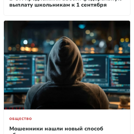
выплату школьникам к 1 сентября
ОБЩЕСТВО
Мошенники нашли новый способ