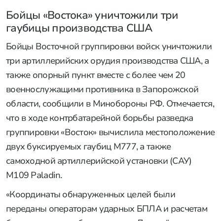
Бойцы «Востока» уничтожили три
гаубицы производства США
Бойцы Восточной группировки войск уничтожили
три артиллерийских орудия производства США, а
также опорный пункт вместе с более чем 20
военнослужащими противника в Запорожской
области, сообщили в Минобороны РФ. Отмечается,
что в ходе контрбатарейной борьбы разведка
группировки «Восток» вычислила местоположение
двух буксируемых гаубиц M777, а также
самоходной артиллерийской установки (САУ)
M109 Paladin.
«Координаты обнаруженных целей были
переданы операторам ударных БПЛА и расчетам