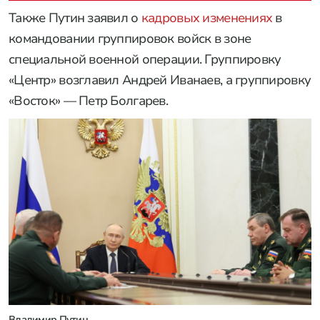
Также Путин заявил о
кадровых изменениях
в
командовании группировок войск в зоне
специальной военной операции. Группировку
«Центр» возглавил Андрей Иванаев, а группировку
«Восток» — Петр Болгарев.
Владимир Путин