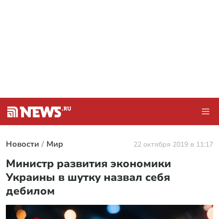
Новости
Мир
22 октября 2019 в 11:17
Министр развития экономики
Украины в шутку назвал себя
дебилом