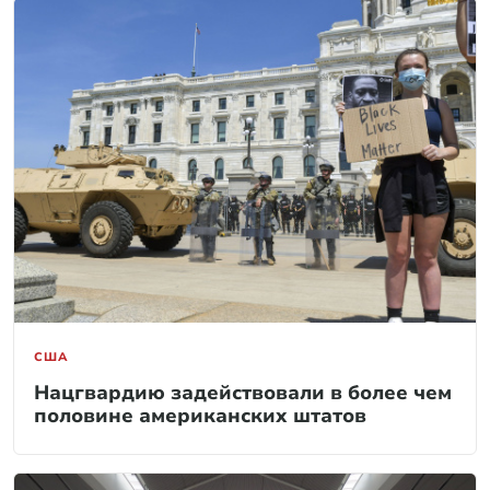
США
Нацгвардию задействовали в более чем
половине американских штатов