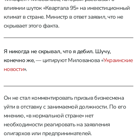
влиянии шуток «Квартала 95» на инвестиционный
климат в стране. Министр в ответ заявил, что не
скрывает этого факта.
Я никогда не скрывал, что я дебил. Шучу,
конечно же
, — цитируют Милованова «
Украинские
новости
».
Он не стал комментировать призыв бизнесмена
уйти в отставку с занимаемой должности. По его
мнению, «в нормальной стране» нет
необходимости реагировать на заявления
олигархов или предпринимателей.