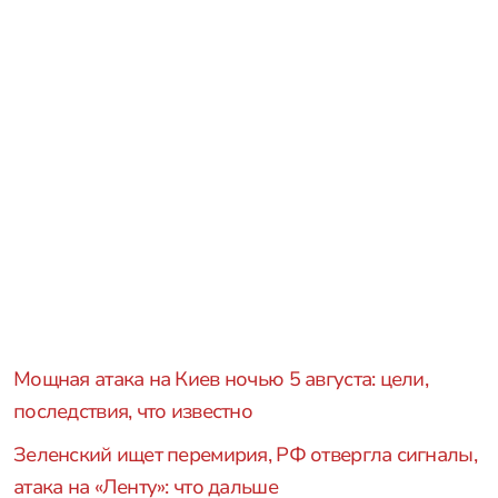
Мощная атака на Киев ночью 5 августа: цели,
последствия, что известно
Зеленский ищет перемирия, РФ отвергла сигналы,
атака на «Ленту»: что дальше