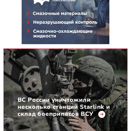
ВС России уничтожили
несколько станций Starlink и
склад боеприпасов ВСУ