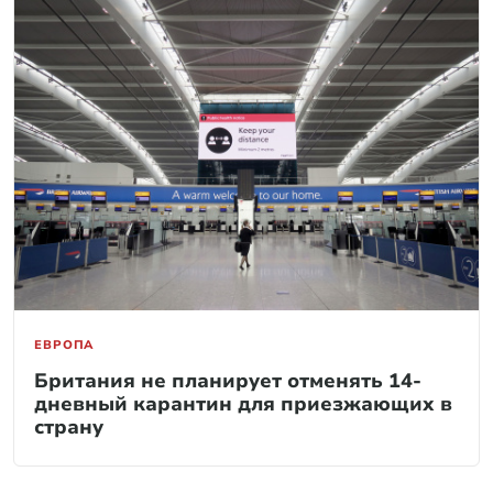
ЕВРОПА
Британия не планирует отменять 14-
дневный карантин для приезжающих в
страну