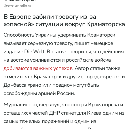
Фото: kremlin.ru
В Европе забили тревогу из-за
«опасной» ситуации вокруг Краматорска
Способность Украины удерживать Краматорск
вызывает серьезную тревогу, пишет немецкое
издание Die Welt. В статье говорится, что действия
на востоке усиливаются и российские войска
добиваются важных успехов
. Автор статьи также
отметил, что Краматорск и другие города-крепости
Донбасса «рано или поздно» могут быть
освобождены армией России.
Журналист подчеркнул, что потеря Краматорска и
оставшихся частей ДНР станет для Киева одним из
самых тяжелых поражений и одним из