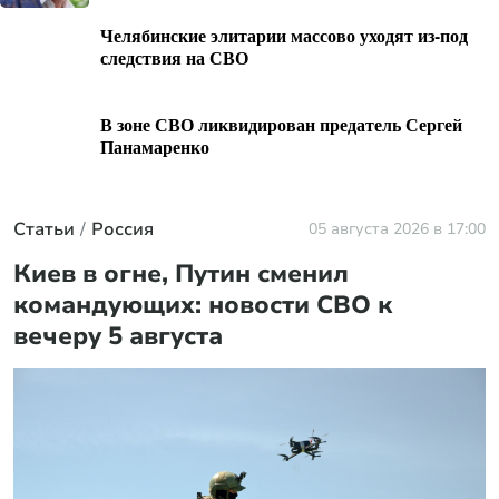
Челябинские элитарии массово уходят из-под
следствия на СВО
В зоне СВО ликвидирован предатель Сергей
Панамаренко
Статьи
Россия
05 августа 2026 в 17:00
Киев в огне, Путин сменил
командующих: новости СВО к
вечеру 5 августа