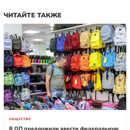
ЧИТАЙТЕ ТАКЖЕ
ОБЩЕСТВО
В ОП предложили ввести федеральную