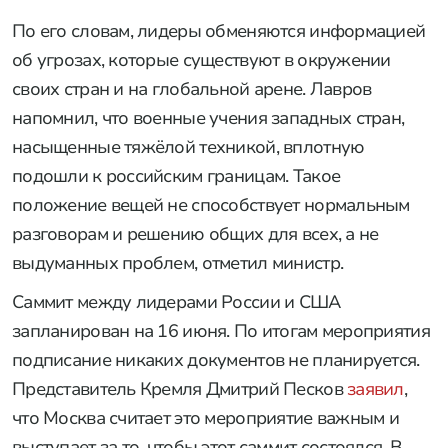
По его словам, лидеры обменяются информацией
об угрозах, которые существуют в окружении
своих стран и на глобальной арене. Лавров
напомнил, что военные учения западных стран,
насыщенные тяжёлой техникой, вплотную
подошли к российским границам. Такое
положение вещей не способствует нормальным
разговорам и решению общих для всех, а не
выдуманных проблем, отметил министр.
Саммит между лидерами России и США
запланирован на 16 июня. По итогам мероприятия
подписание никаких документов не планируется.
Представитель Кремля Дмитрий Песков
заявил
,
что Москва считает это мероприятие важным и
выступает за то, чтобы этот саммит состоялся. В