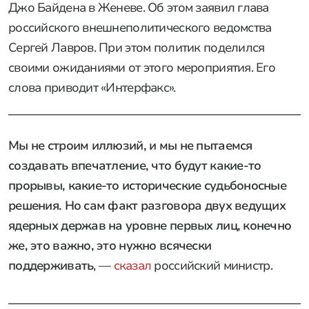
Джо Байдена в Женеве. Об этом заявил глава
российского внешнеполитического ведомства
Сергей Лавров. При этом политик поделился
своими ожиданиями от этого мероприятия. Его
слова приводит «Интерфакс».
Мы не строим иллюзий, и мы не пытаемся
создавать впечатление, что будут какие-то
прорывы, какие-то исторические судьбоносные
решения. Но сам факт разговора двух ведущих
ядерных держав на уровне первых лиц, конечно
же, это важно, это нужно всячески
поддерживать
, —
сказал
российский министр.