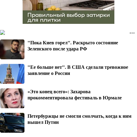
"Пока Киев горел". Раскрыто состояние
Зеленского после удара РФ
"Ее больше нет". В США сделали тревожное
заявление о России
«Это конец всего»: Захарова
прокомментировала фестиваль в Юрмале
Петербуржцы не смогли смолчать, когда к ним
вышел Путин