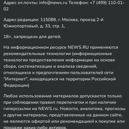
Адрес эл.почты: info@news.ru Телефон: +7 (499) 110-01-
02
Адрес редакции: 115088, г. Москва, проезд 2-й
Южнопортовый, д. 33, стр. 1,
18+, запрещено для детей.
На информационном ресурсе NEWS.RU применяются
рекомендательные технологии (информационные
технологии предоставления информации на основе
сбора, систематизации и анализа сведений,
относящихся к предпочтениям пользователей сети
"Интернет", находящихся на территории Российской
Федерации)
Любое использование материалов допускается только
при соблюдении правил перепечатки и при наличии
гиперссылки на NEWS.ru. Новости, аналитика, прогнозы
и другие материалы, представленные на данном сайте,
не являются офертой или рекомендацией к покупке или
продаже каких-либо активов.