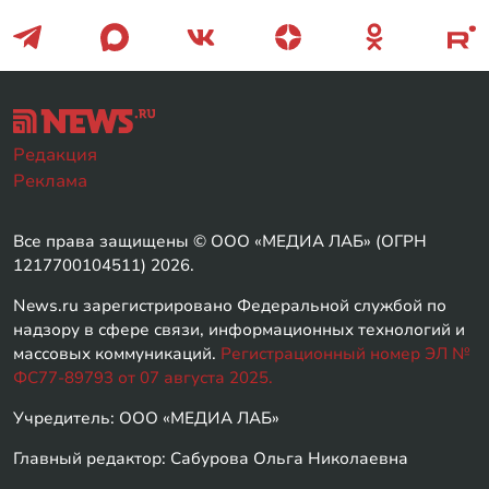
Редакция
Реклама
Все права защищены © ООО «МЕДИА ЛАБ» (ОГРН
1217700104511) 2026.
News.ru зарегистрировано Федеральной службой по
надзору в сфере связи, информационных технологий и
массовых коммуникаций.
Регистрационный номер ЭЛ №
ФС77-89793 от 07 августа 2025.
Учредитель: ООО «МЕДИА ЛАБ»
Главный редактор: Сабурова Ольга Николаевна