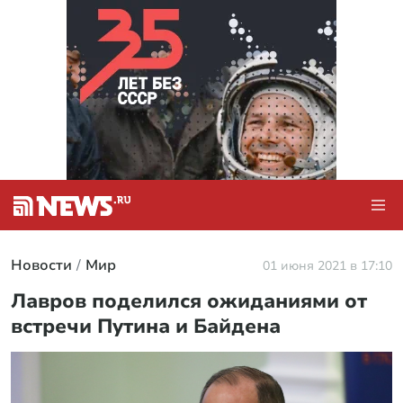
Новости
Мир
01 июня 2021 в 17:10
Лавров поделился ожиданиями от
встречи Путина и Байдена