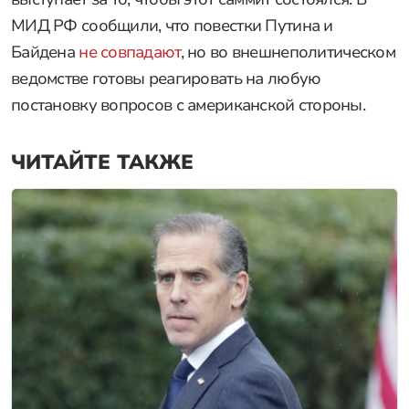
МИД РФ сообщили, что повестки Путина и
Байдена
не совпадают
, но во внешнеполитическом
ведомстве готовы реагировать на любую
постановку вопросов с американской стороны.
ЧИТАЙТЕ ТАКЖЕ