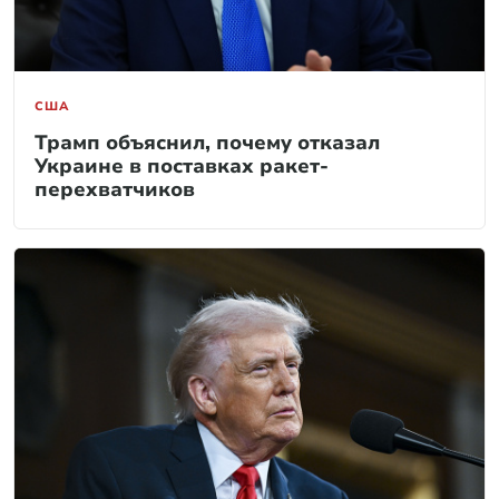
США
Трамп объяснил, почему отказал
Украине в поставках ракет-
перехватчиков