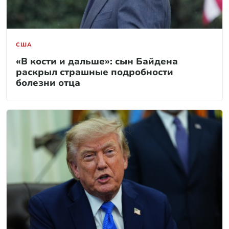
США
«В кости и дальше»: сын Байдена
раскрыл страшные подробности
болезни отца