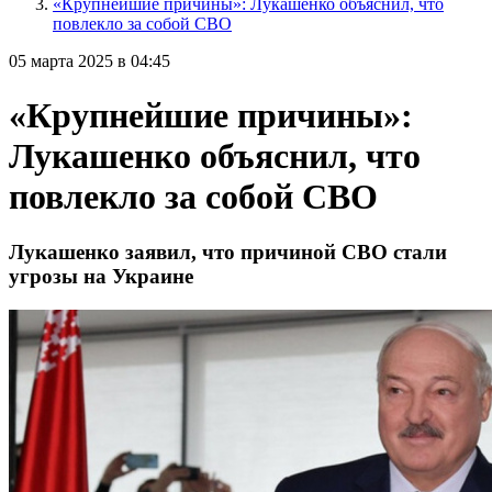
«Крупнейшие причины»: Лукашенко объяснил, что
повлекло за собой СВО
05 марта 2025 в 04:45
«Крупнейшие причины»:
Лукашенко объяснил, что
повлекло за собой СВО
Лукашенко заявил, что причиной СВО стали
угрозы на Украине