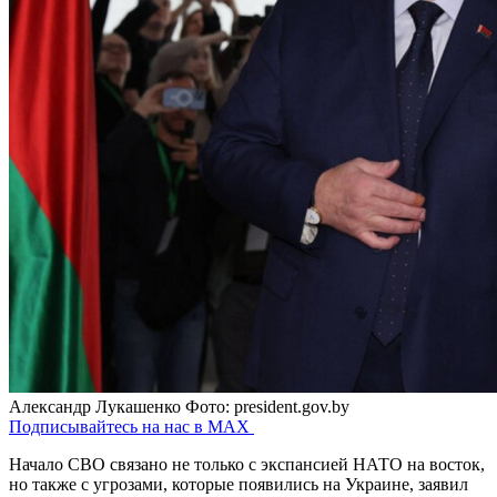
Александр Лукашенко
Фото: president.gov.by
Подписывайтесь на нас в MAX
Начало СВО связано не только с экспансией НАТО на восток,
но также с угрозами, которые появились на Украине, заявил