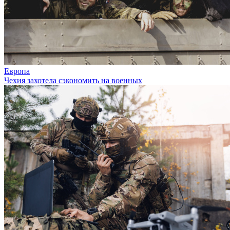
Европа
Чехия захотела сэкономить на военных