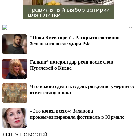
"Пока Киев горел". Раскрыто состояние
Зеленского после удара РФ
Галкин* потерял дар речи после слов
Пугачевой о Киеве
Что важно сделать в день рождения умершего:
ответ священника
«Это конец всего»: Захарова
прокомментировала фестиваль в Юрмале
ЛЕНТА НОВОСТЕЙ