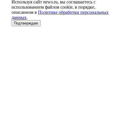
Используя сайт news.ru, вы соглашаетесь с
использованием файлов cookie, в порядке,
описанном в
Политике обработки персональных
данных
.
Подтверждаю