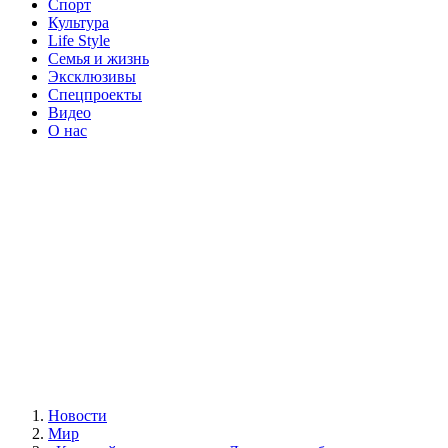
Спорт
Культура
Life Style
Семья и жизнь
Эксклюзивы
Спецпроекты
Видео
О нас
Новости
Мир