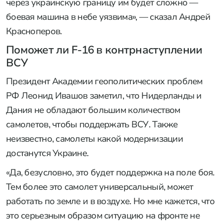
через украинскую границу им будет сложно —
боевая машина в небе уязвима», — сказал Андрей
Красноперов.
Поможет ли F-16 в контрнаступлении
ВСУ
Президент Академии геополитических проблем
РФ Леонид Ивашов заметил, что Нидерланды и
Дания не обладают большим количеством
самолетов, чтобы поддержать ВСУ. Также
неизвестно, самолеты какой модернизации
достанутся Украине.
«Да, безусловно, это будет поддержка на поле боя.
Тем более это самолет универсальный, может
работать по земле и в воздухе. Но мне кажется, что
это серьезным образом ситуацию на фронте не