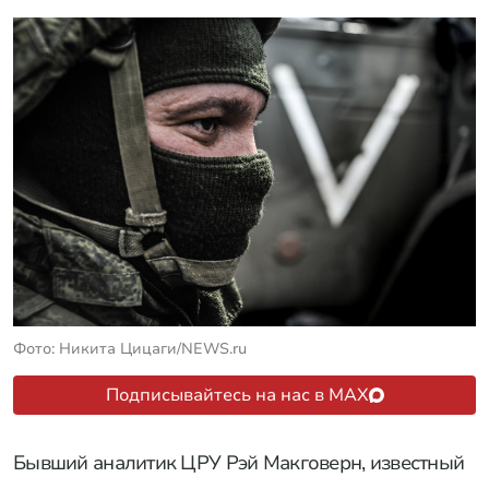
Фото: Никита Цицаги/NEWS.ru
Подписывайтесь на нас в MAX
Бывший аналитик ЦРУ Рэй Макговерн, известный