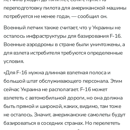
переподготовку пилота для американской машины
потребуется не менее года», — сообщил он.
Военный летчик также считает, что у Украины не
осталось инфраструктуры для базирования F-16.
Военные аэродромы в стране были уничтожены, а
для взлета истребителя требуются определенные
условия.
«Для F-16 нужна длинная взлетная полоса и
большой штат обслуживающего персонала. Этим
сейчас Украина не располагает. F-16 может
взлететь с автомобильной дороги, но она должна
быть прямой и широкой, каких, видимо, там тоже
не осталось. Значит, американские самолеты будут
базироваться в соседних странах. Но перелететь