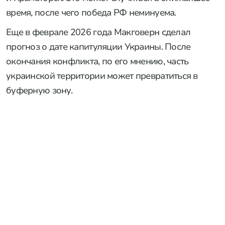
время, после чего победа РФ неминуема.
Еще в феврале 2026 года Макговерн сделал
прогноз о дате капитуляции Украины. После
окончания конфликта, по его мнению, часть
украинской территории может превратиться в
буферную зону.