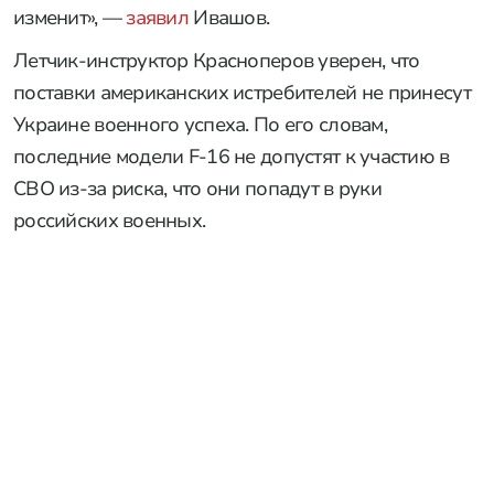
изменит», —
заявил
Ивашов.
Летчик-инструктор Красноперов уверен, что
поставки американских истребителей не принесут
Украине военного успеха. По его словам,
последние модели F-16 не допустят к участию в
СВО из-за риска, что они попадут в руки
российских военных.