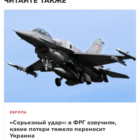
ЧИТАЙТЕ ТАКЖЕ
ЕВРОПА
«Серьезный удар»: в ФРГ озвучили,
какие потери тяжело переносит
Украина