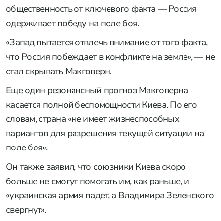
общественность от ключевого факта — Россия
одерживает победу на поле боя.
«Запад пытается отвлечь внимание от того факта,
что Россия побеждает в конфликте на земле», — не
стал скрывать Макговерн.
Еще один резонансный прогноз Макговерна
касается полной беспомощности Киева. По его
словам, страна «не имеет жизнеспособных
вариантов для разрешения текущей ситуации на
поле боя».
Он также заявил, что союзники Киева скоро
больше не смогут помогать им, как раньше, и
«украинская армия падет, а Владимира Зеленского
свергнут».