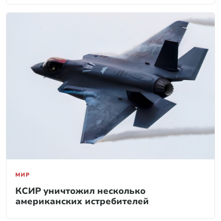
МИР
КСИР уничтожил несколько
американских истребителей