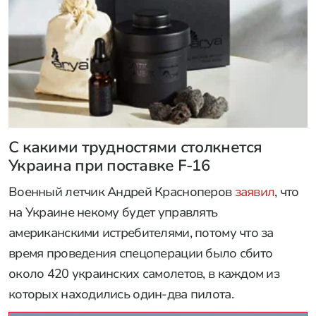
С какими трудностями столкнется
Украина при поставке F-16
Военный летчик Андрей Красноперов
заявил
, что
на Украине некому будет управлять
американскими истребителями, потому что за
время проведения спецоперации было сбито
около 420 украинских самолетов, в каждом из
которых находились один-два пилота.