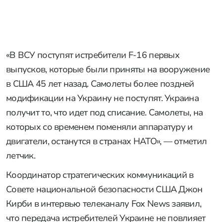
«В ВСУ поступят истребители F-16 первых
выпусков, которые были приняты на вооружение
в США 45 лет назад. Самолеты более поздней
модификации на Украину не поступят. Украина
получит то, что идет под списание. Самолеты, на
которых со временем поменяли аппаратуру и
двигатели, останутся в странах НАТО», — отметил
летчик.
Координатор стратегических коммуникаций в
Совете национальной безопасности США Джон
Кирби в интервью телеканалу Fox News заявил,
что передача истребителей Украине не повлияет