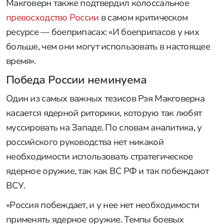
Макговерн также подтвердил колоссальное
превосходство России
в самом критическом
ресурсе — боеприпасах: «И боеприпасов у них
больше, чем они могут использовать в настоящее
время».
Победа России неминуема
Один из самых важных тезисов Рэя Макговерна
касается ядерной риторики, которую так любят
муссировать на Западе. По словам аналитика, у
российского руководства нет никакой
необходимости использовать стратегическое
ядерное оружие, так как ВС РФ и так побеждают
ВСУ.
«Россия побеждает, и у нее нет необходимости
применять ядерное оружие. Темпы боевых