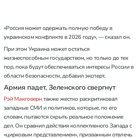
«Россия может одержать полную победу в
украинском конфликте в 2026 году», — сказал он.
При этом Украина может остаться
жизнеспособным государством, но только до тех
пор, пока будут обеспечиваться интересы России в
области безопасности, добавил эксперт.
Армия падет, Зеленского свергнут
Рэй Макговерн
также жестко раскритиковал
западные СМИ и политиков, которые, по его
словам, пытаются скрыть реальное положение
дел. Он сравнил действия коллективного Запада с
«цирковым представлением», призванным отвлечь