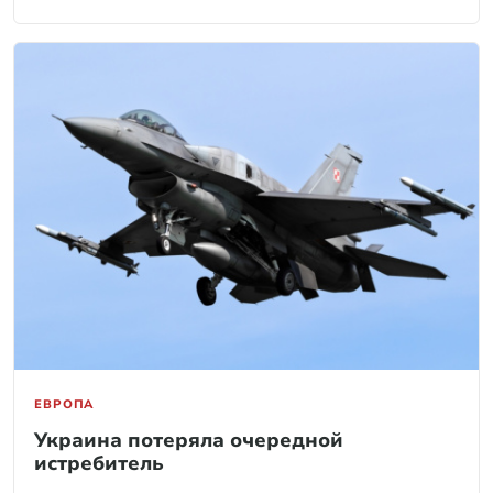
ЕВРОПА
Украина потеряла очередной
истребитель