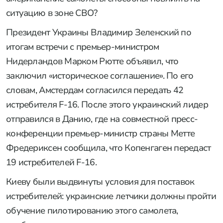
ситуацию в зоне СВО?
Президент Украины Владимир Зеленский по
итогам встречи с премьер-министром
Нидерландов Марком Рютте объявил, что
заключил «историческое соглашение». По его
словам, Амстердам согласился передать 42
истребителя F-16. После этого украинский лидер
отправился в Данию, где на совместной пресс-
конференции премьер-министр страны Метте
Фредериксен сообщила, что Копенгаген передаст
19 истребителей F-16.
Киеву были выдвинуты условия для поставок
истребителей: украинские летчики должны пройти
обучение пилотированию этого самолета,