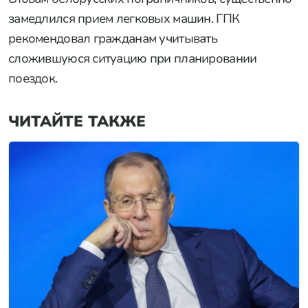
замедлился прием легковых машин. ГПК
рекомендовал гражданам учитывать
сложившуюся ситуацию при планировании
поездок.
ЧИТАЙТЕ ТАКЖЕ