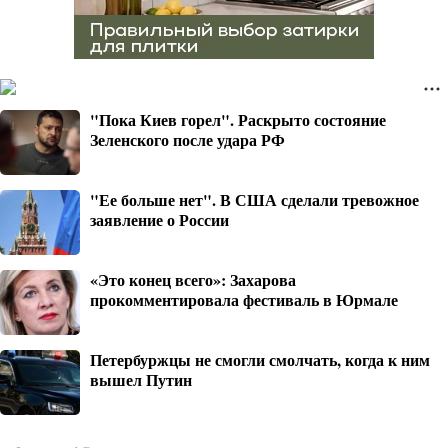
"Пока Киев горел". Раскрыто состояние
Зеленского после удара РФ
"Ее больше нет". В США сделали тревожное
заявление о России
«Это конец всего»: Захарова
прокомментировала фестиваль в Юрмале
Петербуржцы не смогли смолчать, когда к ним
вышел Путин