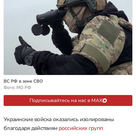
ВС РФ в зоне СВО
Фото: МО РФ
Подписывайтесь на нас в MAX
Украинские войска оказались изолированы
благодаря действиям
российских групп