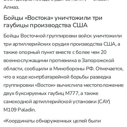
Алмаз.
Бойцы «Востока» уничтожили три
гаубицы производства США
Бойцы Восточной группировки войск уничтожили
три артиллерийских орудия производства США, а
также опорный пункт вместе с более чем 20
военнослужащими противника в Запорожской
области, сообщили в Минобороны РФ. Отмечается,
что в ходе контрбатарейной борьбы разведка
группировки «Восток» вычислила местоположение
двух буксируемых гаубиц M777, а также
самоходной артиллерийской установки (САУ)
M109 Paladin.
«Координаты обнаруженных целей были