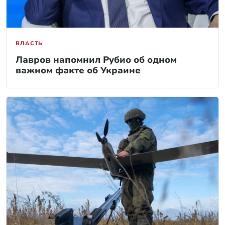
ВЛАСТЬ
Лавров напомнил Рубио об одном
важном факте об Украине