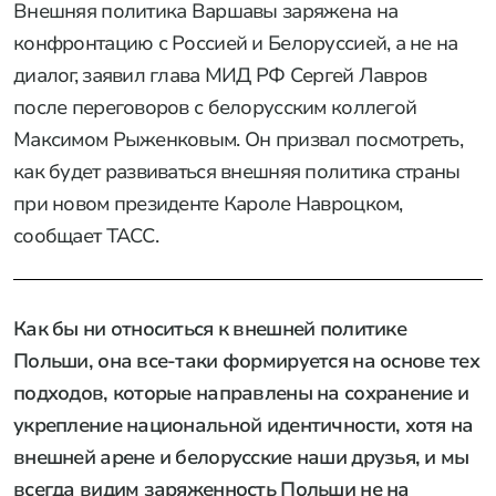
Внешняя политика Варшавы заряжена на
конфронтацию с Россией и Белоруссией, а не на
диалог, заявил глава МИД РФ Сергей Лавров
после переговоров с белорусским коллегой
Максимом Рыженковым. Он призвал посмотреть,
как будет развиваться внешняя политика страны
при новом президенте Кароле Навроцком,
сообщает ТАСС.
Как бы ни относиться к внешней политике
Польши, она все-таки формируется на основе тех
подходов, которые направлены на сохранение и
укрепление национальной идентичности, хотя на
внешней арене и белорусские наши друзья, и мы
всегда видим заряженность Польши не на