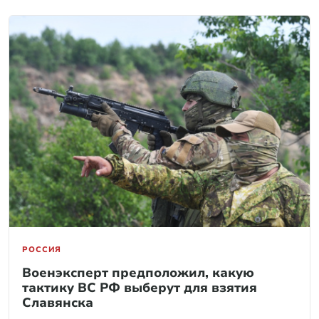
РОССИЯ
Военэксперт предположил, какую
тактику ВС РФ выберут для взятия
Славянска