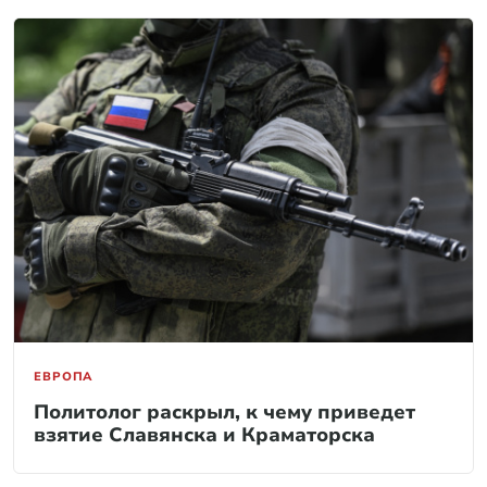
ЕВРОПА
Политолог раскрыл, к чему приведет
взятие Славянска и Краматорска