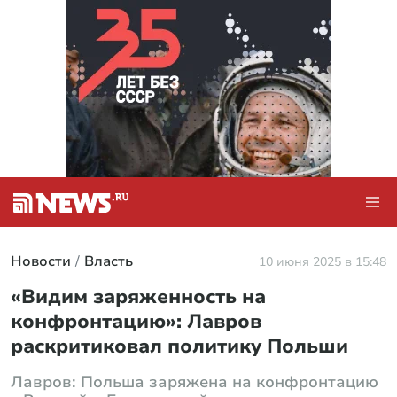
Новости
Власть
10 июня 2025 в 15:48
«Видим заряженность на
конфронтацию»: Лавров
раскритиковал политику Польши
Лавров: Польша заряжена на конфронтацию