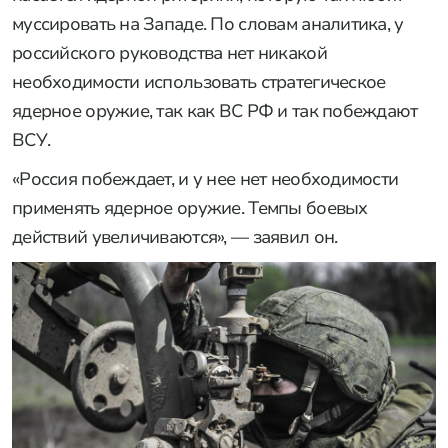
муссировать на Западе. По словам аналитика, у
российского руководства нет никакой
необходимости использовать стратегическое
ядерное оружие, так как ВС РФ и так побеждают
ВСУ.
«Россия побеждает, и у нее нет необходимости
применять ядерное оружие. Темпы боевых
действий увеличиваются», — заявил он.