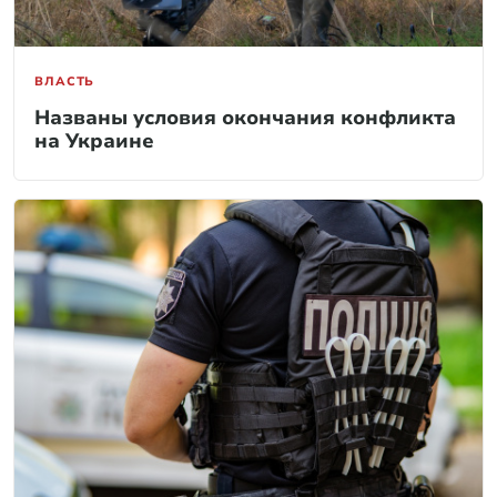
ВЛАСТЬ
Названы условия окончания конфликта
на Украине