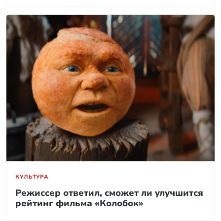
КУЛЬТУРА
Режиссер ответил, сможет ли улучшится
рейтинг фильма «Колобок»