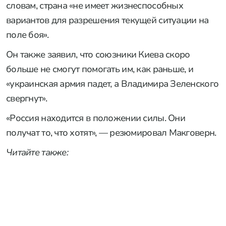
словам, страна «не имеет жизнеспособных
вариантов для разрешения текущей ситуации на
поле боя».
Он также заявил, что союзники Киева скоро
больше не смогут помогать им, как раньше, и
«украинская армия падет, а Владимира Зеленского
свергнут».
«Россия находится в положении силы. Они
получат то, что хотят», — резюмировал Макговерн.
Читайте также: