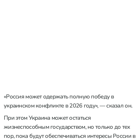
«Россия может одержать полную победу в
украинском конфликте в 2026 году», — сказал он.
При этом Украина может остаться
жизнеспособным государством, но только до тех
пор, пока будут обеспечиваться интересы России в