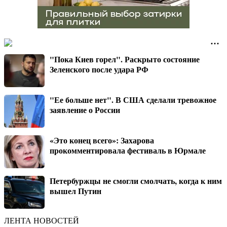
"Пока Киев горел". Раскрыто состояние
Зеленского после удара РФ
"Ее больше нет". В США сделали тревожное
заявление о России
«Это конец всего»: Захарова
прокомментировала фестиваль в Юрмале
Петербуржцы не смогли смолчать, когда к ним
вышел Путин
ЛЕНТА НОВОСТЕЙ