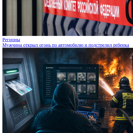
Регионы
Мужчина открыл огонь по автомобилю и подстрелил ребенка