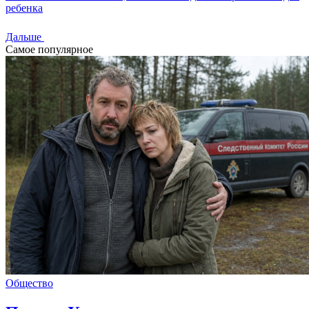
ребенка
Дальше
Самое популярное
Общество