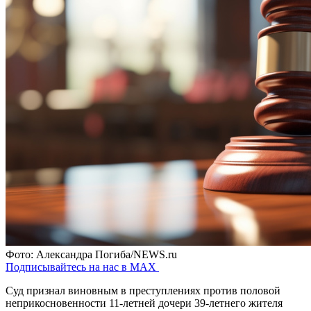
Фото: Александра Погиба/NEWS.ru
Подписывайтесь на нас в MAX
Суд признал виновным в преступлениях против половой
неприкосновенности 11-летней дочери 39-летнего жителя