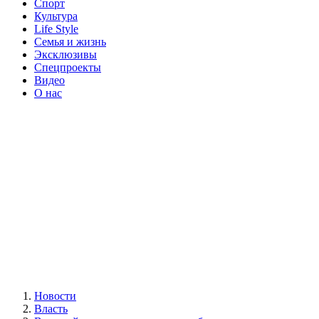
Спорт
Культура
Life Style
Семья и жизнь
Эксклюзивы
Спецпроекты
Видео
О нас
Новости
Власть