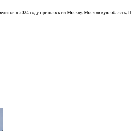
едитов в 2024 году пришлось на Москву, Московскую область, 