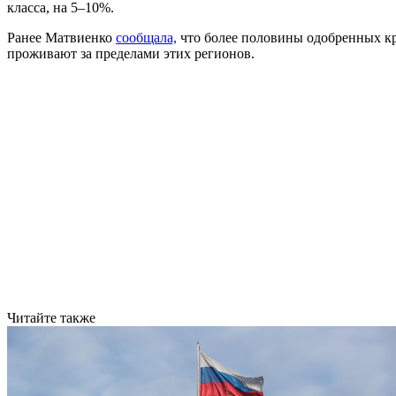
класса, на 5–10%.
Ранее Матвиенко
сообщала,
что более половины одобренных кр
проживают за пределами этих регионов.
Читайте также