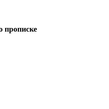
о прописке