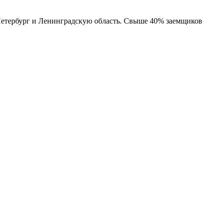
Петербург и Ленинградскую область. Свыше 40% заемщиков