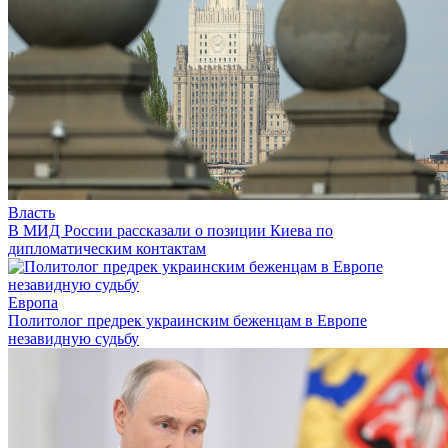
Власть
В МИД России рассказали о позиции Киева по
дипломатическим контактам
Европа
Политолог предрек украинским беженцам в Европе
незавидную судьбу