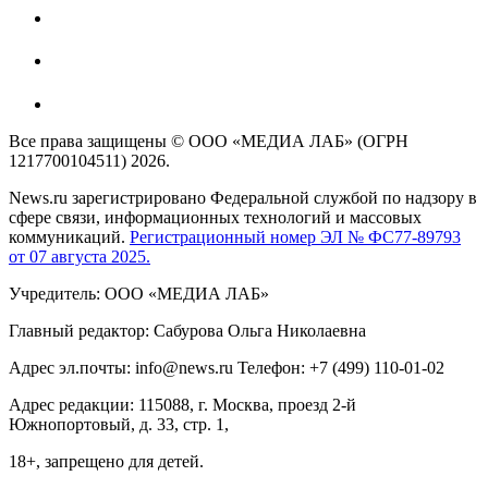
Все права защищены © ООО «МЕДИА ЛАБ» (ОГРН
1217700104511) 2026.
News.ru зарегистрировано Федеральной службой по надзору в
сфере связи, информационных технологий и массовых
коммуникаций.
Регистрационный номер ЭЛ № ФС77-89793
от 07 августа 2025.
Учредитель: ООО «МЕДИА ЛАБ»
Главный редактор: Сабурова Ольга Николаевна
Адрес эл.почты: info@news.ru Телефон: +7 (499) 110-01-02
Адрес редакции: 115088, г. Москва, проезд 2-й
Южнопортовый, д. 33, стр. 1,
18+, запрещено для детей.