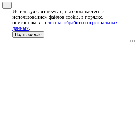
Используя сайт news.ru, вы соглашаетесь с
использованием файлов cookie, в порядке,
описанном в
Политике обработки персональных
данных
.
Подтверждаю