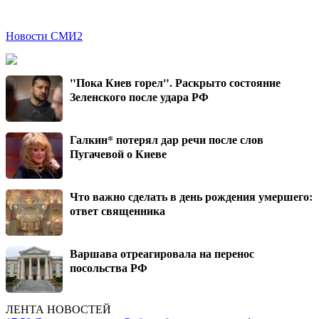
Новости СМИ2
"Пока Киев горел". Раскрыто состояние
Зеленского после удара РФ
Галкин* потерял дар речи после слов
Пугачевой о Киеве
Что важно сделать в день рождения умершего:
ответ священника
Варшава отреагировала на перенос
посольства РФ
ЛЕНТА НОВОСТЕЙ