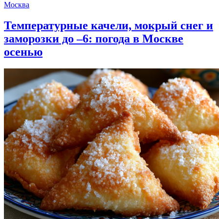
Москва
Температурные качели, мокрый снег и
заморозки до –6: погода в Москве
осенью