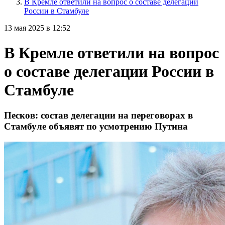
В Кремле ответили на вопрос о составе делегации
России в Стамбуле
13 мая 2025 в 12:52
В Кремле ответили на вопрос
о составе делегации России в
Стамбуле
Песков: состав делегации на переговорах в
Стамбуле объявят по усмотрению Путина