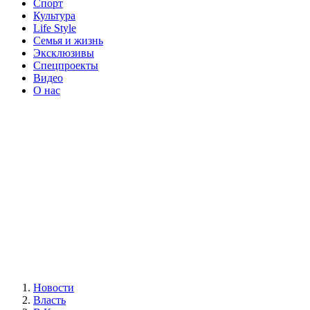
Спорт
Культура
Life Style
Семья и жизнь
Эксклюзивы
Спецпроекты
Видео
О нас
Новости
Власть