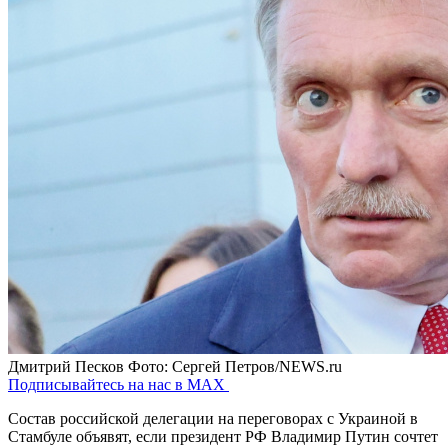
Дмитрий Песков
Фото: Сергей Петров/NEWS.ru
Подписывайтесь на нас в MAX
Состав российской делегации на переговорах с Украиной в
Стамбуле объявят, если президент РФ Владимир Путин сочтет