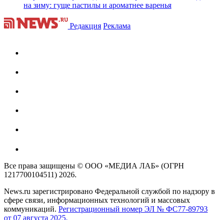
на зиму: гуще пастилы и ароматнее варенья
Редакция
Реклама
Все права защищены © ООО «МЕДИА ЛАБ» (ОГРН
1217700104511) 2026.
News.ru зарегистрировано Федеральной службой по надзору в
сфере связи, информационных технологий и массовых
коммуникаций.
Регистрационный номер ЭЛ № ФС77-89793
от 07 августа 2025.