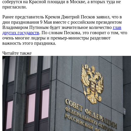
соберутся на Красной площади в Москве, а вторых туда не
пригласили.
Ранее представитель Кремля Дмитрий Песков заявил, что в
дни празднования 9 Мая вместе с российским президентом
Владимиром Путиным будет значительное количество
глав
других государств
. По словам Пескова, это говорит о том, что
очень многие лидеры и премьер-министры разделяют
важность этого праздника.
Читайте также