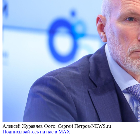
Алексей Журавлев
Фото: Сергей Петров/NEWS.ru
Подписывайтесь на нас в MAX