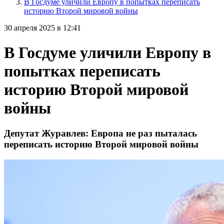
В Госдуме уличили Европу в попытках переписать
историю Второй мировой войны
30 апреля 2025 в 12:41
В Госдуме уличили Европу в
попытках переписать
историю Второй мировой
войны
Депутат Журавлев: Европа не раз пыталась
переписать историю Второй мировой войны