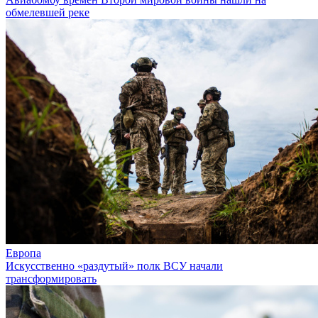
обмелевшей реке
Европа
Искусственно «раздутый» полк ВСУ начали
трансформировать