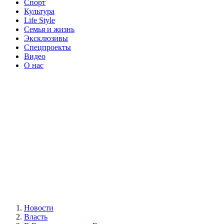
Спорт
Культура
Life Style
Семья и жизнь
Эксклюзивы
Спецпроекты
Видео
О нас
Новости
Власть