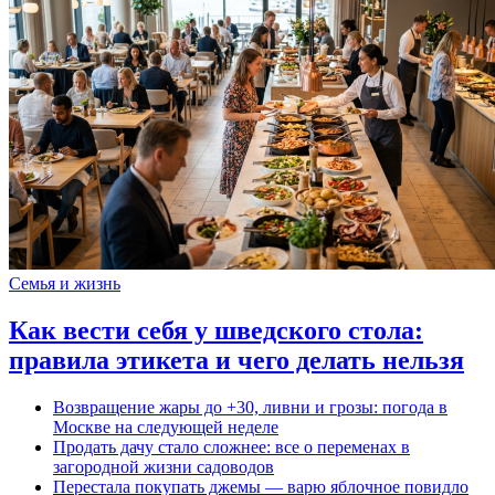
Семья и жизнь
Как вести себя у шведского стола:
правила этикета и чего делать нельзя
Возвращение жары до +30, ливни и грозы: погода в
Москве на следующей неделе
Продать дачу стало сложнее: все о переменах в
загородной жизни садоводов
Перестала покупать джемы — варю яблочное повидло