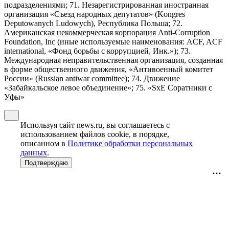
подразделениями; 71. Незарегистрированная иностранная
организация «Съезд народных депутатов» (Kongres
Deputowanych Ludowych), Республика Польша; 72.
Американская некоммерческая корпорация Anti-Corruption
Foundation, Inc (иные используемые наименования: ACF, ACF
international, «Фонд борьбы с коррупцией, Инк.»); 73.
Международная неправительственная организация, созданная
в форме общественного движения, «Антивоенный комитет
России» (Russian antiwar committee); 74. Движение
«Забайкальское левое объединение»; 75. «SxE Соратники с
Уфы»
Используя сайт news.ru, вы соглашаетесь с
использованием файлов cookie, в порядке,
описанном в
Политике обработки персональных
данных
.
Подтверждаю