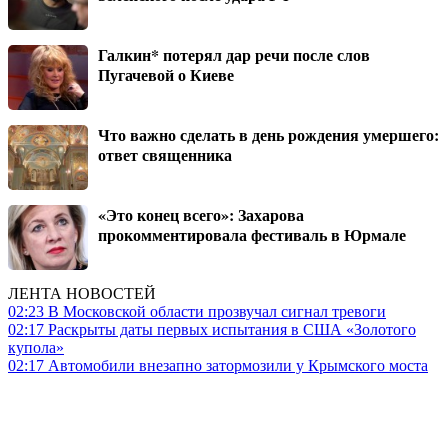
Галкин* потерял дар речи после слов
Пугачевой о Киеве
Что важно сделать в день рождения умершего:
ответ священника
«Это конец всего»: Захарова
прокомментировала фестиваль в Юрмале
ЛЕНТА НОВОСТЕЙ
02:23
В Московской области прозвучал сигнал тревоги
02:17
Раскрыты даты первых испытания в США «Золотого
купола»
02:17
Автомобили внезапно затормозили у Крымского моста