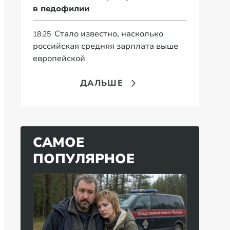
в педофилии
Стало известно, насколько
18:25
российская средняя зарплата выше
европейской
ДАЛЬШЕ
САМОЕ
ПОПУЛЯРНОЕ