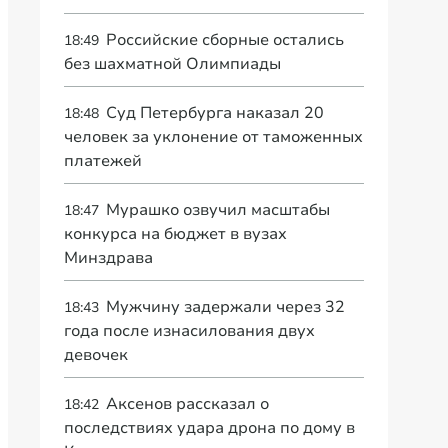
Российские сборные остались
18:49
без шахматной Олимпиады
Суд Петербурга наказал 20
18:48
человек за уклонение от таможенных
платежей
Мурашко озвучил масштабы
18:47
конкурса на бюджет в вузах
Минздрава
Мужчину задержали через 32
18:43
года после изнасилования двух
девочек
Аксенов рассказал о
18:42
последствиях удара дрона по дому в