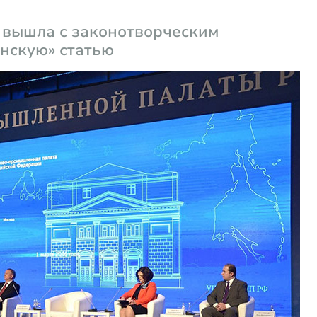
 вышла с законотворческим
нскую» статью