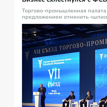
Торгово-промышленная палата
предложением отменить «шпио