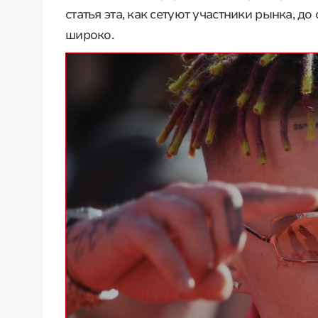
статья эта, как сетуют участники рынка, д
широко.