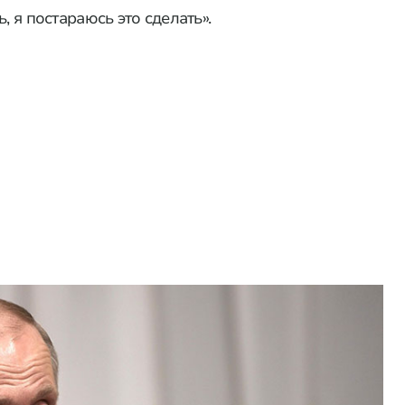
, я постараюсь это сделать».