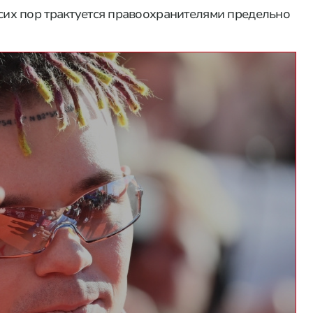
о сих пор трактуется правоохранителями предельно