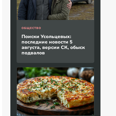
ОБЩЕСТВО
Поиски Усольцевых:
последние новости 5
августа, версии СК, обыск
подвалов