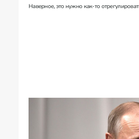
Наверное, это нужно как-то отрегулировать