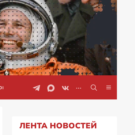
Проблемы с бензином в Рос
ЛЕНТА НОВОСТЕЙ