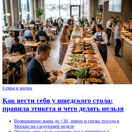
Семья и жизнь
Как вести себя у шведского стола:
правила этикета и чего делать нельзя
Возвращение жары до +30, ливни и грозы: погода в
Москве на следующей неделе
Продать дачу стало сложнее: все о переменах в