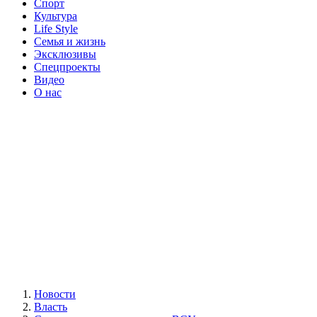
Спорт
Культура
Life Style
Семья и жизнь
Эксклюзивы
Спецпроекты
Видео
О нас
Новости
Власть