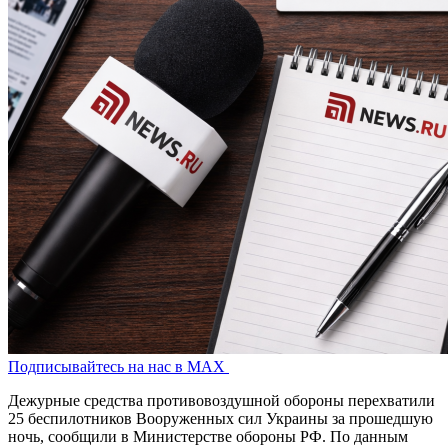
Подписывайтесь на нас в MAX
Дежурные средства противовоздушной обороны перехватили
25 беспилотников Вооруженных сил Украины за прошедшую
ночь, сообщили в Министерстве обороны РФ. По данным