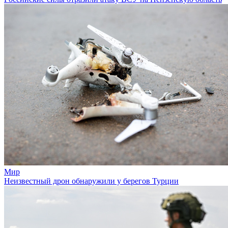
Мир
Неизвестный дрон обнаружили у берегов Турции