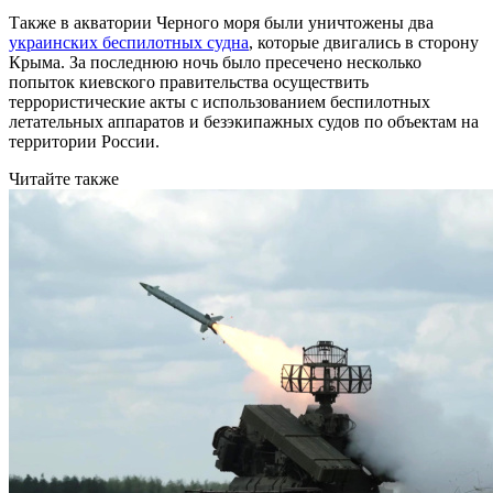
Также в акватории Черного моря были уничтожены два
украинских беспилотных судна
, которые двигались в сторону
Крыма. За последнюю ночь было пресечено несколько
попыток киевского правительства осуществить
террористические акты с использованием беспилотных
летательных аппаратов и безэкипажных судов по объектам на
территории России.
Читайте также