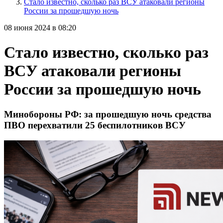
Стало известно, сколько раз ВСУ атаковали регионы
России за прошедшую ночь
08 июня 2024 в 08:20
Стало известно, сколько раз
ВСУ атаковали регионы
России за прошедшую ночь
Минобороны РФ: за прошедшую ночь средства
ПВО перехватили 25 беспилотников ВСУ