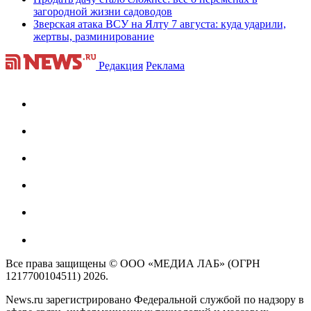
загородной жизни садоводов
Зверская атака ВСУ на Ялту 7 августа: куда ударили,
жертвы, разминирование
Редакция
Реклама
Все права защищены © ООО «МЕДИА ЛАБ» (ОГРН
1217700104511) 2026.
News.ru зарегистрировано Федеральной службой по надзору в