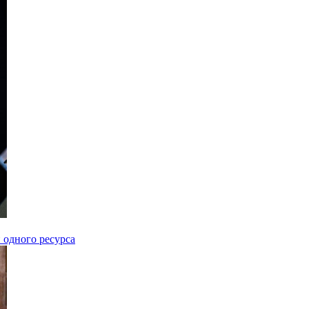
 одного ресурса