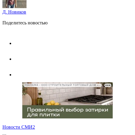
Д. Новиков
Поделитесь новостью
РЕКЛАМА • ООО СТРОИТЕЛЬНЫЙ ТОРГОВЫЙ ДОМ «ПЕТРОВИЧ», ИНН 7802348846
Новости СМИ2