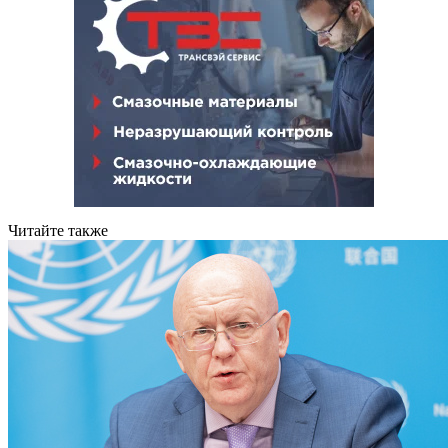
Читайте также