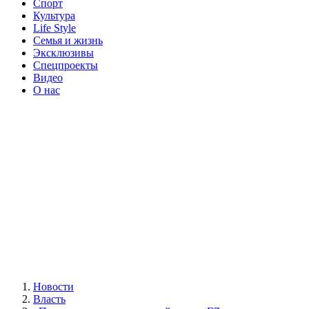
Спорт
Культура
Life Style
Семья и жизнь
Эксклюзивы
Спецпроекты
Видео
О нас
Новости
Власть