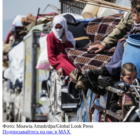
Фото: Moawia Atrash/dpa/Global Look Press
Подписывайтесь на нас в MAX