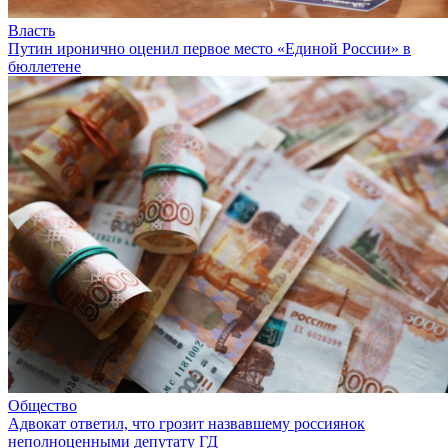
Власть
Путин иронично оценил первое место «Единой России» в
бюллетене
Общество
Адвокат ответил, что грозит назвавшему россиянок
неполноценными депутату ГД