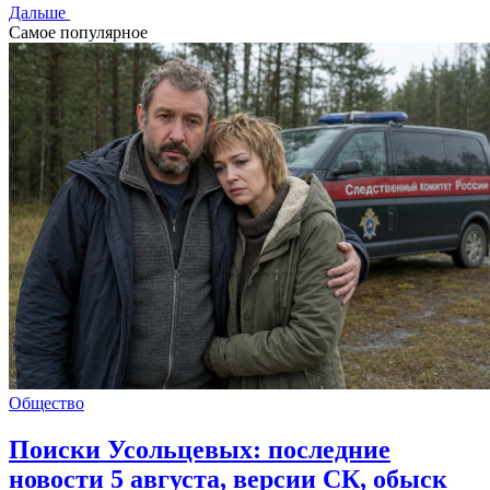
Дальше
Самое популярное
Общество
Поиски Усольцевых: последние
новости 5 августа, версии СК, обыск