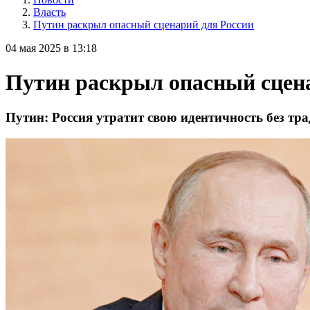
Власть
Путин раскрыл опасный сценарий для России
04 мая 2025 в 13:18
Путин раскрыл опасный сцен
Путин: Россия утратит свою идентичность без тр