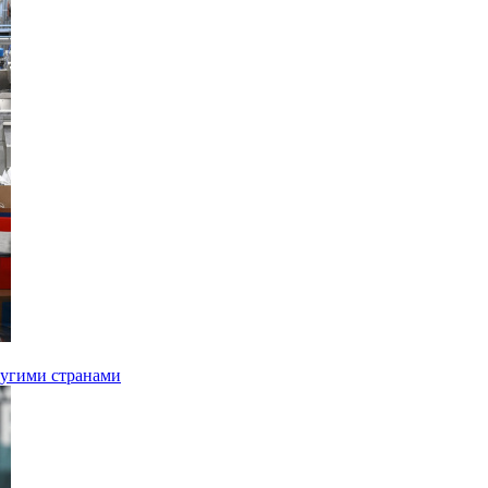
ругими странами