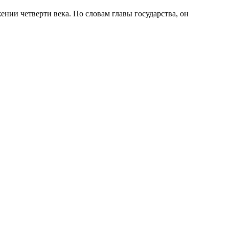
жении четверти века. По словам главы государства, он