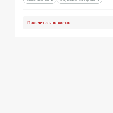
Поделитесь новостью