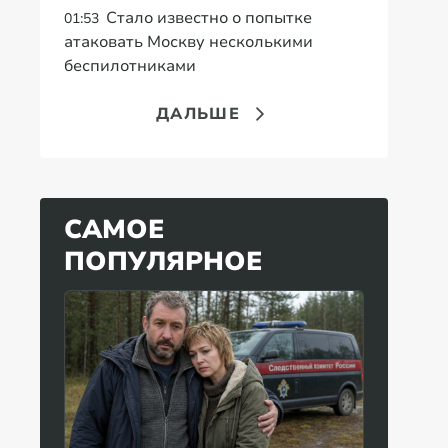
Стало известно о попытке
01:53
атаковать Москву несколькими
беспилотниками
ДАЛЬШЕ
САМОЕ
ПОПУЛЯРНОЕ