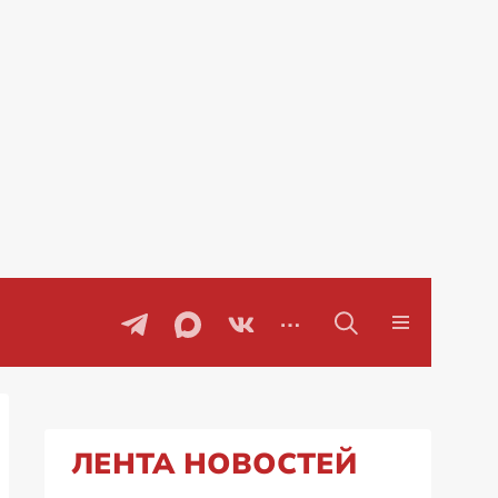
Проблемы с бензином в Рос
ЛЕНТА НОВОСТЕЙ