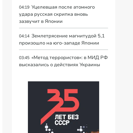
Уцелевшая после атомного
04:19
удара русская скрипка вновь
зазвучит в Японии
Землетрясение магнитудой 5,1
04:14
произошло на юго-западе Японии
«Метод террористов»: в МИД РФ
03:45
высказались о действиях Украины