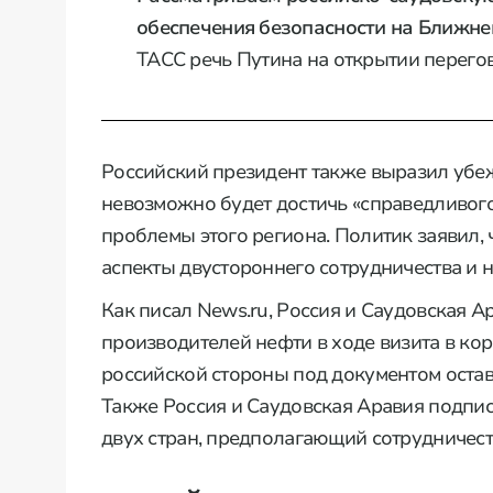
обеспечения безопасности на Ближне
ТАСС речь Путина на открытии перего
Российский президент также выразил убеж
невозможно будет достичь «справедливого
проблемы этого региона. Политик заявил,
аспекты двустороннего сотрудничества и 
Как писал News.ru, Россия и Саудовская 
производителей нефти в ходе визита в ко
российской стороны под документом оста
Также Россия и Саудовская Аравия подп
двух стран, предполагающий сотрудничест