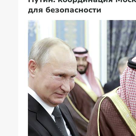
для безопасности