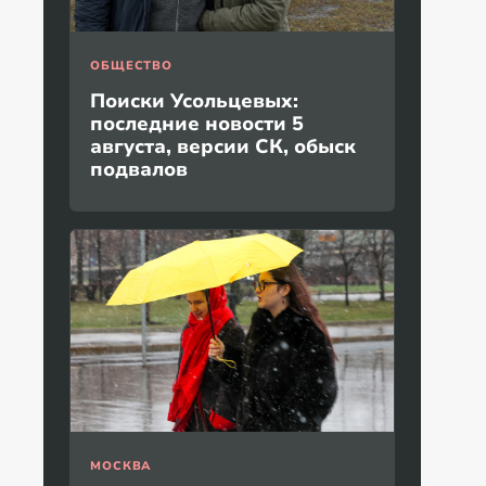
ОБЩЕСТВО
Поиски Усольцевых:
последние новости 5
августа, версии СК, обыск
подвалов
МОСКВА