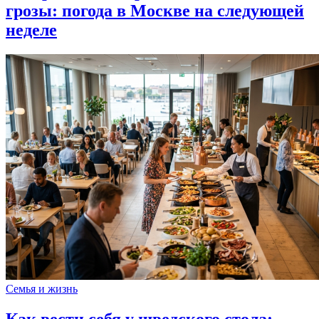
грозы: погода в Москве на следующей
неделе
Семья и жизнь
Как вести себя у шведского стола: