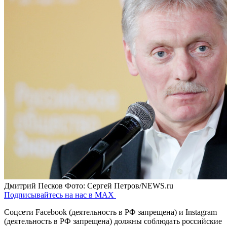
Дмитрий Песков
Фото: Сергей Петров/NEWS.ru
Подписывайтесь на нас в MAX
Соцсети Facebook (деятельность в РФ запрещена) и Instagram
(деятельность в РФ запрещена) должны соблюдать российские