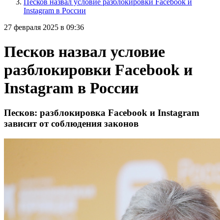
Песков назвал условие разблокировки Facebook и
Instagram в России
27 февраля 2025 в 09:36
Песков назвал условие
разблокировки Facebook и
Instagram в России
Песков: разблокировка Facebook и Instagram
зависит от соблюдения законов