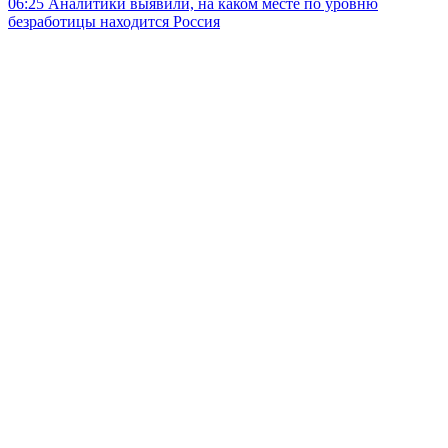
06:25
Аналитики выявили, на каком месте по уровню
безработицы находится Россия