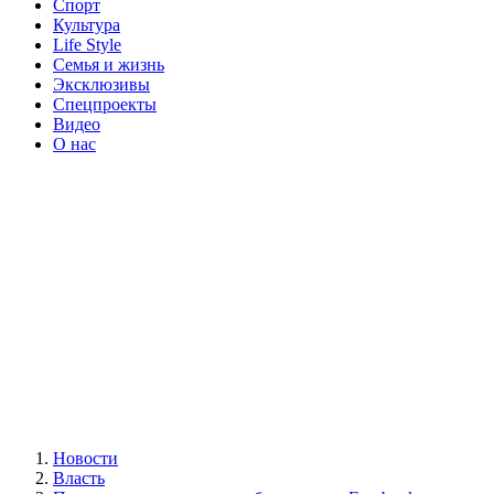
Спорт
Культура
Life Style
Семья и жизнь
Эксклюзивы
Спецпроекты
Видео
О нас
Новости
Власть