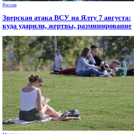
Россия
Зверская атака ВСУ на Ялту 7 августа:
куда ударили, жертвы, разминирование