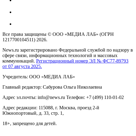
Все права защищены © ООО «МЕДИА ЛАБ» (ОГРН
1217700104511) 2026.
News.ru зарегистрировано Федеральной службой по надзору в
сфере связи, информационных технологий и массовых
коммуникаций.
Регистрационный номер ЭЛ № ФС77-89793
от 07 августа 2025.
Учредитель: ООО «МЕДИА ЛАБ»
Главный редактор: Сабурова Ольга Николаевна
Адрес эл.почты: info@news.ru Телефон: +7 (499) 110-01-02
Адрес редакции: 115088, г. Москва, проезд 2-й
Южнопортовый, д. 33, стр. 1,
18+, запрещено для детей.
На информационном ресурсе NEWS.RU применяются