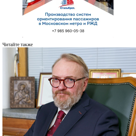
Читайте также