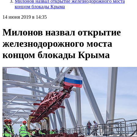
Милонов назвал открытие железнодорожного моста
концом блокады Крыма
14 июня 2019 в 14:35
Милонов назвал открытие
железнодорожного моста
концом блокады Крыма