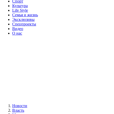
Спорт
Культура
Life Style
Семья и жизнь
Эксклюзивы
Спецпроекты
Видео
О нас
Новости
Власть