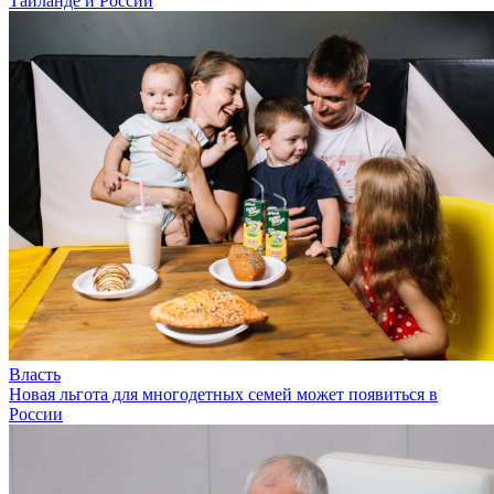
Таиланде и России
Власть
Новая льгота для многодетных семей может появиться в
России