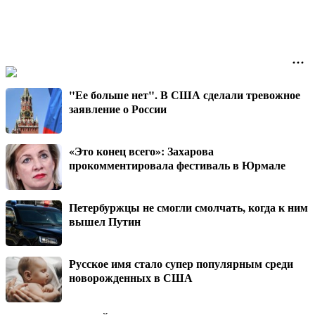
"Ее больше нет". В США сделали тревожное
заявление о России
«Это конец всего»: Захарова
прокомментировала фестиваль в Юрмале
Петербуржцы не смогли смолчать, когда к ним
вышел Путин
Русское имя стало супер популярным среди
новорожденных в США