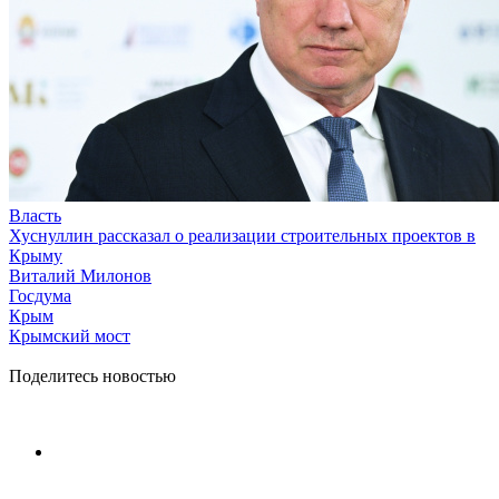
Власть
Хуснуллин рассказал о реализации строительных проектов в
Крыму
Виталий Милонов
Госдума
Крым
Крымский мост
Поделитесь новостью