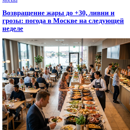
Москва
Возвращение жары до +30, ливни и
грозы: погода в Москве на следующей
неделе