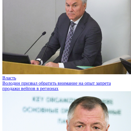
Власть
Володин призвал обратить внимание на опыт запрета
продажи вейпов в регионах